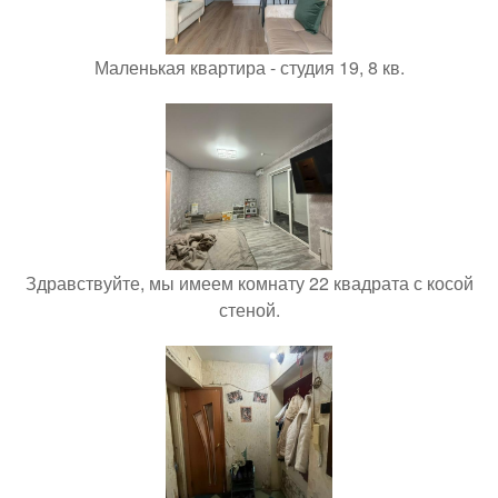
Маленькая квартира - студия 19, 8 кв.
Здравствуйте, мы имеем комнату 22 квадрата с косой
стеной.