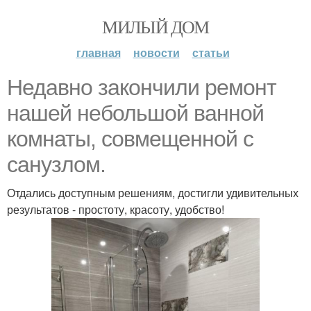
МИЛЫЙ ДОМ
главная
новости
статьи
Недавно закончили ремонт
нашей небольшой ванной
комнаты, совмещенной с
санузлом.
Отдались доступным решениям, достигли удивительных
результатов - простоту, красоту, удобство!