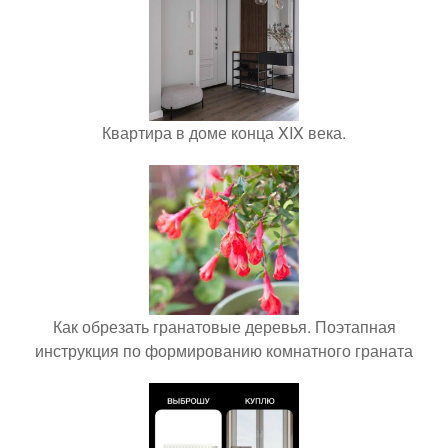
Квартира в доме конца XIX века.
Как обрезать гранатовые деревья. Поэтапная
инструкция по формированию комнатного граната