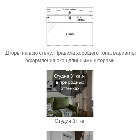
Шторы на всю стену. Правила хорошего тона: варианты
оформления окон длинными шторами
Студия 31 кв.