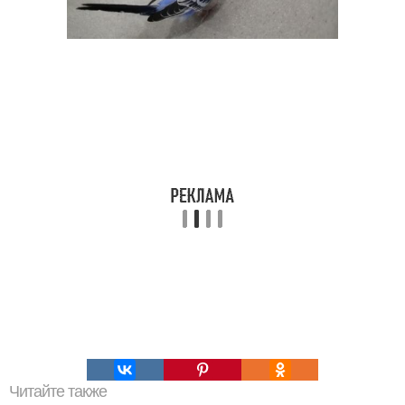
Читайте также