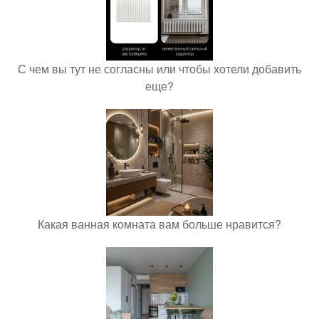
С чем вы тут не согласны или чтобы хотели добавить
еще?
Какая ванная комната вам больше нравится?