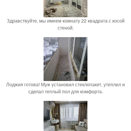
Здравствуйте, мы имеем комнату 22 квадрата с косой
стеной.
Лоджия готова! Муж установил стеклопакет, утеплил и
сделал теплый пол для комфорта.