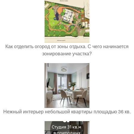
Как отделить огород от зоны отдыха. С чего начинается
зонирование участка?
Нежный интерьер небольшой квартиры площадью 36 кв.