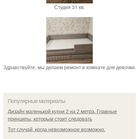
Студия 31 кв.
Здравствуйте, мы делаем ремонт в комнате для девочки.
Популярные материалы
Дизайн маленькой кухни 2 на 2 метра. Главные
принципы, которым стоит следовать
Тот случай, когда невозможное возможно.