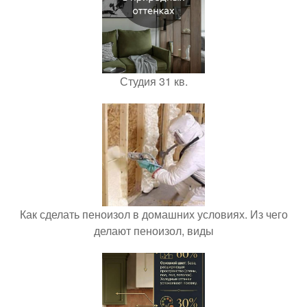
Студия 31 кв.
Как сделать пеноизол в домашних условиях. Из чего
делают пеноизол, виды