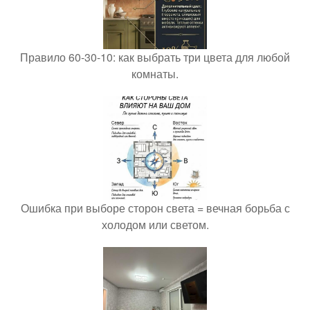
Правило 60-30-10: как выбрать три цвета для любой
комнаты.
Ошибка при выборе сторон света = вечная борьба с
холодом или светом.