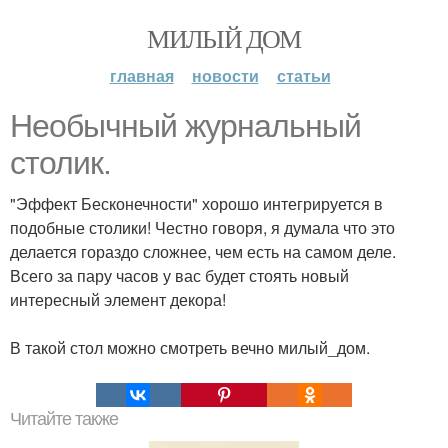
МИЛЫЙ ДОМ
главная
новости
статьи
Необычный журнальный
столик.
"Эффект Бесконечности" хорошо интегрируется в
подобные столики! Честно говоря, я думала что это
делается гораздо сложнее, чем есть на самом деле.
Всего за пару часов у вас будет стоять новый
интересный элемент декора!
В такой стол можно смотреть вечно милый_дом.
Читайте также