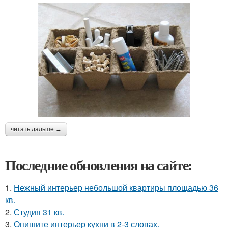
читать дальше →
Последние обновления на сайте:
1.
Нежный интерьер небольшой квартиры площадью 36
кв.
2.
Студия 31 кв.
3.
Опишите интерьер кухни в 2-3 словах.