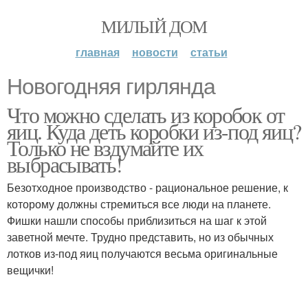
МИЛЫЙ ДОМ
главная
новости
статьи
Новогодняя гирлянда
Что можно сделать из коробок от
яиц. Куда деть коробки из-под яиц?
Только не вздумайте их
выбрасывать!
Безотходное производство - рациональное решение, к
которому должны стремиться все люди на планете.
Фишки нашли способы приблизиться на шаг к этой
заветной мечте. Трудно представить, но из обычных
лотков из-под яиц получаются весьма оригинальные
вещички!