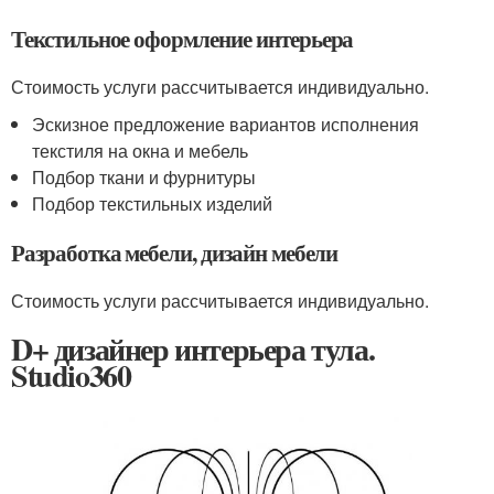
Текстильное оформление интерьера
Стоимость услуги рассчитывается индивидуально.
Эскизное предложение вариантов исполнения
текстиля на окна и мебель
Подбор ткани и фурнитуры
Подбор текстильных изделий
Разработка мебели, дизайн мебели
Стоимость услуги рассчитывается индивидуально.
D+ дизайнер интерьера тула.
Studio360