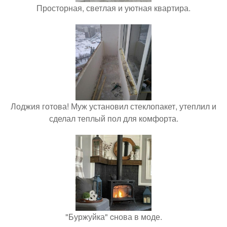
Просторная, светлая и уютная квартира.
Лоджия готова! Муж установил стеклопакет, утеплил и
сделал теплый пол для комфорта.
"Буржуйка" cнова в моде.