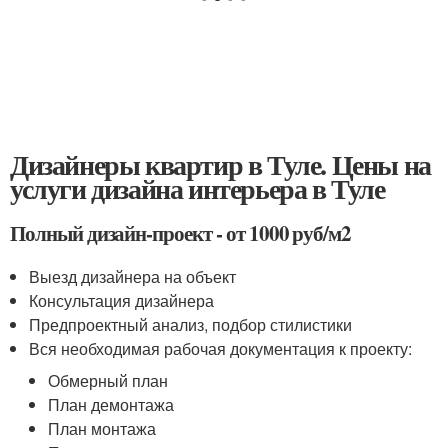
Дизайнеры квартир в Туле. Цены на
услуги дизайна интерьера в Туле
Полный дизайн-проект - от 1000 руб/м
2
Выезд дизайнера на объект
Консультация дизайнера
Предпроектный анализ, подбор стилистики
Вся необходимая рабочая документация к проекту:
Обмерный план
План демонтажа
План монтажа