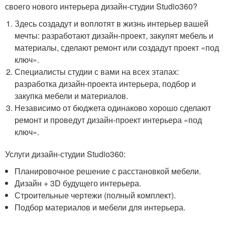
своего нового интерьера дизайн-студии Studio360?
Здесь создадут и воплотят в жизнь интерьер вашей
мечты: разработают дизайн-проект, закупят мебель и
материалы, сделают ремонт или создадут проект «под
ключ».
Специалисты студии с вами на всех этапах:
разработка дизайн-проекта интерьера, подбор и
закупка мебели и материалов.
Независимо от бюджета одинаково хорошо сделают
ремонт и проведут дизайн-проект интерьера «под
ключ».
Услуги дизайн-студии Studio360:
Планировочное решение с расстановкой мебели.
Дизайн + 3D будущего интерьера.
Строительные чертежи (полный комплект).
Подбор материалов и мебели для интерьера.