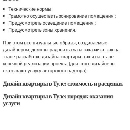
Технические нормы;
Грамотно осуществить зонирование помещения ;
Предусмотреть освещение помещения ;
Предусмотреть зоны хранения.
При этом все визуальные образы, создаваемые
дизайнером, должны радовать глаза заказчика, как на
этапе разработке дизайна квартиры, так и на этапе
конечной реализации проекта (для этого дизайнеры
оказывают услугу авторского надзора).
Дизайн квартиры в Туле: стоимость и расценки.
Дизайн квартиры в Туле: порядок оказания
услуги