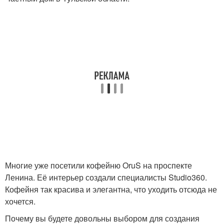
Многие уже посетили кофейню OruS на проспекте
Ленина. Её интерьер создали специалисты Studio360.
Кофейня так красива и элегантна, что уходить отсюда не
хочется.
Почему вы будете довольны выбором для создания