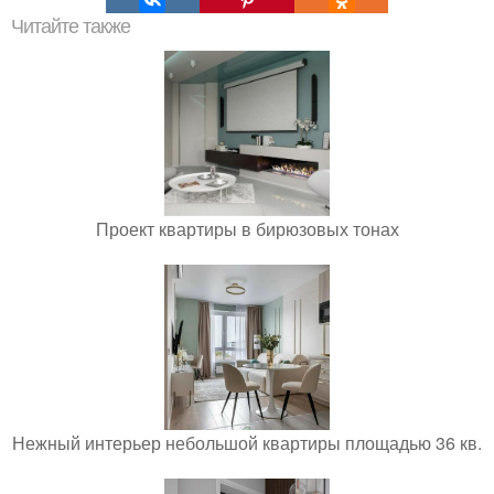
Читайте также
Проект квартиры в бирюзовых тонах
Нежный интерьер небольшой квартиры площадью 36 кв.