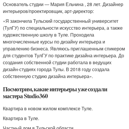
Основатель студии — Мария Ельчина , 28 лет. Дизайнер
интерьеров/проектировщик, арт-директор:
«Я закончила Тульский государственный университет
(ТулГУ) по специальности искусство интерьера, а также
художественную школу в Туле. Проходила
многочисленные курсы по дизайну интерьера и
управлению бизнеса. Являюсь приглашенным спикером
для студентов ТулГУ по практике дизайна интерьера. До
создания собственной студии работала в ведущих
дизайн-студиях города Тулы. В 2018 году создала
собственную студию дизайна интерьера».
Посмотрим, какие интерьеры уже создали
мастера Studio360
Квартира в новом жилом комплексе Туле.
Квартира в Туле.
Частный дом в Тульской области.