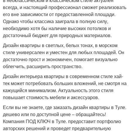
в неоклассическом и классическом стиле актуален
всегда, и настоящий профессионал сможет реализовать
его вне зависимости от предоставленной площади.
Однако чтобы классика заиграла в полную силу,
необходимо хотя бы наличие высоких потолков и
достаточный бюджет для природных материалов.
Дизайн квартиры в светлых, белых тонах, в морском
стиле универсален и уместен для любых площадей. Он
достаточно прост и экономичен, помогает визуально
облегчить, расширить пространство.
Дизайн интерьера квартиры в современном стиле хай-
тек может потребовать больших вложений, не смотря на
кажущийся минимализм. Актуальность этого стиля
повышает стоимость мебели и аксессуаров.
Если вы не знаете, где заказать дизайн квартиры в Туле.
дешево или по доступной цене – обращайтесь!
Компания ПОД КЛЮЧ в Туле. предоставит портфолио
авторских решений и проведет предварительную