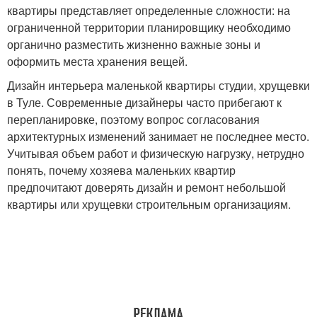
квартиры представляет определенные сложности: на
ограниченной территории планировщику необходимо
органично разместить жизненно важные зоны и
оформить места хранения вещей.
Дизайн интерьера маленькой квартиры студии, хрущевки
в Туле. Современные дизайнеры часто прибегают к
перепланировке, поэтому вопрос согласования
архитектурных изменений занимает не последнее место.
Учитывая объем работ и физическую нагрузку, нетрудно
понять, почему хозяева маленьких квартир
предпочитают доверять дизайн и ремонт небольшой
квартиры или хрущевки строительным организациям.