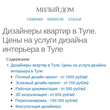
МИЛЫЙ ДОМ
главная
новости
статьи
Дизайнеры квартир в Туле.
Цены на услуги дизайна
интерьера в Туле
Содержание
Дизайнеры квартир в Туле. Цены на услуги дизайна
интерьера в Туле
Полный дизайн-проект - от 1000 руб/м2
Эскизный дизайн-проект - от 700 руб/м2
Рабочая документация - от 550 руб/м2
3D визуализация - от 600 руб/м2
Перепланировка - 150-300 руб/м2
Консультация дизайнера