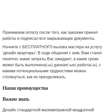
Принимаем оплату после того, как заказчик принял
работы и подписал все закрывающие документы.
Начните с БЕСПЛАТНОГО вызова мастера на услугу
'дизайн квартиры'. В ходе общения с ним, Вам станет
понятно: какие затраты Вас ожидают, в какие сроки
может быть выполнена(-ы) данная(-ые) работа(-ы), с
какими потенциальными трудностями можно
столкнуться, как их преодолевать.
Наши преимущества
Важно знать
Дизайн стандартной малометражной квадратной