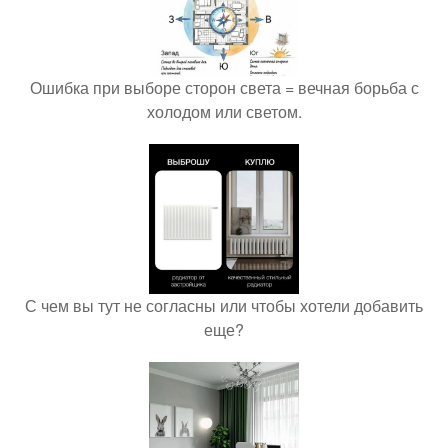
Ошибка при выборе сторон света = вечная борьба с
холодом или светом.
С чем вы тут не согласны или чтобы хотели добавить
еще?