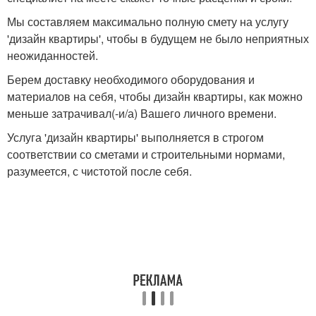
Мы составляем максимально полную смету на услугу
'дизайн квартиры', чтобы в будущем не было неприятных
неожиданностей.
Берем доставку необходимого оборудования и
материалов на себя, чтобы дизайн квартиры, как можно
меньше затрачивал(-и/а) Вашего личного времени.
Услуга 'дизайн квартиры' выполняется в строгом
соответствии со сметами и строительными нормами,
разумеется, с чистотой после себя.