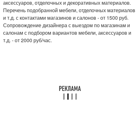
аксессуаров, отделочных и декоративных материалов.
Перечень подобранной мебели, отделочных материалов
и т.д. с контактами магазинов и салонов - от 1500 руб.
Сопровождение дизайнера с выездом по магазинам и
салонам с подбором вариантов мебели, аксессуаров и
т.д. - от 2000 руб/час.