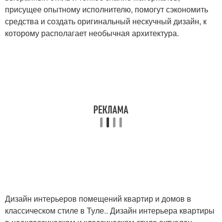
присущее опытному исполнителю, помогут сэкономить
средства и создать оригинальный нескучный дизайн, к
которому располагает необычная архитектура.
Дизайн интерьеров помещений квартир и домов в
классическом стиле в Туле.. Дизайн интерьера квартиры