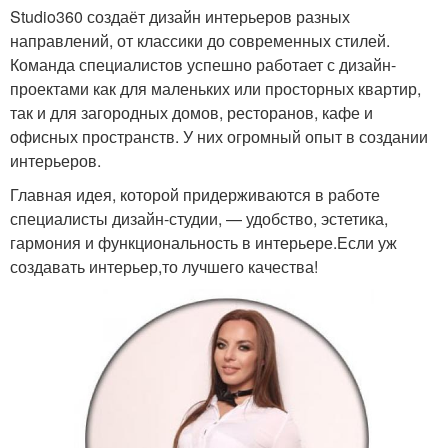
Studio360 создаёт дизайн интерьеров разных
направлений, от классики до современных стилей.
Команда специалистов успешно работает с дизайн-
проектами как для маленьких или просторных квартир,
так и для загородных домов, ресторанов, кафе и
офисных пространств. У них огромный опыт в создании
интерьеров.
Главная идея, которой придерживаются в работе
специалисты дизайн-студии, — удобство, эстетика,
гармония и функциональность в интерьере.Если уж
создавать интерьер,то лучшего качества!