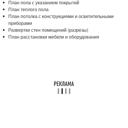
План пола с указанием покрытий
План теплого пола
План потолка с конструкциями и осветительными
приборами
Развертки стен помещений (разрезы)
План расстановки мебели и оборудования