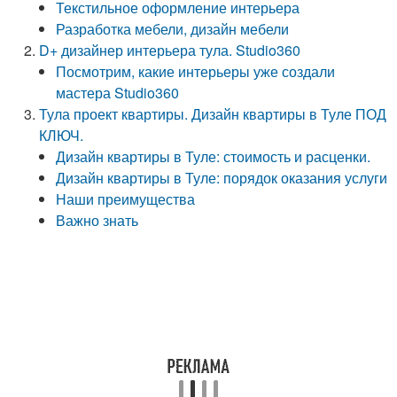
Текстильное оформление интерьера
Разработка мебели, дизайн мебели
D+ дизайнер интерьера тула. Studio360
Посмотрим, какие интерьеры уже создали
мастера Studio360
Тула проект квартиры. Дизайн квартиры в Туле ПОД
КЛЮЧ.
Дизайн квартиры в Туле: стоимость и расценки.
Дизайн квартиры в Туле: порядок оказания услуги
Наши преимущества
Важно знать