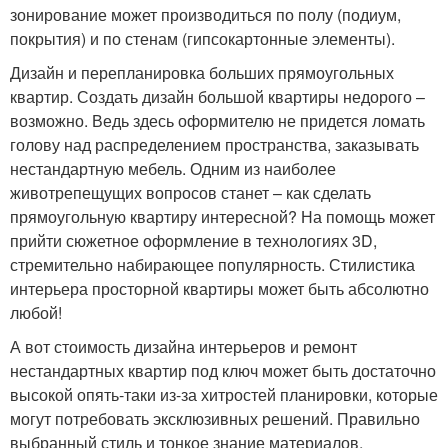
зонирование может производиться по полу (подиум,
покрытия) и по стенам (гипсокартонные элементы).
Дизайн и перепланировка больших прямоугольных
квартир. Создать дизайн большой квартиры недорого –
возможно. Ведь здесь оформителю не придется ломать
голову над распределением пространства, заказывать
нестандартную мебель. Одним из наиболее
животрепещущих вопросов станет – как сделать
прямоугольную квартиру интересной? На помощь может
прийти сюжетное оформление в технологиях 3D,
стремительно набирающее популярность. Стилистика
интерьера просторной квартиры может быть абсолютно
любой!
А вот стоимость дизайна интерьеров и ремонт
нестандартных квартир под ключ может быть достаточно
высокой опять-таки из-за хитростей планировки, которые
могут потребовать эксклюзивных решений. Правильно
выбранный стиль и тонкое знание материалов,