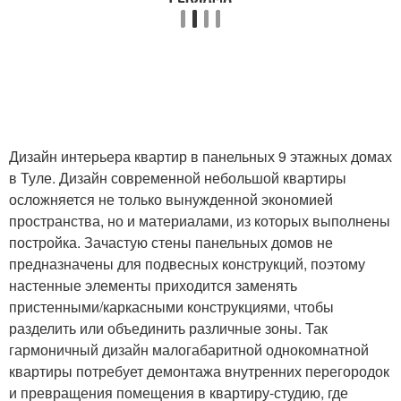
Дизайн интерьера квартир в панельных 9 этажных домах
в Туле. Дизайн современной небольшой квартиры
осложняется не только вынужденной экономией
пространства, но и материалами, из которых выполнены
постройка. Зачастую стены панельных домов не
предназначены для подвесных конструкций, поэтому
настенные элементы приходится заменять
пристенными/каркасными конструкциями, чтобы
разделить или объединить различные зоны. Так
гармоничный дизайн малогабаритной однокомнатной
квартиры потребует демонтажа внутренних перегородок
и превращения помещения в квартиру-студию, где