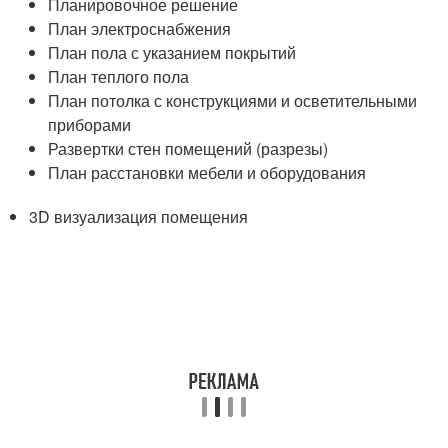
Планировочное решение
План электроснабжения
План пола с указанием покрытий
План теплого пола
План потолка с конструкциями и осветительными
приборами
Развертки стен помещений (разрезы)
План расстановки мебели и оборудования
3D визуализация помещения