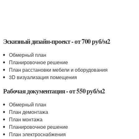
Эскизный дизайн-проект - от 700 руб/м
2
Обмерный план
Планировочное решение
План расстановки мебели и оборудования
3D визуализация помещения
Рабочая документация - от 550 руб/м
2
Обмерный план
План демонтажа
План монтажа
Планировочное решение
План электроснабжения