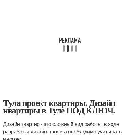
Тула проект квартиры. Дизайн
квартиры в Туле ПОД КЛЮЧ.
Дизайн квартир - это сложный вид работы: в ходе
разработки дизайн-проекта необходимо учитывать
многое: