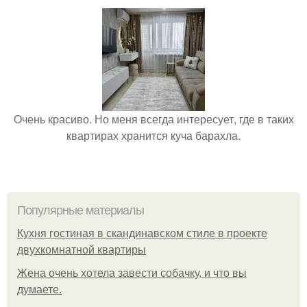
Очень красиво. Но меня всегда интересует, где в таких
квартирах хранится куча барахла.
Популярные материалы
Кухня гостиная в скандинавском стиле в проекте
двухкомнатной квартиры
Жена очень хотела завести собачку, и что вы
думаете.