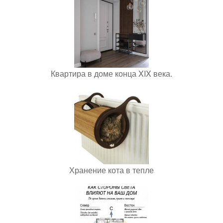
Квартира в доме конца XIX века.
Хранение кота в тепле