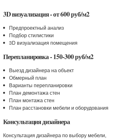
3D визуализация - от 600 руб/м
2
Предпроектный анализ
Подбор стилистики
3D визуализация помещения
Перепланировка - 150-300 руб/м
2
Выезд дизайнера на объект
Обмерный план
Варианты перепланировки
План демонтажа стен
План монтажа стен
План расстановки мебели и оборудования
Консультация дизайнера
Консультация дизайнера по выбору мебели,