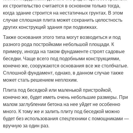
их строительство считается в основном только тогда,
когда здание строится на нестатичных грунтах. В этом
случае сплошная плита может сохранить целостность
других конструкций здания при подвижках.
Также основания этого типа могут возводиться и под
разного рода постройками небольшой площади. К
примеру, иногда на таком фундаменте строят садовые
беседки. Чаще всего под подобными конструкциями,
конечно же, сооружаются основания все же столбчатые.
Сплошной фундамент, однако, в данном случае также
может стать решением неплохим.
Плита под беседкой или маленькой пристройкой,
конечно же, будет иметь очень небольшие размеры. При
малом заглублении бетона на нее уйдет не особенно
много. К тому же и залить плиту под беседкой можно
будет без использования спецтехники с помощниками —
вручную за один раз.