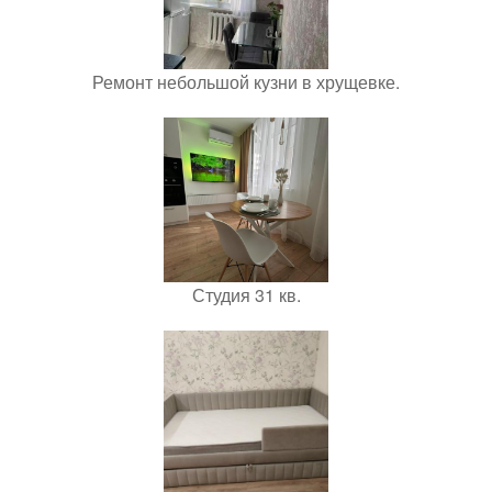
Ремонт небольшой кузни в хрущевке.
Студия 31 кв.