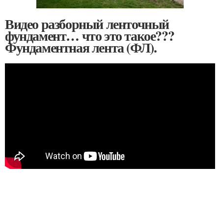
Видео разборный ленточный
фундамент… что это такое???
Фундаментная лента (ФЛ).