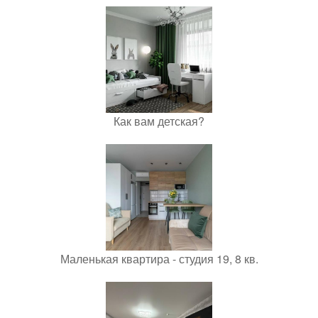
Как вам детская?
Маленькая квартира - студия 19, 8 кв.