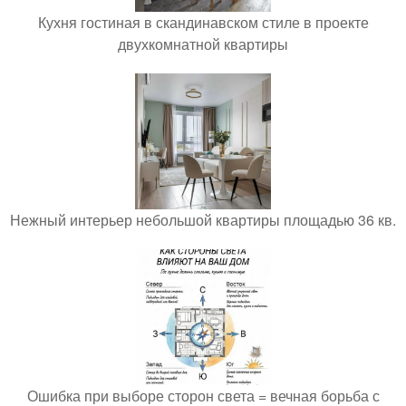
Кухня гостиная в скандинавском стиле в проекте
двухкомнатной квартиры
Нежный интерьер небольшой квартиры площадью 36 кв.
Ошибка при выборе сторон света = вечная борьба с