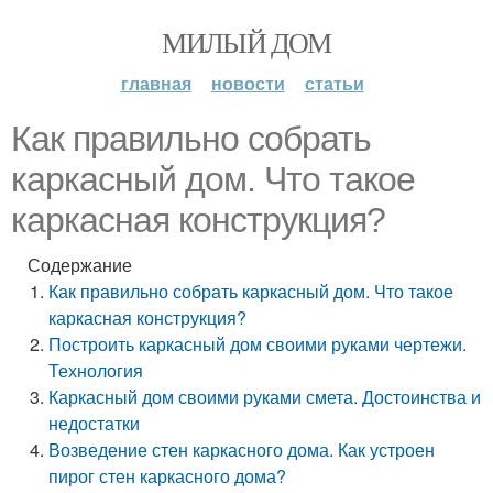
МИЛЫЙ ДОМ
главная
новости
статьи
Как правильно собрать
каркасный дом. Что такое
каркасная конструкция?
Содержание
Как правильно собрать каркасный дом. Что такое
каркасная конструкция?
Построить каркасный дом своими руками чертежи.
Технология
Каркасный дом своими руками смета. Достоинства и
недостатки
Возведение стен каркасного дома. Как устроен
пирог стен каркасного дома?