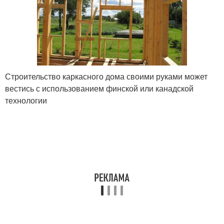
Строительство каркасного дома своими руками может
вестись с использованием финской или канадской
технологии