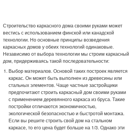
Строительство каркасного дома своими руками может
вестись с использованием финской или канадской
технологии. Но основные принципы возведения
каркасных домов у обеих технологий одинаковые.
Независимо от выбора технологии мы строим каркасный
дом, придерживаясь такой последовательности:
Выбор материалов. Основой таких построек является
каркас. Он может быть выполнен из древесины или
стальных элементов. Чаще частные застройщики
предпочитают строить каркасный дом своими руками
с применением деревянного каркаса из бруса. Такие
постройки отличаются экономичностью,
экологической безопасностью и быстротой монтажа.
Если вы решите строить свой дом на стальном
каркасе, то его цена будет больше на 1/3. Однако эти