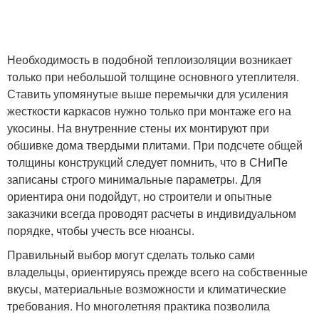
Необходимость в подобной теплоизоляции возникает
только при небольшой толщине основного утеплителя.
Ставить упомянутые выше перемычки для усиления
жесткости каркасов нужно только при монтаже его на
укосины. На внутренние стены их монтируют при
обшивке дома твердыми плитами. При подсчете общей
толщины конструкций следует помнить, что в СНиПе
записаны строго минимальные параметры. Для
ориентира они подойдут, но строители и опытные
заказчики всегда проводят расчеты в индивидуальном
порядке, чтобы учесть все нюансы.
Правильный выбор могут сделать только сами
владельцы, ориентируясь прежде всего на собственные
вкусы, материальные возможности и климатические
требования. Но многолетняя практика позволила