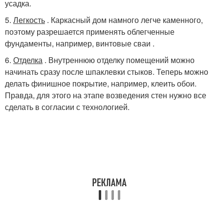
усадка.
5.
Легкость
. Каркасный дом намного легче каменного,
поэтому разрешается применять облегченные
фундаменты, например, винтовые сваи .
6.
Отделка
. Внутреннюю отделку помещений можно
начинать сразу после шпаклевки стыков. Теперь можно
делать финишное покрытие, например, клеить обои.
Правда, для этого на этапе возведения стен нужно все
сделать в согласии с технологией.