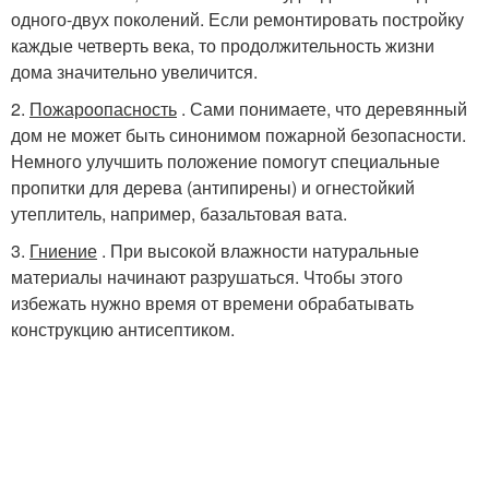
одного-двух поколений. Если ремонтировать постройку
каждые четверть века, то продолжительность жизни
дома значительно увеличится.
2.
Пожароопасность
. Сами понимаете, что деревянный
дом не может быть синонимом пожарной безопасности.
Немного улучшить положение помогут специальные
пропитки для дерева (антипирены) и огнестойкий
утеплитель, например, базальтовая вата.
3.
Гниение
. При высокой влажности натуральные
материалы начинают разрушаться. Чтобы этого
избежать нужно время от времени обрабатывать
конструкцию антисептиком.