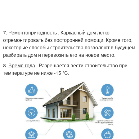
7.
Ремонтопригодность
. Каркасный дом легко
отремонтировать без посторонней помощи. Кроме того,
некоторые способы строительства позволяют в будущем
разбирать дом и перевозить его на новое место.
8.
Время года
. Разрешается вести строительство при
температуре не ниже -15 °C.