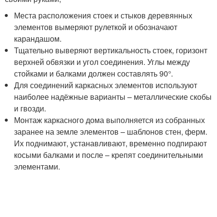
Места расположения стоек и стыков деревянных
элементов вымеряют рулеткой и обозначают
карандашом.
Тщательно выверяют вертикальность стоек, горизонт
верхней обвязки и угол соединения. Углы между
стойками и балками должен составлять 90°.
Для соединений каркасных элементов используют
наиболее надёжные варианты – металлические скобы
и гвозди.
Монтаж каркасного дома выполняется из собранных
заранее на земле элементов – шаблонов стен, ферм.
Их поднимают, устанавливают, временно подпирают
косыми балками и после – крепят соединительными
элементами.