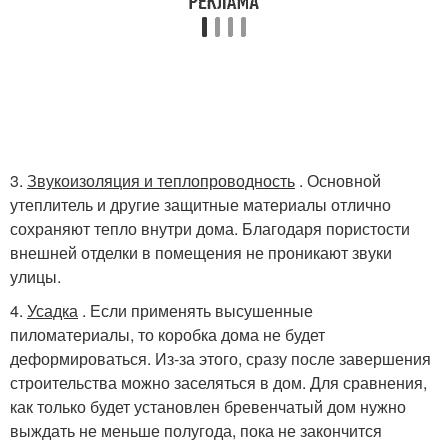
3.
Звукоизоляция и теплопроводность
. Основной
утеплитель и другие защитные материалы отлично
сохраняют тепло внутри дома. Благодаря пористости
внешней отделки в помещения не проникают звуки
улицы.
4.
Усадка
. Если применять высушенные
пиломатериалы, то коробка дома не будет
деформироваться. Из-за этого, сразу после завершения
строительства можно заселяться в дом. Для сравнения,
как только будет установлен бревенчатый дом нужно
выждать не меньше полугода, пока не закончится