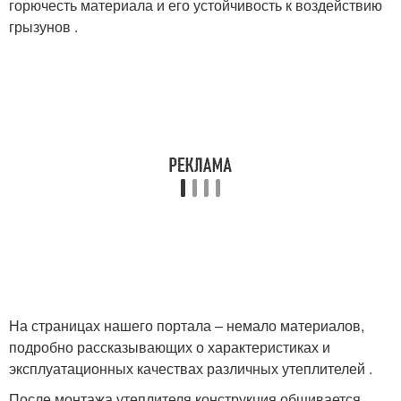
горючесть материала и его устойчивость к воздействию
грызунов .
На страницах нашего портала – немало материалов,
подробно рассказывающих о характеристиках и
эксплуатационных качествах различных утеплителей .
После монтажа утеплителя конструкция обшивается