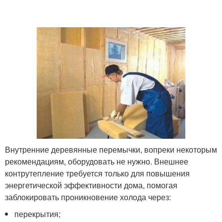
Внутренние деревянные перемычки, вопреки некоторым
рекомендациям, оборудовать не нужно. Внешнее
контрутепление требуется только для повышения
энергетической эффективности дома, помогая
заблокировать проникновение холода через:
перекрытия;