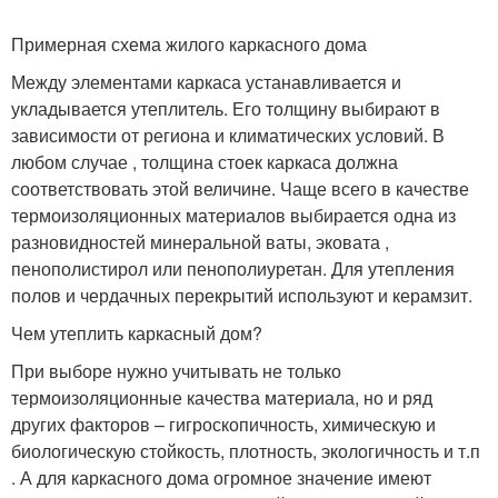
Примерная схема жилого каркасного дома
Между элементами каркаса устанавливается и
укладывается утеплитель. Его толщину выбирают в
зависимости от региона и климатических условий. В
любом случае , толщина стоек каркаса должна
соответствовать этой величине. Чаще всего в качестве
термоизоляционных материалов выбирается одна из
разновидностей минеральной ваты, эковата ,
пенополистирол или пенополиуретан. Для утепления
полов и чердачных перекрытий используют и керамзит.
Чем утеплить каркасный дом?
При выборе нужно учитывать не только
термоизоляционные качества материала, но и ряд
других факторов – гигроскопичность, химическую и
биологическую стойкость, плотность, экологичность и т.п
. А для каркасного дома огромное значение имеют