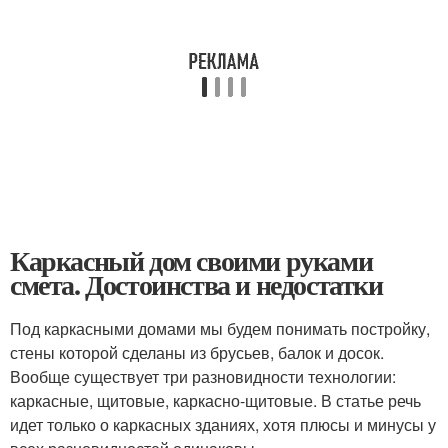
Каркасный дом своими руками
смета. Достоинства и недостатки
Под каркасными домами мы будем понимать постройку,
стены которой сделаны из брусьев, балок и досок.
Вообще существует три разновидности технологии:
каркасные, щитовые, каркасно-щитовые. В статье речь
идет только о каркасных зданиях, хотя плюсы и минусы у