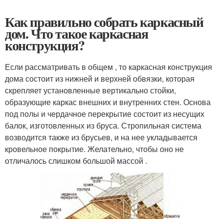
Как правильно собрать каркасный
дом. Что такое каркасная
конструкция?
Если рассматривать в общем , то каркасная конструкция
дома состоит из нижней и верхней обвязки, которая
скрепляет установленные вертикально стойки,
образующие каркас внешних и внутренних стен. Основа
под полы и чердачное перекрытие состоит из несущих
балок, изготовленных из бруса. Стропильная система
возводится также из брусьев, и на нее укладывается
кровельное покрытие. Желательно, чтобы оно не
отличалось слишком большой массой .