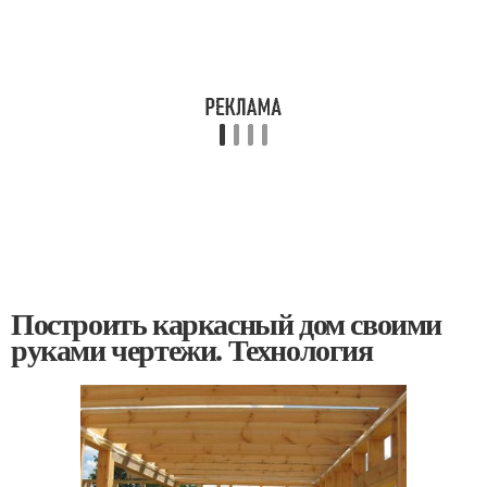
Построить каркасный дом своими
руками чертежи. Технология