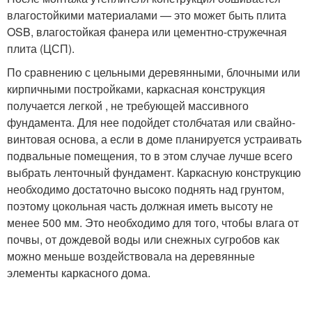
влагостойкими материалами — это может быть плита
OSB, влагостойкая фанера или цементно-стружечная
плита (ЦСП).
По сравнению с цельными деревянными, блочными или
кирпичными постройками, каркасная конструкция
получается легкой , не требующей массивного
фундамента. Для нее подойдет столбчатая или свайно-
винтовая основа, а если в доме планируется устраивать
подвальные помещения, то в этом случае лучше всего
выбрать ленточный фундамент. Каркасную конструкцию
необходимо достаточно высоко поднять над грунтом,
поэтому цокольная часть должная иметь высоту не
менее 500 мм. Это необходимо для того, чтобы влага от
почвы, от дождевой воды или снежных сугробов как
можно меньше воздействовала на деревянные
элементы каркасного дома.