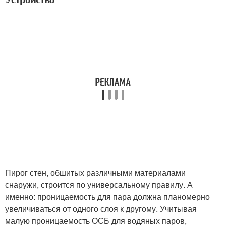
Пирог стен, обшитых различными материалами
снаружи, строится по универсальному правилу. А
именно: проницаемость для пара должна планомерно
увеличиваться от одного слоя к другому. Учитывая
малую проницаемость ОСБ для водяных паров,