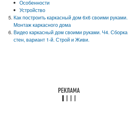
Особенности
Устройство
Как построить каркасный дом 6х6 своими руками.
Монтаж каркасного дома
Видео каркасный дом своими руками. Ч4. Сборка
стен, вариант 1-й. Строй и Живи.