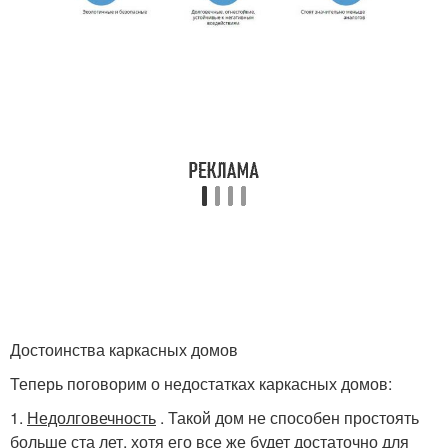
Достоинства каркасных домов
Теперь поговорим о недостатках каркасных домов:
1.
Недолговечность
. Такой дом не способен простоять
больше ста лет, хотя его все же будет достаточно для