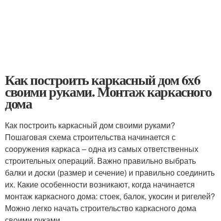
Как построить каркасный дом 6х6
своими руками. Монтаж каркасного
дома
Как построить каркасный дом своими руками?
Пошаговая схема строительства начинается с
сооружения каркаса – одна из самых ответственных
строительных операций. Важно правильно выбрать
балки и доски (размер и сечение) и правильно соединить
их. Какие особенности возникают, когда начинается
монтаж каркасного дома: стоек, балок, укосин и ригелей?
Можно легко начать строительство каркасного дома
своими руками,