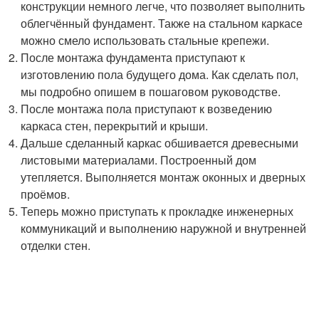
конструкции немного легче, что позволяет выполнить
облегчённый фундамент. Также на стальном каркасе
можно смело использовать стальные крепежи.
После монтажа фундамента приступают к
изготовлению пола будущего дома. Как сделать пол,
мы подробно опишем в пошаговом руководстве.
После монтажа пола приступают к возведению
каркаса стен, перекрытий и крыши.
Дальше сделанный каркас обшивается древесными
листовыми материалами. Построенный дом
утепляется. Выполняется монтаж оконных и дверных
проёмов.
Теперь можно приступать к прокладке инженерных
коммуникаций и выполнению наружной и внутренней
отделки стен.