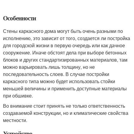
Особенности
Стены каркасного дома могут быть очень разными по
исполнению, это зависит от того, создается ли постройка
для городской жизни в первую очередь или как дачное
сооружение. Иначе обстоят дела при выборе бетонных
блоков и других стандартизированных материалов, там
можно варьировать лишь толщину, но не
последовательность слоев. В случае постройки
каркасного типа можно будет использовать стойки
меньшей величины и применить доступные материалы
при обшивке.
Во внимание стоит принять не только ответственность
создаваемой конструкции, но и климатические свойства
местности.
Устройство