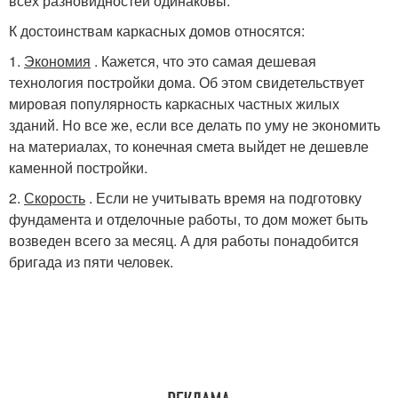
всех разновидностей одинаковы.
К достоинствам каркасных домов относятся:
1.
Экономия
. Кажется, что это самая дешевая
технология постройки дома. Об этом свидетельствует
мировая популярность каркасных частных жилых
зданий. Но все же, если все делать по уму не экономить
на материалах, то конечная смета выйдет не дешевле
каменной постройки.
2.
Скорость
. Если не учитывать время на подготовку
фундамента и отделочные работы, то дом может быть
возведен всего за месяц. А для работы понадобится
бригада из пяти человек.