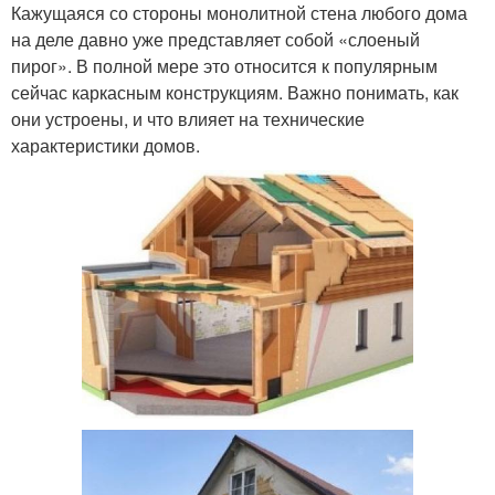
Кажущаяся со стороны монолитной стена любого дома
на деле давно уже представляет собой «слоеный
пирог». В полной мере это относится к популярным
сейчас каркасным конструкциям. Важно понимать, как
они устроены, и что влияет на технические
характеристики домов.