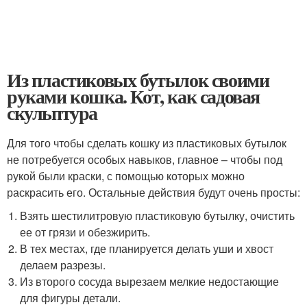
Из пластиковых бутылок своими
руками кошка. Кот, как садовая
скульптура
Для того чтобы сделать кошку из пластиковых бутылок
не потребуется особых навыков, главное – чтобы под
рукой были краски, с помощью которых можно
раскрасить его. Остальные действия будут очень просты:
Взять шестилитровую пластиковую бутылку, очистить
ее от грязи и обезжирить.
В тех местах, где планируется делать уши и хвост
делаем разрезы.
Из второго сосуда вырезаем мелкие недостающие
для фигуры детали.