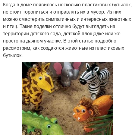
Когда в доме появилось несколько пластиковых бутылок,
не стоит торопиться и отправлять их в мусор. Из них
можно смастерить симпатичных и интересных животных
и птиц. Такие поделки отлично будут выглядеть на
территории детского сада, детской площадке или же
просто на дачном участке. В этой статье подробно
рассмотрим, как создаются животные из пластиковых
бутылок.