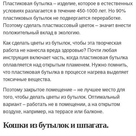
Пластиковая бутылка – изделие, которое в естественных
условиях разлагается в течение 450-1000 лет. Но 90%
пластиковых бутылок не подвергается переработке.
Поэтому сделать пластмассовый цветок – значит внести
положительный вклад в экологию.
Как сделать цветы из бутылок, чтобы эта творческая
работа не нанесла вреда здоровью? Почти любая
инструкция включает часть, когда пластиковая бутылка
оплавляется над открытым пламенем. Нужно помнить,
что пластиковая бутылка в процессе нагрева выделяет
токсичные вещества.
Поэтому закрытое помещение – не лучшее место для
того, чтобы делать цветы из бутылок. Оптимальный
вариант – работать не в помещении, а на открытом
воздухе, например, на террасе или балконе.
Кошки из бутылок и шпагата.