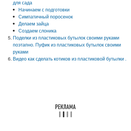
для сада
Начинаем с подготовки
Симпатичный поросенок
Делаем зайца
Создаем слоника
Поделки из пластиковых бутылок своими руками
поэтапно. Пуфик из пластиковых бутылок своими
руками
Видео как сделать котиков из пластиковой бутылки .