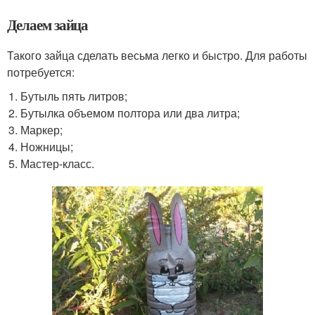
Делаем зайца
Такого зайца сделать весьма легко и быстро. Для работы
потребуется:
Бутыль пять литров;
Бутылка объемом полтора или два литра;
Маркер;
Ножницы;
Мастер-класс.