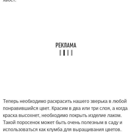
Теперь необходимо раскрасить нашего зверька в любой
понравившийся цвет. Красим в два или три слоя, а когда
краска высохнет, необходимо покрыть изделие лаком.
Такой поросенок может быть очень полезным в саду и
использоваться как клумба для выращивания цветов.