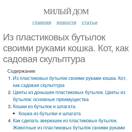
МИЛЫЙ ДОМ
главная
новости
статьи
Из пластиковых бутылок
своими руками кошка. Кот, как
садовая скульптура
Содержание
Из пластиковых бутылок своими руками кошка. Кот,
как садовая скульптура
Цветы из донышек пластиковых бутылок. Цветы из
бутылок: основные преимущества
Кошки из бутылок и шпагата.
Кошка из бутылки и шпагата
Как сделать зверюшек из пластиковых бутылок.
Животные из пластиковых бутылок своими руками