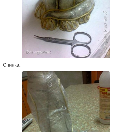
Спинка..