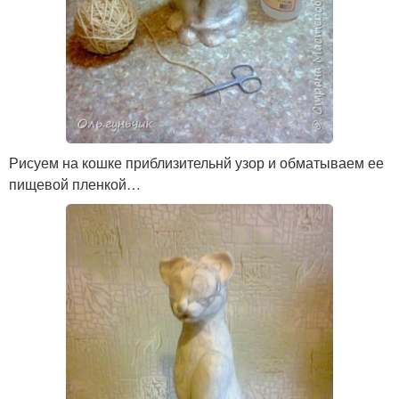
Рисуем на кошке приблизительнй узор и обматываем ее
пищевой пленкой…