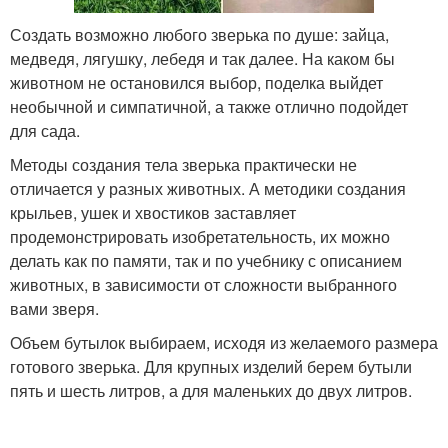
Создать возможно любого зверька по душе: зайца,
медведя, лягушку, лебедя и так далее. На каком бы
животном не остановился выбор, поделка выйдет
необычной и симпатичной, а также отлично подойдет
для сада.
Методы создания тела зверька практически не
отличается у разных животных. А методики создания
крыльев, ушек и хвостиков заставляет
продемонстрировать изобретательность, их можно
делать как по памяти, так и по учебнику с описанием
животных, в зависимости от сложности выбранного
вами зверя.
Объем бутылок выбираем, исходя из желаемого размера
готового зверька. Для крупных изделий берем бутыли
пять и шесть литров, а для маленьких до двух литров.