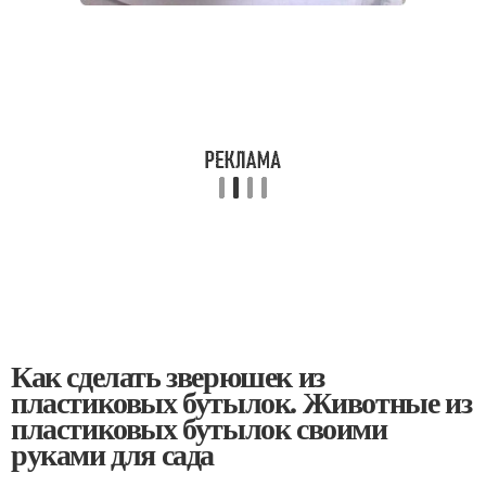
Как сделать зверюшек из
пластиковых бутылок. Животные из
пластиковых бутылок своими
руками для сада