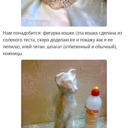
Нам понадобится: фигурка кошки (эта кошка сделана из
соленого теста, скоро доделаю ее и покажу как я ее
лепила), клей титан, шпагат (отбеленный и обычный),
ножницы.