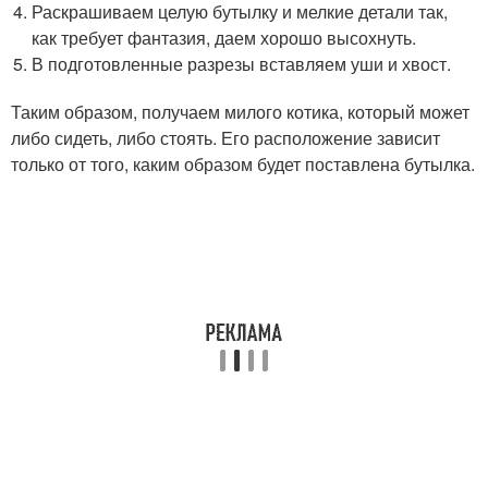
Раскрашиваем целую бутылку и мелкие детали так,
как требует фантазия, даем хорошо высохнуть.
В подготовленные разрезы вставляем уши и хвост.
Таким образом, получаем милого котика, который может
либо сидеть, либо стоять. Его расположение зависит
только от того, каким образом будет поставлена бутылка.