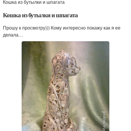
Кошка из бутылки и шпагата
Кошка из бутылки и шпагата
Прошу к просмотру))) Кому интересно покажу как я ее
делала…