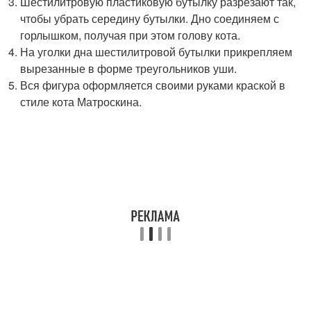
Шестилитровую пластиковую бутылку разрезают так,
чтобы убрать середину бутылки. Дно соединяем с
горлышком, получая при этом голову кота.
На уголки дна шестилитровой бутылки прикрепляем
вырезанные в форме треугольников уши.
Вся фигура оформляется своими руками краской в
стиле кота Матроскина.