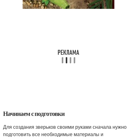
Начинаем с подготовки
Для создания зверьков своими руками сначала нужно
подготовить все необходимые материалы и