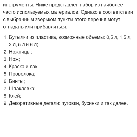
инструменты. Ниже представлен набор из наиболее
часто используемых материалов. Однако в соответствии
с выбранным зверьком пункты этого перечня могут
отпадать или прибавляться:
Бутылки из пластика, возможные объемы: 0,5 л, 1,5 л,
2 л, 5 л и 6 л;
Ножницы;
Нож;
Краска и лак;
Проволока;
Бинты;
Шпаклевка;
Клей;
Декоративные детали: пуговки, бусинки и так далее.