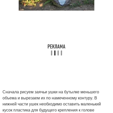
Сначала рисуем заячьи ушки на бутылке меньшего
объема и вырезаем их по намеченному контуру. В
нижней части ушек необходимо оставить маленький
кусок пластика для будущего крепления к голове