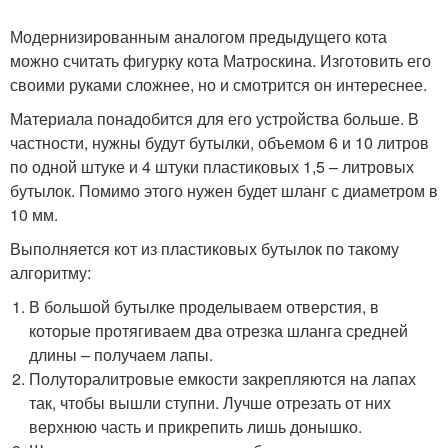
Модернизированным аналогом предыдущего кота
можно считать фигурку кота Матроскина. Изготовить его
своими руками сложнее, но и смотрится он интереснее.
Материала понадобится для его устройства больше. В
частности, нужны будут бутылки, объемом 6 и 10 литров
по одной штуке и 4 штуки пластиковых 1,5 – литровых
бутылок. Помимо этого нужен будет шланг с диаметром в
10 мм.
Выполняется кот из пластиковых бутылок по такому
алгоритму:
В большой бутылке проделываем отверстия, в
которые протягиваем два отрезка шланга средней
длины – получаем лапы.
Полуторалитровые емкости закрепляются на лапах
так, чтобы вышли ступни. Лучше отрезать от них
верхнюю часть и прикрепить лишь донышко.