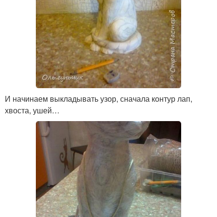
И начинаем выкладывать узор, сначала контур лап,
хвоста, ушей…