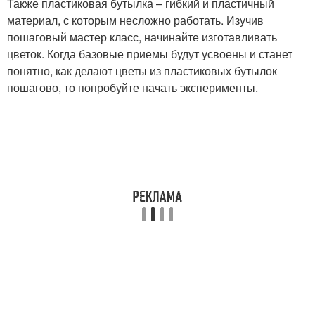
Также пластиковая бутылка – гибкий и пластичный
материал, с которым несложно работать. Изучив
пошаговый мастер класс, начинайте изготавливать
цветок. Когда базовые приемы будут усвоены и станет
понятно, как делают цветы из пластиковых бутылок
пошагово, то попробуйте начать эксперименты.