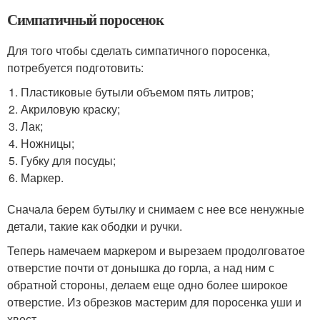
Симпатичный поросенок
Для того чтобы сделать симпатичного поросенка,
потребуется подготовить:
Пластиковые бутыли объемом пять литров;
Акриловую краску;
Лак;
Ножницы;
Губку для посуды;
Маркер.
Сначала берем бутылку и снимаем с нее все ненужные
детали, такие как ободки и ручки.
Теперь намечаем маркером и вырезаем продолговатое
отверстие почти от донышка до горла, а над ним с
обратной стороны, делаем еще одно более широкое
отверстие. Из обрезков мастерим для поросенка уши и
хвост.