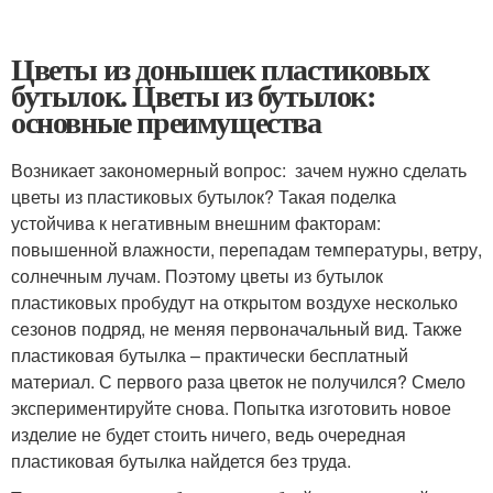
Цветы из донышек пластиковых
бутылок. Цветы из бутылок:
основные преимущества
Возникает закономерный вопрос: зачем нужно сделать
цветы из пластиковых бутылок? Такая поделка
устойчива к негативным внешним факторам:
повышенной влажности, перепадам температуры, ветру,
солнечным лучам. Поэтому цветы из бутылок
пластиковых пробудут на открытом воздухе несколько
сезонов подряд, не меняя первоначальный вид. Также
пластиковая бутылка – практически бесплатный
материал. С первого раза цветок не получился? Смело
экспериментируйте снова. Попытка изготовить новое
изделие не будет стоить ничего, ведь очередная
пластиковая бутылка найдется без труда.