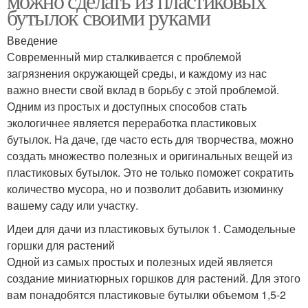
можно сделать из пластиковых
бутылок своими руками
Введение
Современный мир сталкивается с проблемой
загрязнения окружающей среды, и каждому из нас
важно внести свой вклад в борьбу с этой проблемой.
Одним из простых и доступных способов стать
экологичнее является переработка пластиковых
бутылок. На даче, где часто есть для творчества, можно
создать множество полезных и оригинальных вещей из
пластиковых бутылок. Это не только поможет сократить
количество мусора, но и позволит добавить изюминку
вашему саду или участку.
Идеи для дачи из пластиковых бутылок 1. Самодельные
горшки для растений
Одной из самых простых и полезных идей является
создание миниатюрных горшков для растений. Для этого
вам понадобятся пластиковые бутылки объемом 1,5-2