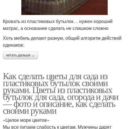
Кровать из пластиковых бутылок… нужен хороший
матрас, а основание сделать не слишком сложно
Хоть мебель делают разную, общий алгоритм действий
одинаков:
читать дальше →
Как сделать цветы для сада из
пластиковых бутылок своими
руками. Цветы из пластиковых
бутылок для сада, огорода и дачи
— фото и описание, как сделать
своими руками
«Целое море цветов»
Мы все питаем слабость к цветам. Мужчины дарят