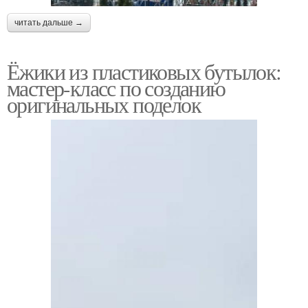
читать дальше →
Ёжики из пластиковых бутылок:
мастер-класс по созданию
оригинальных поделок