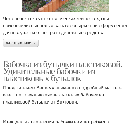
Чего нельзя сказать о творческих личностях, они
приловчились использовать вторсырье при оформлении
дачных участков, не тратя денежные средства.
читать дальше →
Бабочка из бутылки пластиковой.
Удивительные бабочки из
пластиковых бутылок
Представляем Вашему вниманию подробный мастер-
класс по созданию очень красивых бабочек из
пластиковой бутылки от Виктории.
Итак, для изготовления бабочки вам потребуется: