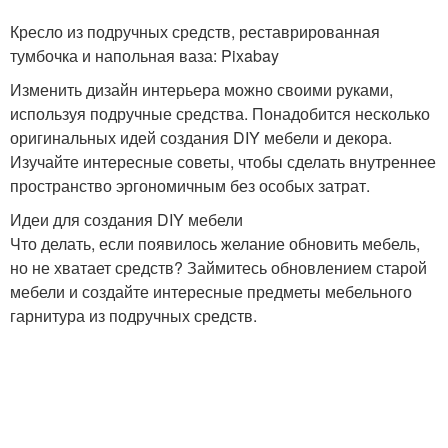
Кресло из подручных средств, реставрированная
тумбочка и напольная ваза: Pixabay
Изменить дизайн интерьера можно своими руками,
используя подручные средства. Понадобится несколько
оригинальных идей создания DIY мебели и декора.
Изучайте интересные советы, чтобы сделать внутреннее
пространство эргономичным без особых затрат.
Идеи для создания DIY мебели
Что делать, если появилось желание обновить мебель,
но не хватает средств? Займитесь обновлением старой
мебели и создайте интересные предметы мебельного
гарнитура из подручных средств.