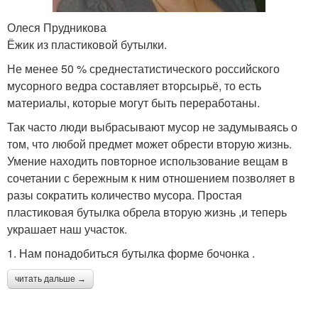
Олеся Прудникова
Ёжик из пластиковой бутылки.
Не менее 50 % среднестатистического российского
мусорного ведра составляет вторсырьё, то есть
материалы, которые могут быть переработаны.
Так часто люди выбрасывают мусор не задумываясь о
том, что любой предмет может обрести вторую жизнь.
Умение находить повторное использование вещам в
сочетании с бережным к ним отношением позволяет в
разы сократить количество мусора. Простая
пластиковая бутылка обрела вторую жизнь ,и теперь
украшает наш участок.
1. Нам понадобиться бутылка форме бочонка .
читать дальше →