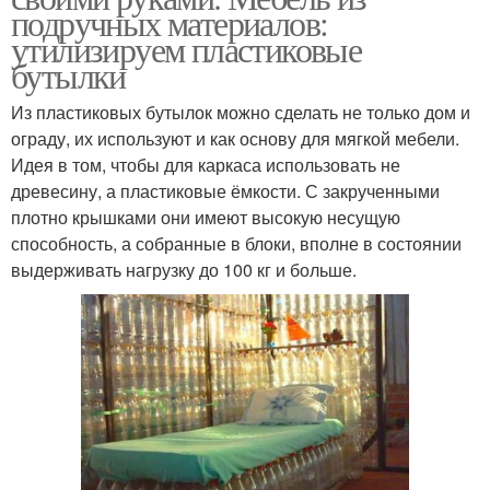
подручных материалов:
утилизируем пластиковые
бутылки
Из пластиковых бутылок можно сделать не только дом и
ограду, их используют и как основу для мягкой мебели.
Идея в том, чтобы для каркаса использовать не
древесину, а пластиковые ёмкости. С закрученными
плотно крышками они имеют высокую несущую
способность, а собранные в блоки, вполне в состоянии
выдерживать нагрузку до 100 кг и больше.