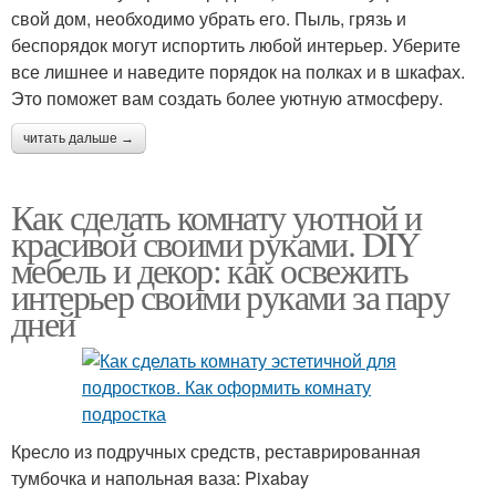
свой дом, необходимо убрать его. Пыль, грязь и
беспорядок могут испортить любой интерьер. Уберите
все лишнее и наведите порядок на полках и в шкафах.
Это поможет вам создать более уютную атмосферу.
читать дальше →
Как сделать комнату уютной и
красивой своими руками. DIY
мебель и декор: как освежить
интерьер своими руками за пару
дней
Кресло из подручных средств, реставрированная
тумбочка и напольная ваза: Pixabay