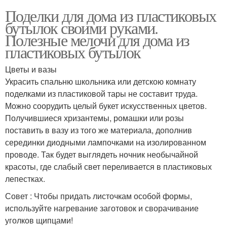
Поделки для дома из пластиковых
бутылок своими руками.
Полезные мелочи для дома из
пластиковых бутылок
Цветы и вазы
Украсить спальню школьника или детскою комнату
поделками из пластиковой тары не составит труда.
Можно соорудить целый букет искусственных цветов.
Получившиеся хризантемы, ромашки или розы
поставить в вазу из того же материала, дополнив
серединки диодными лампочками на изолированном
проводе. Так будет выглядеть ночник необычайной
красоты, где слабый свет переливается в пластиковых
лепестках.
Совет : Чтобы придать листочкам особой формы,
используйте нагревание заготовок и сворачивание
уголков щипцами!