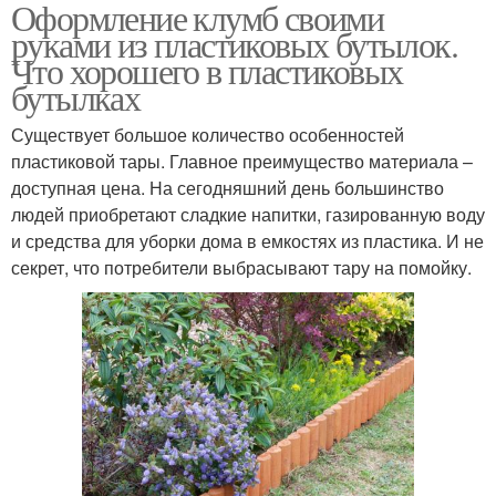
Оформление клумб своими
руками из пластиковых бутылок.
Что хорошего в пластиковых
бутылках
Существует большое количество особенностей
пластиковой тары. Главное преимущество материала –
доступная цена. На сегодняшний день большинство
людей приобретают сладкие напитки, газированную воду
и средства для уборки дома в емкостях из пластика. И не
секрет, что потребители выбрасывают тару на помойку.