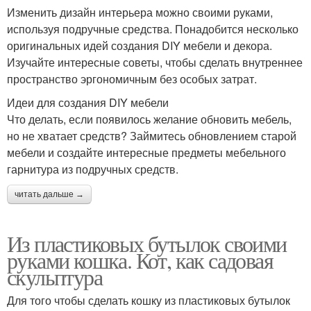
Изменить дизайн интерьера можно своими руками,
используя подручные средства. Понадобится несколько
оригинальных идей создания DIY мебели и декора.
Изучайте интересные советы, чтобы сделать внутреннее
пространство эргономичным без особых затрат.
Идеи для создания DIY мебели
Что делать, если появилось желание обновить мебель,
но не хватает средств? Займитесь обновлением старой
мебели и создайте интересные предметы мебельного
гарнитура из подручных средств.
читать дальше →
Из пластиковых бутылок своими
руками кошка. Кот, как садовая
скульптура
Для того чтобы сделать кошку из пластиковых бутылок