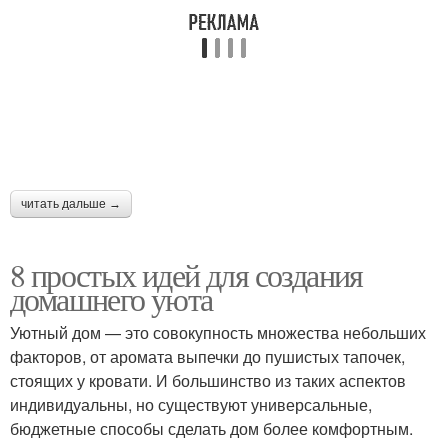
читать дальше →
8 простых идей для создания
домашнего уюта
Уютный дом — это совокупность множества небольших
факторов, от аромата выпечки до пушистых тапочек,
стоящих у кровати. И большинство из таких аспектов
индивидуальны, но существуют универсальные,
бюджетные способы сделать дом более комфортным.