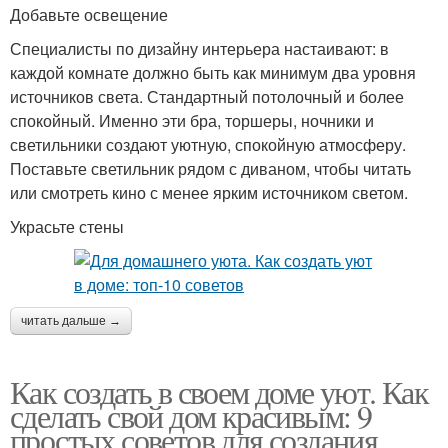
Добавьте освещение
Специалисты по дизайну интерьера настаивают: в
каждой комнате должно быть как минимум два уровня
источников света. Стандартный потолочный и более
спокойный. Именно эти бра, торшеры, ночники и
светильники создают уютную, спокойную атмосферу.
Поставьте светильник рядом с диваном, чтобы читать
или смотреть кино с менее ярким источником светом.
Украсьте стены
читать дальше →
Как создать в своем доме уют. Как
сделать свой дом красивым: 9
простых советов для создания