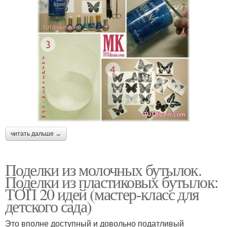
читать дальше →
Поделки из молочных бутылок.
Поделки из пластиковых бутылок:
ТОП 20 идей (мастер-класс для
детского сада)
Это вполне доступный и довольно податливый