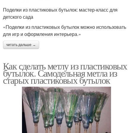
Поделки из пластиковых бутылок: мастер-класс для
детского сада
«Поделки из пластиковых бутылок можно использовать
для игр и оформления интерьера.»
читать дальше →
Как сделать метлу из пластиковых
бутылок. Самодельная метла из
старых пластиковых бутылок