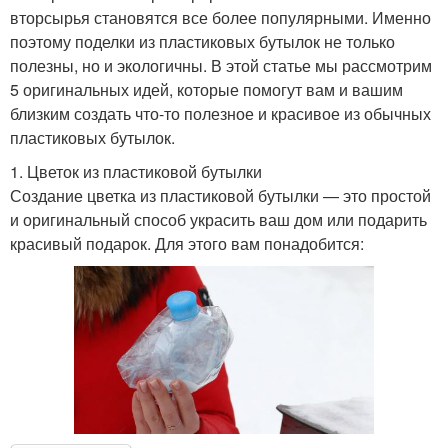
вторсырья становятся все более популярными. Именно
поэтому поделки из пластиковых бутылок не только
полезны, но и экологичны. В этой статье мы рассмотрим
5 оригинальных идей, которые помогут вам и вашим
близким создать что-то полезное и красивое из обычных
пластиковых бутылок.
1. Цветок из пластиковой бутылки
Создание цветка из пластиковой бутылки — это простой
и оригинальный способ украсить ваш дом или подарить
красивый подарок. Для этого вам понадобится: