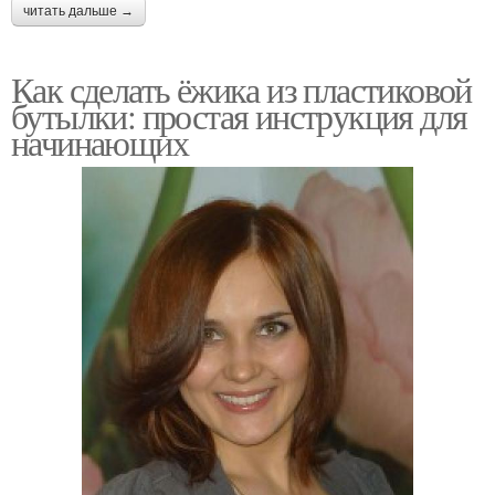
читать дальше →
Как сделать ёжика из пластиковой
бутылки: простая инструкция для
начинающих