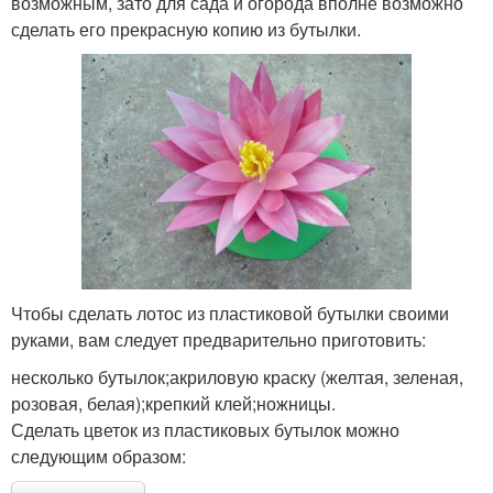
возможным, зато для сада и огорода вполне возможно
сделать его прекрасную копию из бутылки.
Чтобы сделать лотос из пластиковой бутылки своими
руками, вам следует предварительно приготовить:
несколько бутылок;акриловую краску (желтая, зеленая,
розовая, белая);крепкий клей;ножницы.
Сделать цветок из пластиковых бутылок можно
следующим образом: