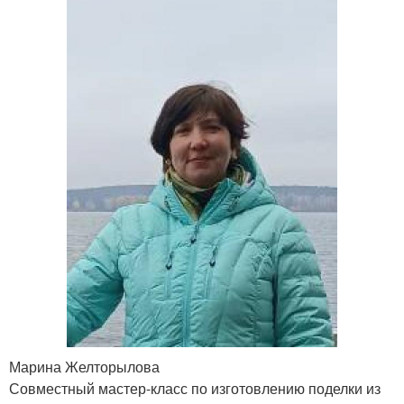
Марина Желторылова
Совместный мастер-класс по изготовлению поделки из