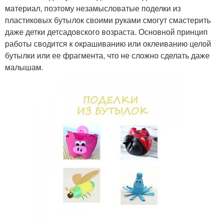
материал, поэтому незамысловатые поделки из
пластиковых бутылок своими руками смогут смастерить
даже детки детсадовского возраста. Основной принцип
работы сводится к окрашиванию или оклеиванию целой
бутылки или ее фрагмента, что не сложно сделать даже
малышам.