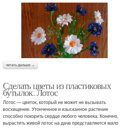
читать дальше →
Сделать цветы из пластиковых
бутылок. Лотос
Лотос — цветок, который не может не вызывать
восхищение. Утонченное и изысканное растение
способно покорить сердце любого человека. Конечно,
вырастить живой лотос на даче представляется мало