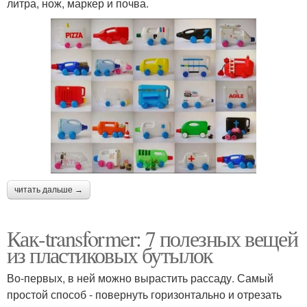
литра, нож, маркер и почва.
читать дальше →
Как-transformer: 7 полезных вещей
из пластиковых бутылок
Во-первых, в ней можно вырастить рассаду. Самый
простой способ - повернуть горизонтально и отрезать