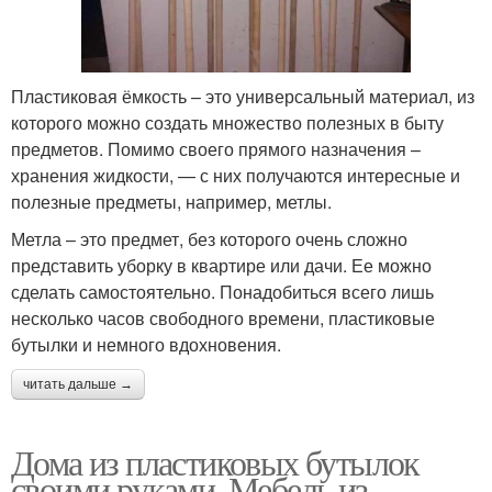
Пластиковая ёмкость – это универсальный материал, из
которого можно создать множество полезных в быту
предметов. Помимо своего прямого назначения –
хранения жидкости, — с них получаются интересные и
полезные предметы, например, метлы.
Метла – это предмет, без которого очень сложно
представить уборку в квартире или дачи. Ее можно
сделать самостоятельно. Понадобиться всего лишь
несколько часов свободного времени, пластиковые
бутылки и немного вдохновения.
читать дальше →
Дома из пластиковых бутылок
своими руками. Мебель из