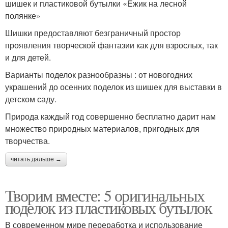
шишек и пластиковой бутылки «Ежик на лесной
полянке»
Шишки предоставляют безграничный простор
проявления творческой фантазии как для взрослых, так
и для детей.
Варианты поделок разнообразны : от новогодних
украшений до осенних поделок из шишек для выставки в
детском саду.
Природа каждый год совершенно бесплатно дарит нам
множество природных материалов, пригодных для
творчества.
читать дальше →
Творим вместе: 5 оригинальных
поделок из пластиковых бутылок
В современном мире переработка и использование