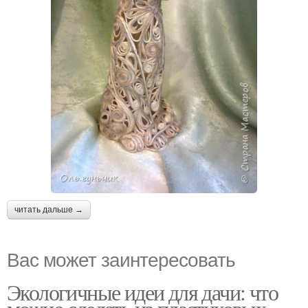
читать дальше →
Вас может заинтересовать
Экологичные идеи для дачи: что