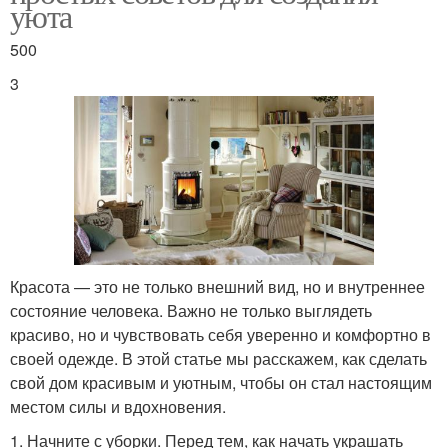
уюта
500
3
Красота — это не только внешний вид, но и внутреннее
состояние человека. Важно не только выглядеть
красиво, но и чувствовать себя уверенно и комфортно в
своей одежде. В этой статье мы расскажем, как сделать
свой дом красивым и уютным, чтобы он стал настоящим
местом силы и вдохновения.
1. Начните с уборки. Перед тем, как начать украшать