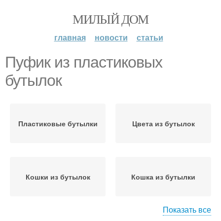
МИЛЫЙ ДОМ
главная
новости
статьи
Пуфик из пластиковых
бутылок
Пластиковые бутылки
Цвета из бутылок
Кошки из бутылок
Кошка из бутылки
Показать все