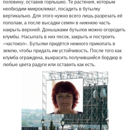
половину, оставив горлышко. Те растения, которым
необходим микроклимат, посадить в бутылку
вертикально. Для этого нужно всего лишь разрезать её
пополам, а после высадки семян в нижнюю часть
накрыть верхней. Донышками бутылок можно огородить
клумбы. Насыпать в них песок, закрыть и построить
«частокол». Бутылки придётся немного прикопать в
землю, чтобы придать им устойчивость. После того как
клумба ограждена, выкрасить получившийся бордюр в
любые цвета радуги или оставить как есть.