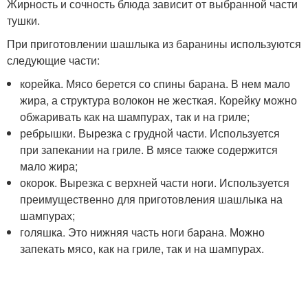
Жирность и сочность блюда зависит от выбранной части
тушки.
При приготовлении шашлыка из баранины используются
следующие части:
корейка. Мясо берется со спины барана. В нем мало
жира, а структура волокон не жесткая. Корейку можно
обжаривать как на шампурах, так и на гриле;
ребрышки. Вырезка с грудной части. Используется
при запекании на гриле. В мясе также содержится
мало жира;
окорок. Вырезка с верхней части ноги. Используется
преимущественно для приготовления шашлыка на
шампурах;
голяшка. Это нижняя часть ноги барана. Можно
запекать мясо, как на гриле, так и на шампурах.