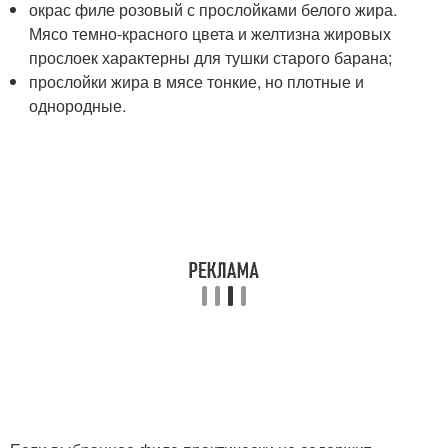
окрас филе розовый с прослойками белого жира.
Мясо темно-красного цвета и желтизна жировых
прослоек характерны для тушки старого барана;
прослойки жира в мясе тонкие, но плотные и
однородные.