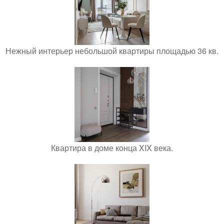
Нежный интерьер небольшой квартиры площадью 36 кв.
Квартира в доме конца XIX века.