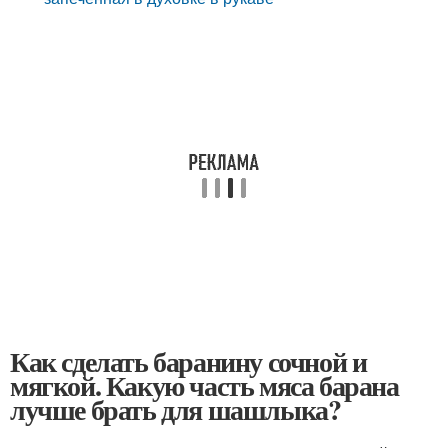
Как сделать баранину сочной и
мягкой. Какую часть мяса барана
лучше брать для шашлыка?