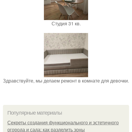
Студия 31 кв.
Здравствуйте, мы делаем ремонт в комнате для девочки.
Популярные материалы
Секреты создания функционального и эстетичного
огорода и сада: как разделить зоны