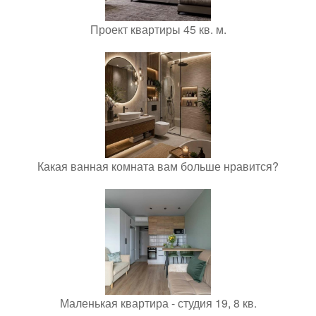
Проект квартиры 45 кв. м.
Какая ванная комната вам больше нравится?
Маленькая квартира - студия 19, 8 кв.