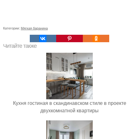
Категории:
Мягкая баранина
Читайте также
Кухня гостиная в скандинавском стиле в проекте
двухкомнатной квартиры