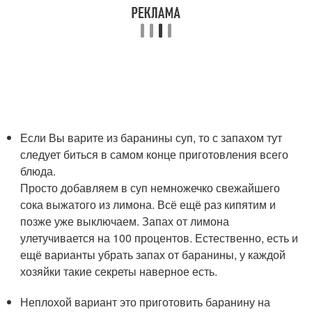
Если Вы варите из баранины суп, то с запахом тут
следует биться в самом конце приготовления всего
блюда.
Просто добавляем в суп немножечко свежайшего
сока выжатого из лимона. Всё ещё раз кипятим и
позже уже выключаем. Запах от лимона
улетучивается на 100 процентов. Естественно, есть и
ещё варианты убрать запах от баранины, у каждой
хозяйки такие секреты наверное есть.
Неплохой вариант это приготовить баранину на