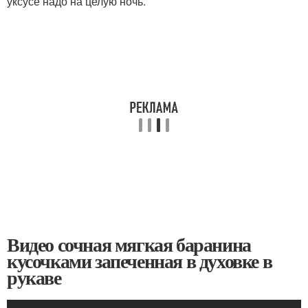
уксусе надо на целую ночь.
Видео сочная мягкая баранина
кусочками запеченная в духовке в
рукаве