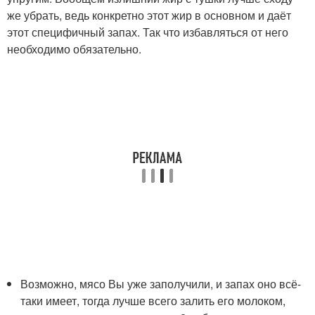
же убрать, ведь конкретно этот жир в основном и даёт
этот специфичный запах. Так что избавляться от него
необходимо обязательно.
Возможно, мясо Вы уже заполучили, и запах оно всё-
таки имеет, тогда лучше всего залить его молоком,