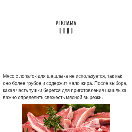
Мясо с лопаток для шашлыка не используется, так как
оно более грубое и содержит мало жира. После выбора,
какая часть тушки берется для приготовления шашлыка,
важно определить свежесть мясной вырезки.