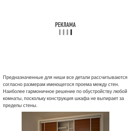
Предназначенные для ниши все детали рассчитываются
согласно размерам имеющегося проема между стен.
Наиболее гармоничное решение по обустройству любой
комнаты, поскольку конструкция шкафа не выпирает за
пределы стены.