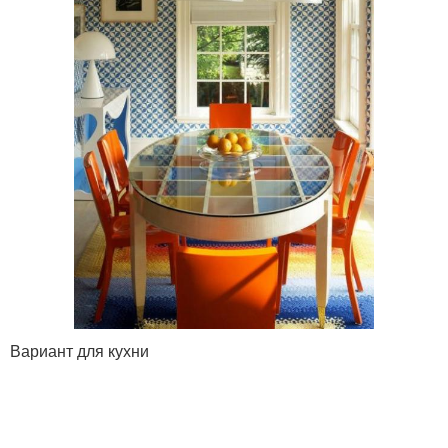
Вариант для кухни