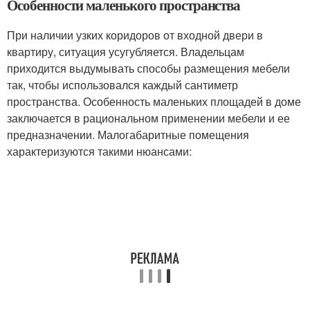
Особенности маленького пространства
При наличии узких коридоров от входной двери в
квартиру, ситуация усугубляется. Владельцам
приходится выдумывать способы размещения мебели
так, чтобы использовался каждый сантиметр
пространства. Особенность маленьких площадей в доме
заключается в рациональном применении мебели и ее
предназначении. Малогабаритные помещения
характеризуются такими нюансами: