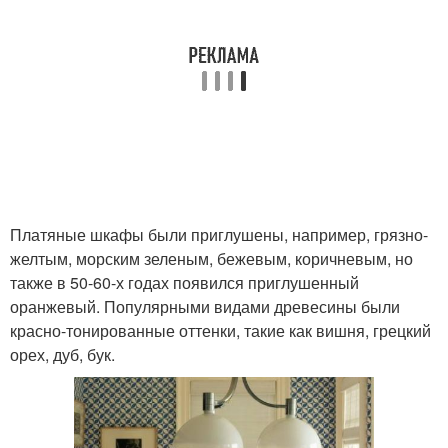
Платяные шкафы были приглушены, например, грязно-
желтым, морским зеленым, бежевым, коричневым, но
также в 50-60-х годах появился приглушенный
оранжевый. Популярными видами древесины были
красно-тонированные оттенки, такие как вишня, грецкий
орех, дуб, бук.