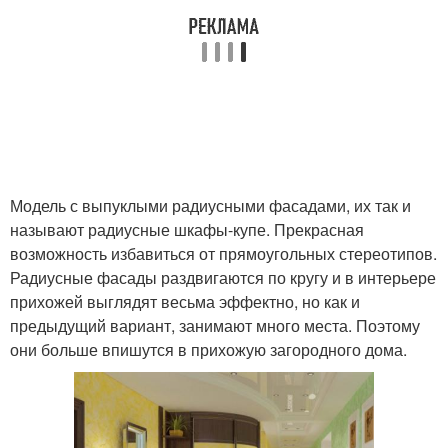
Модель с выпуклыми радиусными фасадами, их так и
называют радиусные шкафы-купе. Прекрасная
возможность избавиться от прямоугольных стереотипов.
Радиусные фасады раздвигаются по кругу и в интерьере
прихожей выглядят весьма эффектно, но как и
предыдущий вариант, занимают много места. Поэтому
они больше впишутся в прихожую загородного дома.