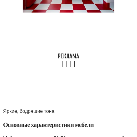
Яркие, бодрящие тона
Основные характеристики мебели