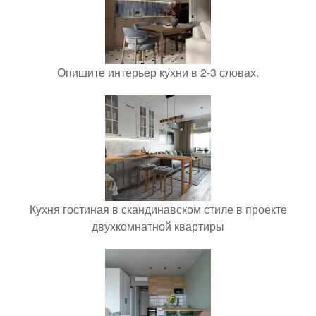
Опишите интерьер кухни в 2-3 словах.
Кухня гостиная в скандинавском стиле в проекте
двухкомнатной квартиры