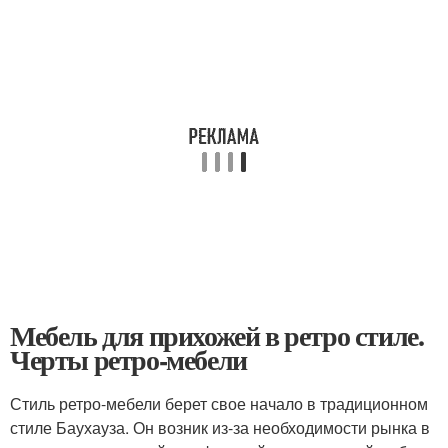
Мебель для прихожей в ретро стиле.
Черты ретро-мебели
Стиль ретро-мебели берет свое начало в традиционном
стиле Баухауза. Он возник из-за необходимости рынка в