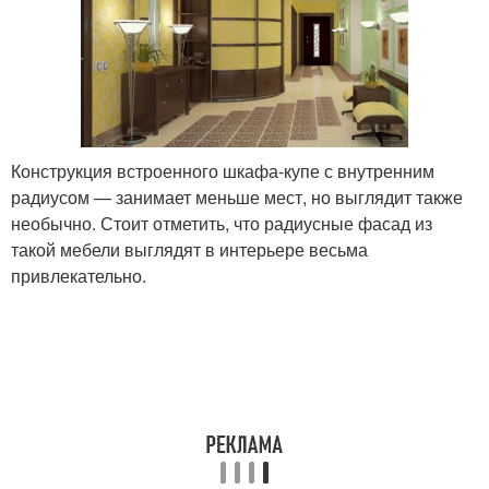
Конструкция встроенного шкафа-купе с внутренним
радиусом — занимает меньше мест, но выглядит также
необычно. Стоит отметить, что радиусные фасад из
такой мебели выглядят в интерьере весьма
привлекательно.