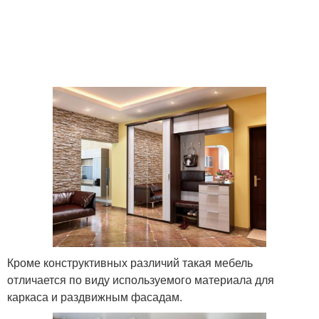
Кроме конструктивных различий такая мебель
отличается по виду используемого материала для
каркаса и раздвижным фасадам.