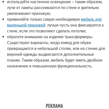
используйте настенное освещение – таким образом,
лучи от лампы рассеиваются по стене и зрительно
увеличивают прихожую;
применяйте только самую необходимую
мебель для
маленькой прихожей
: лучше пусть она фиксируется к
стене, если это позволяют сделать потолки;
обратите внимание на изделия трансформеры.
Существуют варианты, когда комод для обуви
превращается в небольшой столик, или на стенке для
верхней одежды выдвигаются дополнительные
планки. Таким образом, мебель будет иметь двойное
назначение и повышенную функциональность.