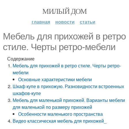
МИЛЫЙ ДОМ
главная
новости
статьи
Мебель для прихожей в ретро
стиле. Черты ретро-мебели
Содержание
Мебель для прихожей в ретро стиле. Черты ретро-
мебели
Основные характеристики мебели
Шкаф купе в прихожую. Разновидности встроенных
шкафов-купе
Мебель для маленькой прихожей. Варианты мебели
для маленькой по размеру прихожей
Особенности маленького пространства
Видео классическая мебель для прихожей_