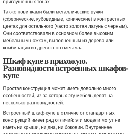
приглушенных тонах.
Также новинками были металлические ручки
(сферические, кубовидные, конические) в контрастных
цветах для остального (часто золотая латунь с черным).
Они соответствовали в основном более высоким
мебельным ножкам, выполненным из дерева или
комбинации из древесного металла.
Шкаф купе в прихожую.
Разновидности встроенных шкафов-
купе
Простая конструкция может иметь довольно много
особенностей, из-за которых эту мебель делят на
несколько разновидностей.
Встроенный шкаф-купе в отличие от стандартных
конструкций имеет ряд отличий: эти модели могут не
иметь ни крыши, ни дна, ни боковин. Внутреннее