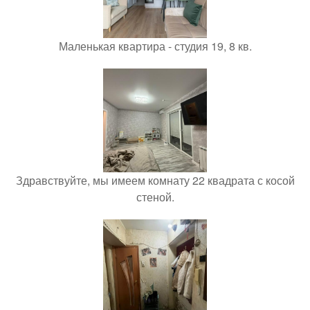
Маленькая квартира - студия 19, 8 кв.
Здравствуйте, мы имеем комнату 22 квадрата с косой
стеной.