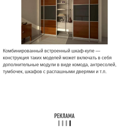
Комбинированный встроенный шкаф-купе —
конструкция таких моделей может включать в себя
дополнительные модули в виде комода, антресолей,
тумбочек, шкафов с распашными дверями и т.п.