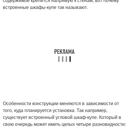
содержимое крепится напрямую к стенам, вот почему
встроенные шкафы-купе так называют.
Особенности конструкции меняются в зависимости от
того, куда планируется установка. Так например,
существует встроенный угловой шкаф-купе. Который в
свою очередь может иметь целых четыре разновидности: