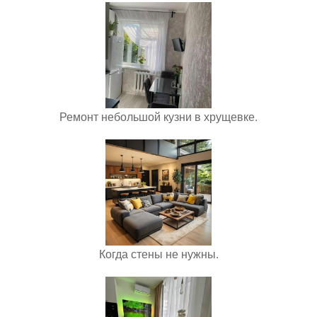
Ремонт небольшой кузни в хрущевке.
Когда стены не нужны.