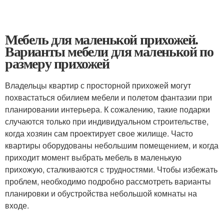
Мебель для маленькой прихожей.
Варианты мебели для маленькой по
размеру прихожей
Владельцы квартир с просторной прихожей могут
похвастаться обилием мебели и полетом фантазии при
планировании интерьера. К сожалению, такие подарки
случаются только при индивидуальном строительстве,
когда хозяин сам проектирует свое жилище. Часто
квартиры оборудованы небольшим помещением, и когда
приходит момент выбрать мебель в маленькую
прихожую, сталкиваются с трудностями. Чтобы избежать
проблем, необходимо подробно рассмотреть варианты
планировки и обустройства небольшой комнаты на
входе.