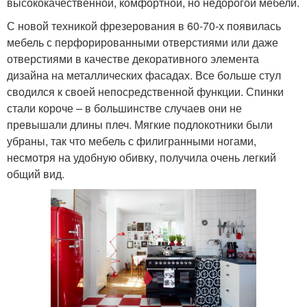
высококачественной, комфортной, но недорогой мебели.
С новой техникой фрезерования в 60-70-х появилась
мебель с перфорированными отверстиями или даже
отверстиями в качестве декоративного элемента
дизайна на металлических фасадах. Все больше стул
сводился к своей непосредственной функции. Спинки
стали короче – в большинстве случаев они не
превышали длины плеч. Мягкие подлокотники были
убраны, так что мебель с филигранными ногами,
несмотря на удобную обивку, получила очень легкий
общий вид.