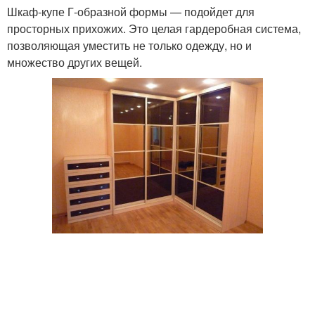
Шкаф-купе Г-образной формы — подойдет для
просторных прихожих. Это целая гардеробная система,
позволяющая уместить не только одежду, но и
множество других вещей.