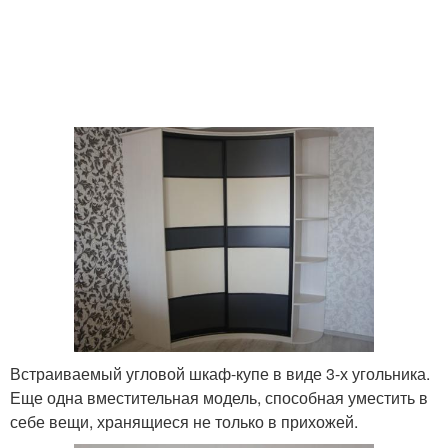
Встраиваемый угловой шкаф-купе в виде 3-х угольника.
Еще одна вместительная модель, способная уместить в
себе вещи, хранящиеся не только в прихожей.