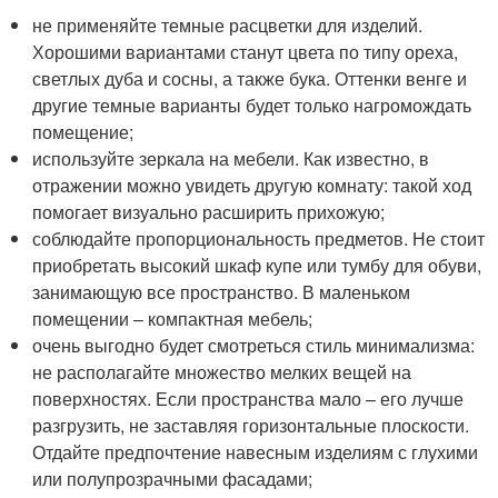
не применяйте темные расцветки для изделий.
Хорошими вариантами станут цвета по типу ореха,
светлых дуба и сосны, а также бука. Оттенки венге и
другие темные варианты будет только нагромождать
помещение;
используйте зеркала на мебели. Как известно, в
отражении можно увидеть другую комнату: такой ход
помогает визуально расширить прихожую;
соблюдайте пропорциональность предметов. Не стоит
приобретать высокий шкаф купе или тумбу для обуви,
занимающую все пространство. В маленьком
помещении – компактная мебель;
очень выгодно будет смотреться стиль минимализма:
не располагайте множество мелких вещей на
поверхностях. Если пространства мало – его лучше
разгрузить, не заставляя горизонтальные плоскости.
Отдайте предпочтение навесным изделиям с глухими
или полупрозрачными фасадами;