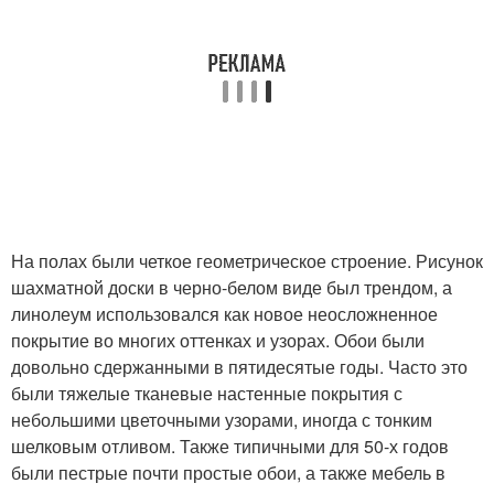
На полах были четкое геометрическое строение. Рисунок
шахматной доски в черно-белом виде был трендом, а
линолеум использовался как новое неосложненное
покрытие во многих оттенках и узорах. Обои были
довольно сдержанными в пятидесятые годы. Часто это
были тяжелые тканевые настенные покрытия с
небольшими цветочными узорами, иногда с тонким
шелковым отливом. Также типичными для 50-х годов
были пестрые почти простые обои, а также мебель в