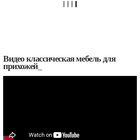
Видео классическая мебель для
прихожей_