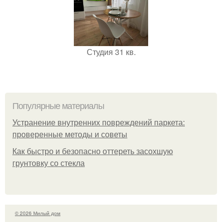
Студия 31 кв.
Популярные материалы
Устранение внутренних повреждений паркета:
проверенные методы и советы
Как быстро и безопасно оттереть засохшую
грунтовку со стекла
© 2026 Милый дом