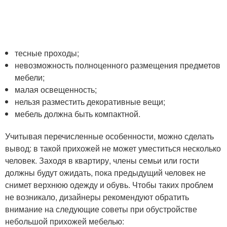
тесные проходы;
невозможность полноценного размещения предметов
мебели;
малая освещенность;
нельзя разместить декоративные вещи;
мебель должна быть компактной.
Учитывая перечисленные особенности, можно сделать
вывод: в такой прихожей не может уместиться несколько
человек. Заходя в квартиру, члены семьи или гости
должны будут ожидать, пока предыдущий человек не
снимет верхнюю одежду и обувь. Чтобы таких проблем
не возникало, дизайнеры рекомендуют обратить
внимание на следующие советы при обустройстве
небольшой прихожей мебелью: