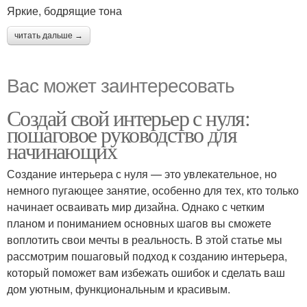
Яркие, бодрящие тона
читать дальше →
Вас может заинтересовать
Создай свой интерьер с нуля:
пошаговое руководство для
начинающих
Создание интерьера с нуля — это увлекательное, но
немного пугающее занятие, особенно для тех, кто только
начинает осваивать мир дизайна. Однако с четким
планом и пониманием основных шагов вы сможете
воплотить свои мечты в реальность. В этой статье мы
рассмотрим пошаговый подход к созданию интерьера,
который поможет вам избежать ошибок и сделать ваш
дом уютным, функциональным и красивым.