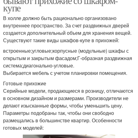
бывают прихожие со шкафом-
купе
В холле должно быть рационально организовано
внутреннее пространство. За счет раздвижных дверей
создается дополнительный объем для хранения вещей.
Существуют такие виды шкафов-купе в прихожей:
встроенные;угловые;корпусные (модульные) шкафы с
открытым и закрытым фасадом;Г-образная раздвижная
система;диагонально-угловые.
Выбирается мебель с учетом планировки помещения.
Готовые прихожие
Серийные модели, продающиеся в розницу, отличаются
в основном дизайном и размерами. Производители не
делают изысканные формы, чтобы уменьшить цену.
Параметры подобраны так, чтобы они свободно
размещались в большинстве квартир. Особенности
готовых моделей: