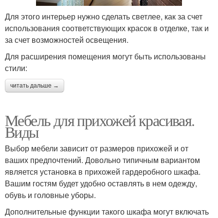
Для этого интерьер нужно сделать светлее, как за счет
использования соответствующих красок в отделке, так и
за счет возможностей освещения.
Для расширения помещения могут быть использованы
стили:
читать дальше →
Мебель для прихожей красивая.
Виды
Выбор мебели зависит от размеров прихожей и от
ваших предпочтений. Довольно типичным вариантом
является установка в прихожей гардеробного шкафа.
Вашим гостям будет удобно оставлять в нем одежду,
обувь и головные уборы.
Дополнительные функции такого шкафа могут включать