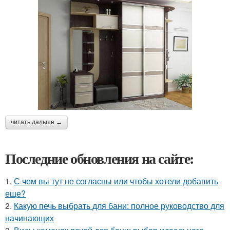
читать дальше →
Последние обновления на сайте:
1.
С чем вы тут не согласны или чтобы хотели добавить
еще?
2.
Какую печь выбрать для бани: полное руководство для
начинающих