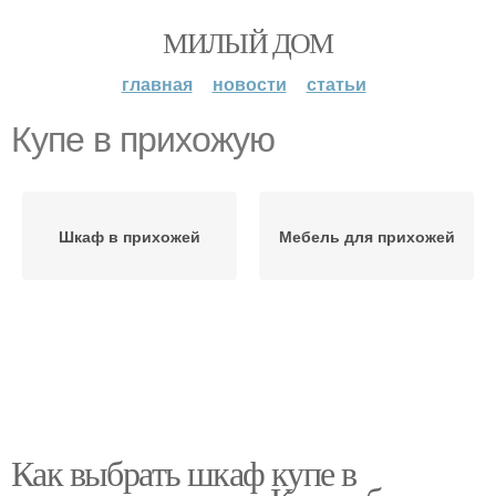
МИЛЫЙ ДОМ
главная
новости
статьи
Купе в прихожую
Шкаф в прихожей
Мебель для прихожей
Как выбрать шкаф купе в