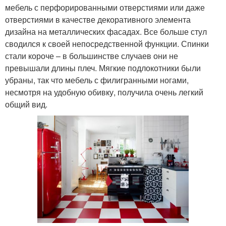
мебель с перфорированными отверстиями или даже
отверстиями в качестве декоративного элемента
дизайна на металлических фасадах. Все больше стул
сводился к своей непосредственной функции. Спинки
стали короче – в большинстве случаев они не
превышали длины плеч. Мягкие подлокотники были
убраны, так что мебель с филигранными ногами,
несмотря на удобную обивку, получила очень легкий
общий вид.