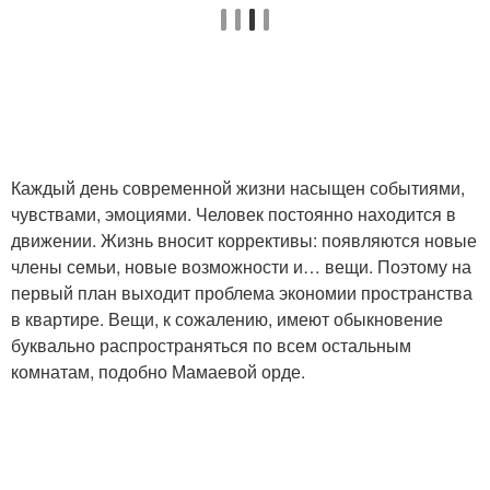
Каждый день современной жизни насыщен событиями,
чувствами, эмоциями. Человек постоянно находится в
движении. Жизнь вносит коррективы: появляются новые
члены семьи, новые возможности и… вещи. Поэтому на
первый план выходит проблема экономии пространства
в квартире. Вещи, к сожалению, имеют обыкновение
буквально распространяться по всем остальным
комнатам, подобно Мамаевой орде.