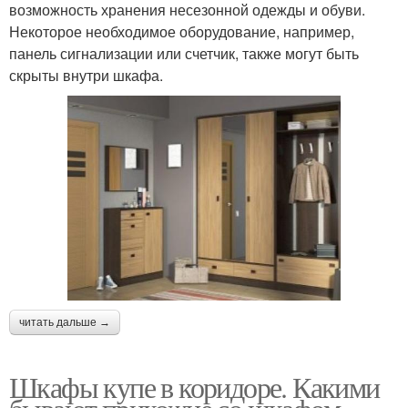
возможность хранения несезонной одежды и обуви.
Некоторое необходимое оборудование, например,
панель сигнализации или счетчик, также могут быть
скрыты внутри шкафа.
читать дальше →
Шкафы купе в коридоре. Какими