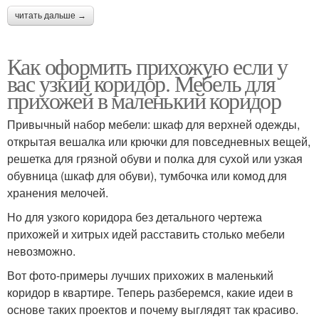
читать дальше →
Как оформить прихожую если у
вас узкий коридор. Мебель для
прихожей в маленький коридор
Привычный набор мебели: шкаф для верхней одежды,
открытая вешалка или крючки для повседневных вещей,
решетка для грязной обуви и полка для сухой или узкая
обувница (шкаф для обуви), тумбочка или комод для
хранения мелочей.
Но для узкого коридора без детального чертежа
прихожей и хитрых идей расставить столько мебели
невозможно.
Вот фото-примеры лучших прихожих в маленький
коридор в квартире. Теперь разберемся, какие идеи в
основе таких проектов и почему выглядят так красиво.