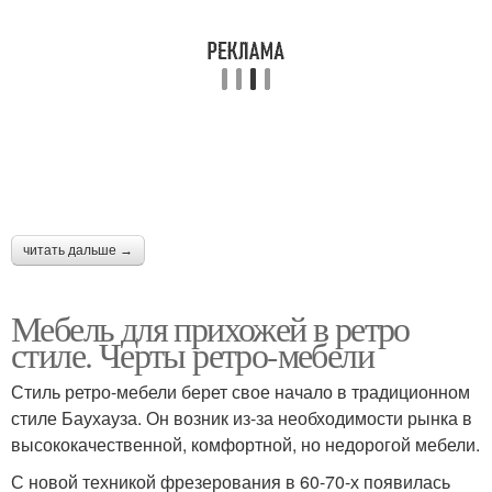
читать дальше →
Мебель для прихожей в ретро
стиле. Черты ретро-мебели
Стиль ретро-мебели берет свое начало в традиционном
стиле Баухауза. Он возник из-за необходимости рынка в
высококачественной, комфортной, но недорогой мебели.
С новой техникой фрезерования в 60-70-х появилась