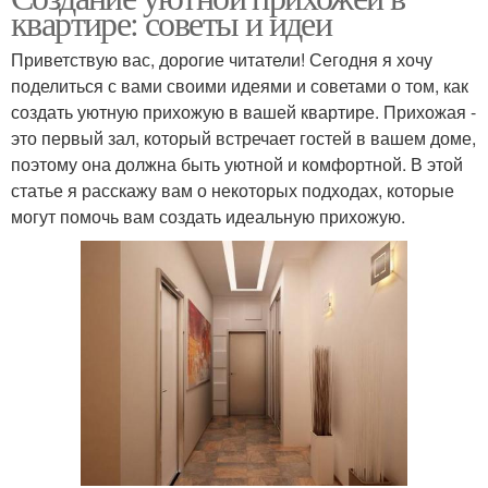
квартире: советы и идеи
Приветствую вас, дорогие читатели! Сегодня я хочу
поделиться с вами своими идеями и советами о том, как
создать уютную прихожую в вашей квартире. Прихожая -
это первый зал, который встречает гостей в вашем доме,
поэтому она должна быть уютной и комфортной. В этой
статье я расскажу вам о некоторых подходах, которые
могут помочь вам создать идеальную прихожую.