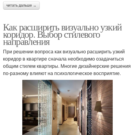
читать дальше →
Как расширить визуально узкий
коридор. Выбор стилевого
направления
При решении вопроса как визуально расширить узкий
коридор в квартире сначала необходимо озадачиться
общим стилем квартиры. Многие дизайнерские решения
по-разному влияют на психологическое восприятие.