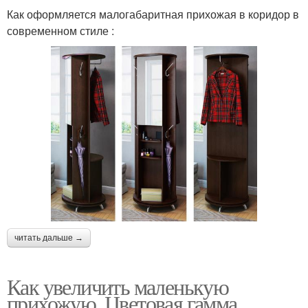
Как оформляется малогабаритная прихожая в коридор в
современном стиле :
читать дальше →
Как увеличить маленькую
прихожую. Цветовая гамма