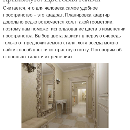
Считается, что для человека самое удобное
пространство – это квадрат. Планировка квартир
довольно редко встречается холл такой геометрии,
поэтому нам поможет использование цвета в изменении
пространства. Выбор цвета зависит в первую очередь
только от предпочитаемого стиля, хотя всегда можно
найти способ внести контрастную нотку. Поговорим об
основных стилях и их решениях: