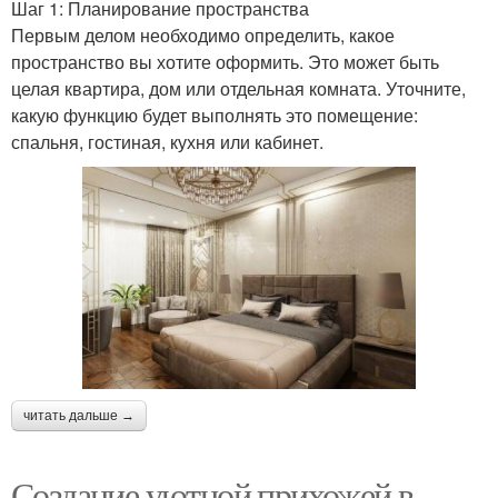
Шаг 1: Планирование пространства
Первым делом необходимо определить, какое
пространство вы хотите оформить. Это может быть
целая квартира, дом или отдельная комната. Уточните,
какую функцию будет выполнять это помещение:
спальня, гостиная, кухня или кабинет.
читать дальше →
Создание уютной прихожей в