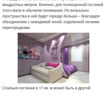
квадратных метров. Конечно, для полноценной гостиной
этого мало в обычном понимании. Но визуально
пространства в ней будет гораздо больше – благодаря
объединению с невидимой зоной, отделенной легкими
перегородками.
Спальня-гостиная в 17 кв. м может быть и другой: