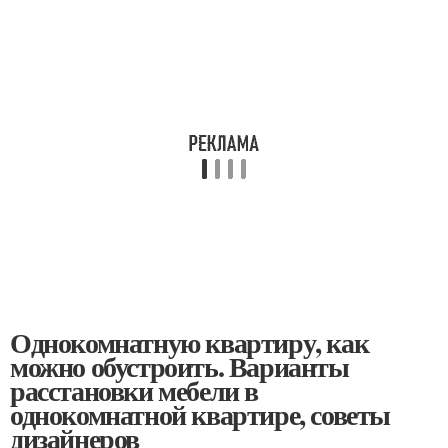
Однокомнатную квартиру, как
можно обустроить. Варианты
расстановки мебели в
однокомнатной квартире, советы
дизайнеров