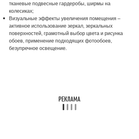
тканевые подвесные гардеробы, ширмы на
колесиках;
Визуальные эффекты увеличения помещения –
активное использование зеркал, зеркальных
поверхностей, грамотный выбор цвета и рисунка
обоев, применение подходящих фотообоев,
безупречное освещение.