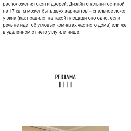
расположения окон и дверей. Дизайн спальни-гостиной
на 17 кв. м может быть двух вариантов – спальное ложе
у окна (как правило, на такой площади оно одно, если
речь не идет об угловых комнатах частного дома) или же
в удаленном от него углу или нише.