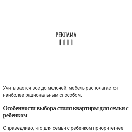
Учитывается все до мелочей, мебель располагается
наиболее рациональным способом.
Особенности выбора стиля квартиры для семьи с
ребенком
Справедливо, что для семьи с ребенком приоритетнее