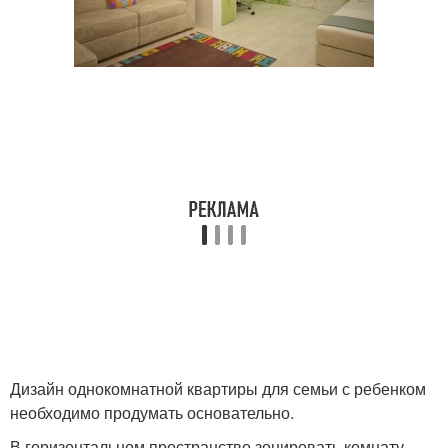
Дизайн однокомнатной квартиры для семьи с ребенком
необходимо продумать основательно.
В горизонтальном пространстве зонировать комнату