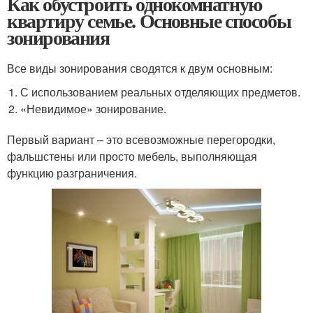
Как обустроить однокомнатную
квартиру семье. Основные способы
зонирования
Все виды зонирования сводятся к двум основным:
С использованием реальных отделяющих предметов.
«Невидимое» зонирование.
Первый вариант – это всевозможные перегородки,
фальшстены или просто мебель, выполняющая
функцию разграничения.