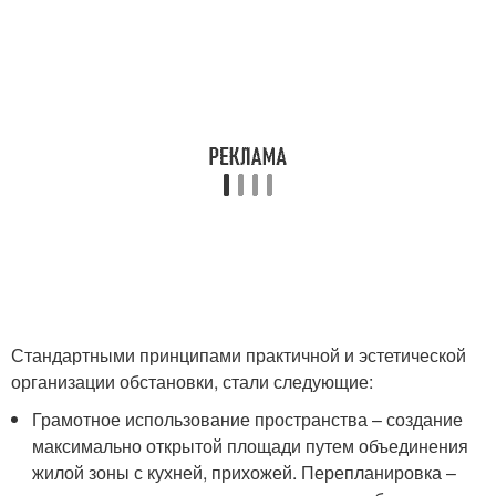
Стандартными принципами практичной и эстетической
организации обстановки, стали следующие:
Грамотное использование пространства – создание
максимально открытой площади путем объединения
жилой зоны с кухней, прихожей. Перепланировка –