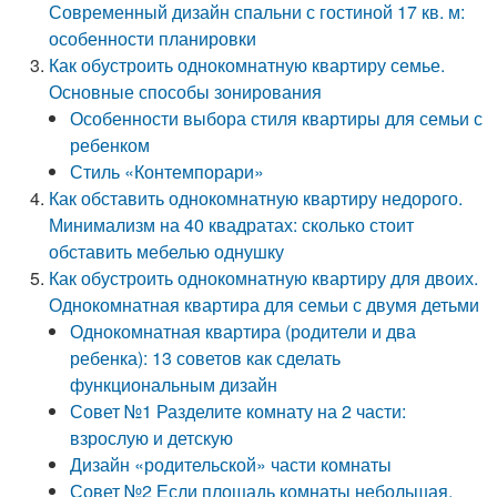
Современный дизайн спальни с гостиной 17 кв. м:
особенности планировки
Как обустроить однокомнатную квартиру семье.
Основные способы зонирования
Особенности выбора стиля квартиры для семьи с
ребенком
Стиль «Контемпорари»
Как обставить однокомнатную квартиру недорого.
Минимализм на 40 квадратах: сколько стоит
обставить мебелью однушку
Как обустроить однокомнатную квартиру для двоих.
Однокомнатная квартира для семьи с двумя детьми
Однокомнатная квартира (родители и два
ребенка): 13 советов как сделать
функциональным дизайн
Совет №1 Разделите комнату на 2 части:
взрослую и детскую
Дизайн «родительской» части комнаты
Совет №2 Если площадь комнаты небольшая,