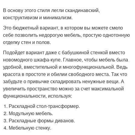
В основу этого стиля легли скандинавский,
конструктивизм и минимализм.
Это бюджетный вариант, в котором вы можете смело
себе позволить недорогую мебель, простую однотонную
отделку стен и полов.
Подойдет вариант даже с бабушкиной стенкой вместо
новомодного шкафа-купе. Главное, чтобы мебель была
удобной, вместительной и многофункциональной. Ведь
красота в простоте и обилии свободного места. Так что
забудьте о привычке складировать ненужные вещи. А
увеличить пространство можно за счет максимальной
функциональности, используя:
Раскладной стол-трансформер.
Модульную мебель.
Раскладные формы диванов.
Мебельную стенку.