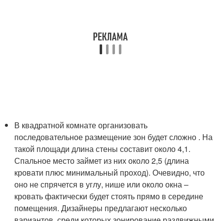
В квадратной комнате организовать
последовательное размещение зон будет сложно . На
такой площади длина стены составит около 4,1.
Спальное место займет из них около 2,5 (длина
кровати плюс минимальный проход). Очевидно, что
оно не спрячется в углу, нише или около окна –
кровать фактически будет стоять прямо в середине
помещения. Дизайнеры предлагают несколько
вариантов, среди которых зонирование раздвижными