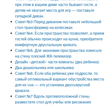
при этом в вашем доме часто бывают гости, а
детям не хватает места для игр — поставьте
складной диван.
Совет №3 Перед диваном поставьте небольшой
стол-трансформер на колесиках
Совет №4. Если пространство позволяет, а прием
гостей обычно происходит на кухне, приобретите
комфортную двуспальную кровать
Совет №5. Для экономии пространства повесьте
на стену плоский ЖК-телевизор
Дизайн «детской» части комнаты (два ребенка)
Два дошкольника или школьника
Совет №6. Если оба ребенка уже подросли, то
самый оптимальный вариант обустройства места
для их сна — это установка двухъярусной
кровати.
Совет №7 Вдоль противоположной стены
разместите стол для учебы или рисования