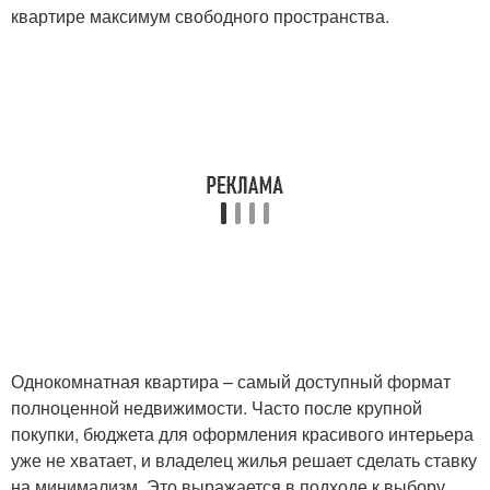
квартире максимум свободного пространства.
Однокомнатная квартира – самый доступный формат
полноценной недвижимости. Часто после крупной
покупки, бюджета для оформления красивого интерьера
уже не хватает, и владелец жилья решает сделать ставку
на минимализм. Это выражается в подходе к выбору