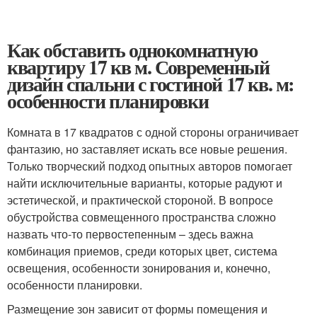
Как обставить однокомнатную
квартиру 17 кв м. Современный
дизайн спальни с гостиной 17 кв. м:
особенности планировки
Комната в 17 квадратов с одной стороны ограничивает
фантазию, но заставляет искать все новые решения.
Только творческий подход опытных авторов помогает
найти исключительные варианты, которые радуют и
эстетической, и практической стороной. В вопросе
обустройства совмещенного пространства сложно
назвать что-то первостепенным – здесь важна
комбинация приемов, среди которых цвет, система
освещения, особенности зонирования и, конечно,
особенности планировки.
Размещение зон зависит от формы помещения и