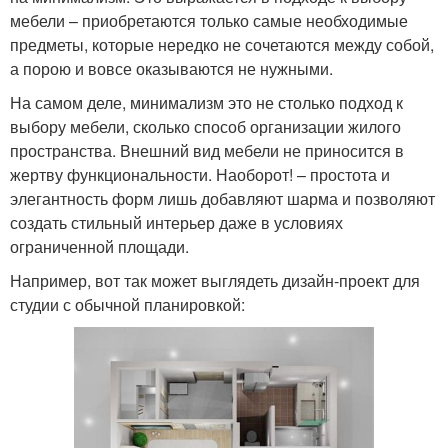
мебели – приобретаются только самые необходимые
предметы, которые нередко не сочетаются между собой,
а порою и вовсе оказываются не нужными.
На самом деле, минимализм это не столько подход к
выбору мебели, сколько способ организации жилого
пространства. Внешний вид мебели не приносится в
жертву функциональности. Наоборот! – простота и
элегантность форм лишь добавляют шарма и позволяют
создать стильный интерьер даже в условиях
ограниченной площади.
Например, вот так может выглядеть дизайн-проект для
студии с обычной планировкой: