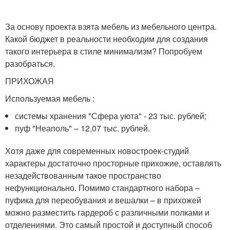
За основу проекта взята мебель из мебельного центра.
Какой бюджет в реальности необходим для создания
такого интерьера в стиле минимализм? Попробуем
разобраться.
ПРИХОЖАЯ
Используемая мебель :
системы хранения "Сфера уюта" - 23 тыс. рублей;
пуф "Неаполь" – 12,07 тыс. рублей.
Хотя даже для современных новостроек-студий
характеры достаточно просторные прихожие, оставлять
незадействованным такое пространство
нефункционально. Помимо стандартного набора –
пуфика для переобувания и вешалки – в прихожей
можно разместить гардероб с различными полками и
отделениями. Это самый простой и доступный способ