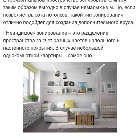
таким образом выгодно в случае немалых кв м. Но, если
позволяет высота потолков, такой тип зонирования
отлично подойдет для создания дополнительного яруса.
«Невидимое» зонирование – это разделение
пространства за счет разных цветов напольного и
настенного покрытия. В случае небольшой
однокомнатной квартиры – самое оно.