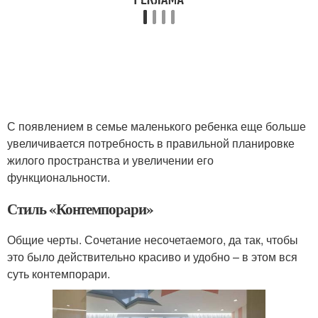
С появлением в семье маленького ребенка еще больше
увеличивается потребность в правильной планировке
жилого пространства и увеличении его
функциональности.
Стиль «Контемпорари»
Общие черты. Сочетание несочетаемого, да так, чтобы
это было действительно красиво и удобно – в этом вся
суть контемпорари.