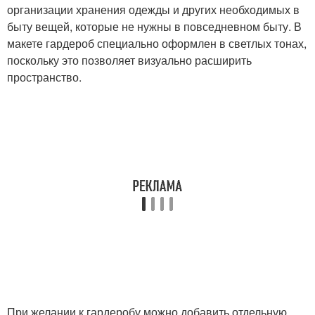
организации хранения одежды и других необходимых в
быту вещей, которые не нужны в повседневном быту. В
макете гардероб специально оформлен в светлых тонах,
поскольку это позволяет визуально расширить
пространство.
При желании к гардеробу можно добавить отдельную