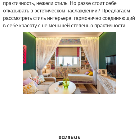
практичность, нежели стиль. Но разве стоит себе
отказывать в эстетическом наслаждении? Предлагаем
рассмотреть стиль интерьера, гармонично соединяющий
в себе красоту с не меньшей степенью практичности.