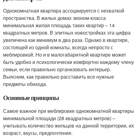
Однокомнатная квартира ассоциируется с нехваткой
пространства. В жилых домах эконом-класса
минимальная жилая площадь таких квартир – 14
квадратных метров. В элитных новостройках эта цифра
увеличена как минимум в два раза. Однако в квартире,
состоящей из одной комнаты, всегда непросто с
меблировкой. Но и в малогабаритной квартире может
быть удобно и психологически комфортно каждому члену
семьи, если правильно организовать интерьер.
Выясним, как правильно расставить все нужные
предметы обихода.
Основные принципы
Самое важное при меблировке однокомнатной квартиры
минимальной площади (28 квадратных метров) –
учитывать количество жильцов на данной территории, их
возраст, вкусы, предпочтения.