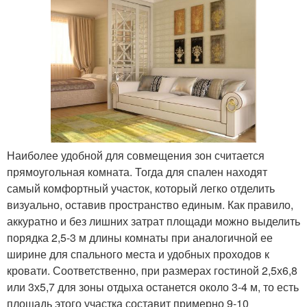
Наиболее удобной для совмещения зон считается
прямоугольная комната. Тогда для спален находят
самый комфортный участок, который легко отделить
визуально, оставив пространство единым. Как правило,
аккуратно и без лишних затрат площади можно выделить
порядка 2,5-3 м длины комнаты при аналогичной ее
ширине для спального места и удобных проходов к
кровати. Соответственно, при размерах гостиной 2,5х6,8
или 3х5,7 для зоны отдыха останется около 3-4 м, то есть
площадь этого участка составит примерно 9-10