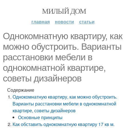
МИЛЫЙ ДОМ
главная
новости
статьи
Однокомнатную квартиру, как
можно обустроить. Варианты
расстановки мебели в
однокомнатной квартире,
советы дизайнеров
Содержание
Однокомнатную квартиру, как можно обустроить.
Варианты расстановки мебели в однокомнатной
квартире, советы дизайнеров
Основные принципы
Как обставить однокомнатную квартиру 17 кв м.