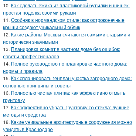
10.
Как сделать ёжика из пластиковой бутылки и шишек:
простая поделка своими руками
11.
Особняк в нормандском стиле: как остроконечные
крыши создают уникальный облик
12.
Какие районы Москвы считаются самыми старыми и
исторически значимыми
13.
Планировка комнат в частном доме без ошибок:
советы профессионалов
14.
Полное руководство по планировке частного дома:
нормы и правила
15.
Как спланировать генплан участка загородного дома:
основные принципы и советы
16.
Полностью чистая плитка: как эффективно отмыть
грунтовку
17.
Как эффективно убрать грунтовку со стекла: лучшие
методы и средства
18.
Какие уникальные архитектурные сооружения можно
увидеть в Краснодаре