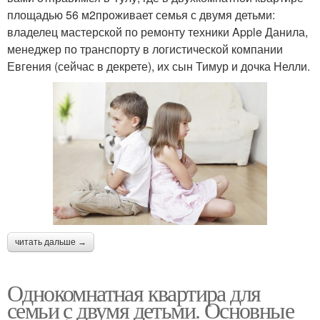
площадью 56 м2проживает семья с двумя детьми:
владелец мастерской по ремонту техники Apple Данила,
менеджер по транспорту в логистической компании
Евгения (сейчас в декрете), их сын Тимур и дочка Нелли.
читать дальше →
Однокомнатная квартира для
семьи с двумя детьми. Основные