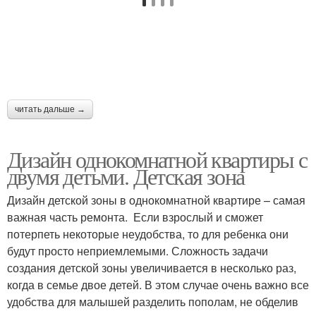
читать дальше →
Дизайн однокомнатной квартиры с
двумя детьми. Детская зона
Дизайн детской зоны в однокомнатной квартире – самая
важная часть ремонта. Если взрослый и сможет
потерпеть некоторые неудобства, то для ребенка они
будут просто неприемлемыми. Сложность задачи
создания детской зоны увеличивается в несколько раз,
когда в семье двое детей. В этом случае очень важно все
удобства для малышей разделить пополам, не обделив