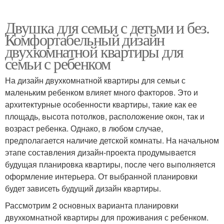
Двушка для семьи с детьми и без.
Комфортабельный дизайн
двухкомнатной квартиры для
семьи с ребенком
На дизайн двухкомнатной квартиры для семьи с
маленьким ребенком влияет много факторов. Это и
архитектурные особенности квартиры, такие как ее
площадь, высота потолков, расположение окон, так и
возраст ребенка. Однако, в любом случае,
предполагается наличие детской комнаты. На начальном
этапе составления дизайн-проекта продумывается
будущая планировка квартиры, после чего выполняется
оформление интерьера. От выбранной планировки
будет зависеть будущий дизайн квартиры.
Рассмотрим 2 основных варианта планировки
двухкомнатной квартиры для проживания с ребенком.