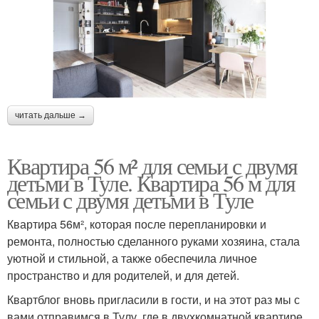
читать дальше →
Квартира 56 м² для семьи с двумя
детьми в Туле. Квартира 56 м для
семьи с двумя детьми в Туле
Квартира 56м², которая после перепланировки и
ремонта, полностью сделанного руками хозяина, стала
уютной и стильной, а также обеспечила личное
пространство и для родителей, и для детей.
Квартблог вновь пригласили в гости, и на этот раз мы с
вами отправимся в Тулу, где в двухкомнатной квартире