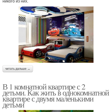
никого из них.
читать дальше →
В 1 комнатной квартире с 2
детьми. Как жить в однокомнатной
квартире с двумя маленькими
детьми