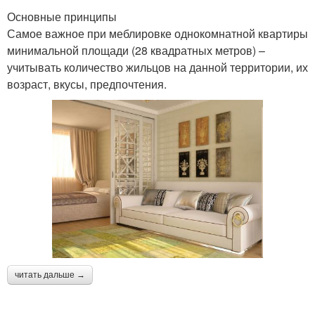
Основные принципы
Самое важное при меблировке однокомнатной квартиры
минимальной площади (28 квадратных метров) –
учитывать количество жильцов на данной территории, их
возраст, вкусы, предпочтения.
читать дальше →