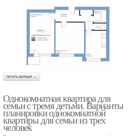
читать дальше →
Однокомнатная квартира для
семьи с тремя детьми. Варианты
планировки однокомнатной
квартиры для семьи из трех
человек