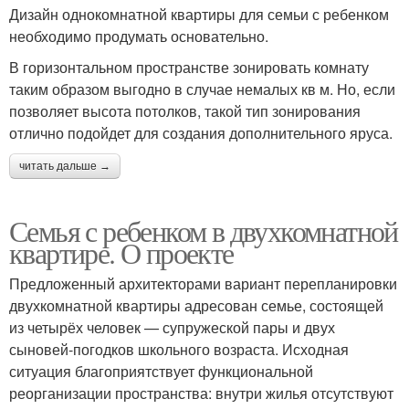
Дизайн однокомнатной квартиры для семьи с ребенком
необходимо продумать основательно.
В горизонтальном пространстве зонировать комнату
таким образом выгодно в случае немалых кв м. Но, если
позволяет высота потолков, такой тип зонирования
отлично подойдет для создания дополнительного яруса.
читать дальше →
Семья с ребенком в двухкомнатной
квартире. О проекте
Предложенный архитекторами вариант перепланировки
двухкомнатной квартиры адресован семье, состоящей
из четырёх человек — супружеской пары и двух
сыновей-погодков школьного возраста. Исходная
ситуация благоприятствует функциональной
реорганизации пространства: внутри жилья отсутствуют