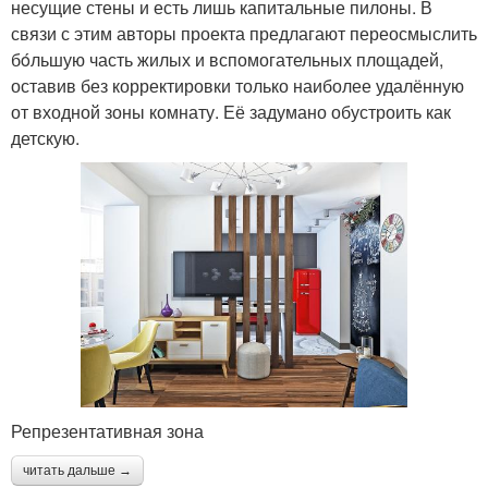
несущие стены и есть лишь капитальные пилоны. В
связи с этим авторы проекта предлагают переосмыслить
бόльшую часть жилых и вспомогательных площадей,
оставив без корректировки только наиболее удалённую
от входной зоны комнату. Её задумано обустроить как
детскую.
Репрезентативная зона
читать дальше →