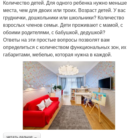
Количество детей. Для одного ребенка нужно меньше
места, чем для двоих или троих. Возраст детей. У вас
груднички, дошкольники или школьники? Количество
взрослых членов семьи. Дети проживают с мамой, с
обоими родителями, с бабушкой, дедушкой?
Ответы на эти простые вопросы позволят вам
определиться с количеством функциональных зон, их
габаритами, мебелью, которая нужна в каждой.
читать дальше →