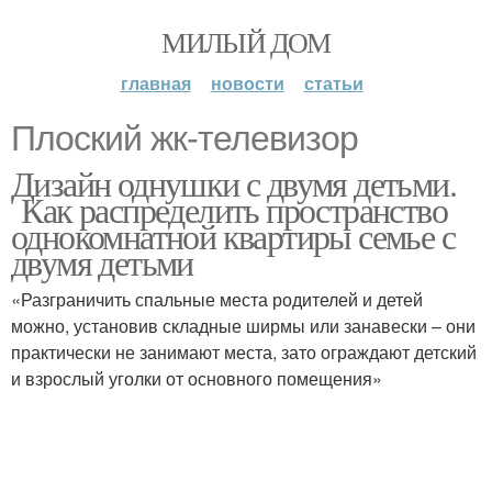
МИЛЫЙ ДОМ
главная
новости
статьи
Плоский жк-телевизор
Дизайн однушки с двумя детьми.
Как распределить пространство
однокомнатной квартиры семье с
двумя детьми
«Разграничить спальные места родителей и детей
можно, установив складные ширмы или занавески – они
практически не занимают места, зато ограждают детский
и взрослый уголки от основного помещения»