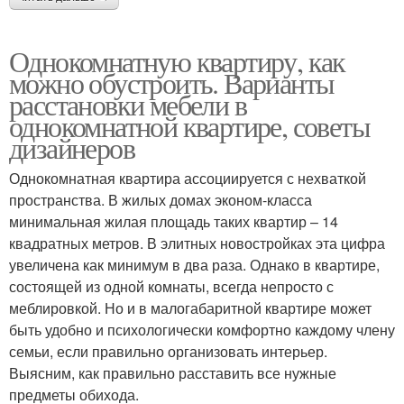
Однокомнатную квартиру, как
можно обустроить. Варианты
расстановки мебели в
однокомнатной квартире, советы
дизайнеров
Однокомнатная квартира ассоциируется с нехваткой
пространства. В жилых домах эконом-класса
минимальная жилая площадь таких квартир – 14
квадратных метров. В элитных новостройках эта цифра
увеличена как минимум в два раза. Однако в квартире,
состоящей из одной комнаты, всегда непросто с
меблировкой. Но и в малогабаритной квартире может
быть удобно и психологически комфортно каждому члену
семьи, если правильно организовать интерьер.
Выясним, как правильно расставить все нужные
предметы обихода.