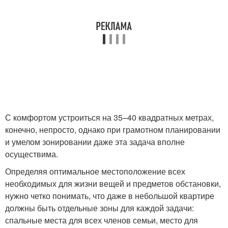
С комфортом устроиться на 35–40 квадратных метрах,
конечно, непросто, однако при грамотном планировании
и умелом зонировании даже эта задача вполне
осуществима.
Определяя оптимальное местоположение всех
необходимых для жизни вещей и предметов обстановки,
нужно четко понимать, что даже в небольшой квартире
должны быть отдельные зоны для каждой задачи:
спальные места для всех членов семьи, место для