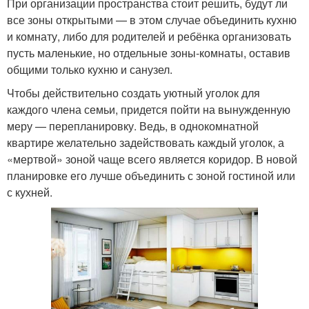
При организации пространства стоит решить, будут ли
все зоны открытыми — в этом случае объединить кухню
и комнату, либо для родителей и ребёнка организовать
пусть маленькие, но отдельные зоны-комнаты, оставив
общими только кухню и санузел.
Чтобы действительно создать уютный уголок для
каждого члена семьи, придется пойти на вынужденную
меру — перепланировку. Ведь, в однокомнатной
квартире желательно задействовать каждый уголок, а
«мертвой» зоной чаще всего является коридор. В новой
планировке его лучше объединить с зоной гостиной или
с кухней.