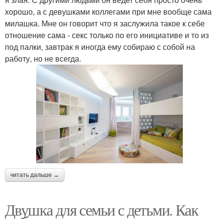
хорошо, а с девушками коллегами при мне вообще сама
милашка. Мне он говорит что я заслужила такое к себе
отношение сама - секс только по его инициативе и то из
под палки, завтрак я иногда ему собираю с собой на
работу, но не всегда.
читать дальше →
Двушка для семьи с детьми. Как