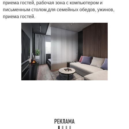
приема гостей, рабочая зона с компьютером и
письменным столом,для семейных обедов, ужинов,
приема гостей.