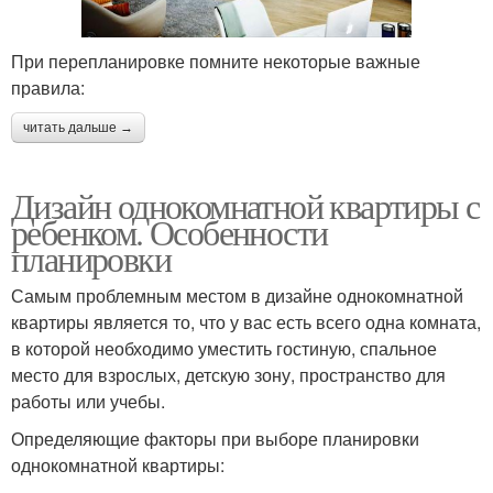
При перепланировке помните некоторые важные
правила:
читать дальше →
Дизайн однокомнатной квартиры с
ребенком. Особенности
планировки
Самым проблемным местом в дизайне однокомнатной
квартиры является то, что у вас есть всего одна комната,
в которой необходимо уместить гостиную, спальное
место для взрослых, детскую зону, пространство для
работы или учебы.
Определяющие факторы при выборе планировки
однокомнатной квартиры: