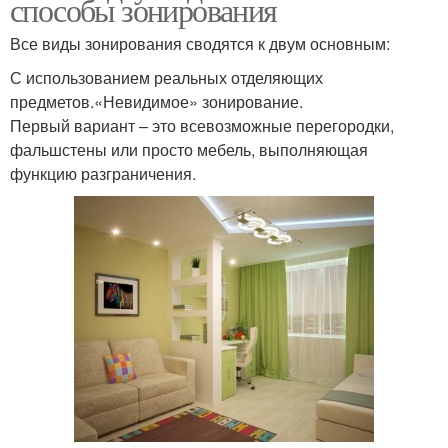
способы зонирования
Все виды зонирования сводятся к двум основным:
С использованием реальных отделяющих
предметов.«Невидимое» зонирование.
Первый вариант – это всевозможные перегородки,
фальшстены или просто мебель, выполняющая
функцию разграничения.