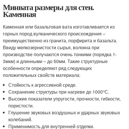
Минвата размеры для стен.
Каменная
Каменная или базальтовая вата изготавливается из
горных пород вулканического происхождения –
преимущественно из гранита, порфирита и базальта.
Ввиду мелкозернистости сырья, волокна при
производстве получаются очень тонкими (порядка 1-
3мкм) и длинными – до 50мм. Такие структурные
особенности определяют ряд следующих
положительных свойств материала:
Стойкость к агрессивной среде.
Сохранение структуры при нагреве до 1000°С.
Высокие показатели упругости, прочности, гибкости,
пористости.
Глушение звуковых воздушных и ударных звуковых
колебаний.
Применимость для внутренней отделки.