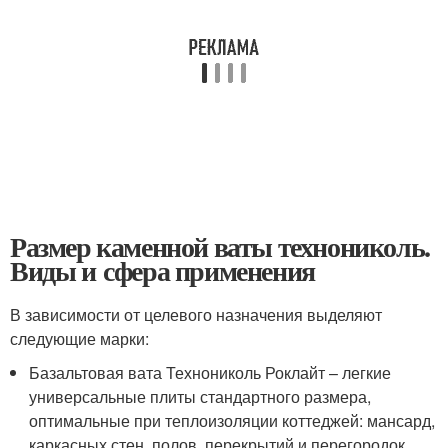
Размер каменной ваты технониколь.
Виды и сфера применения
В зависимости от целевого назначения выделяют
следующие марки:
Базальтовая вата Технониколь Роклайт – легкие
универсальные плиты стандартного размера,
оптимальные при теплоизоляции коттеджей: мансард,
каркасных стен, полов, перекрытий и перегородок.