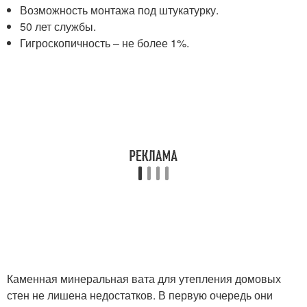
Возможность монтажа под штукатурку.
50 лет службы.
Гигроскопичность – не более 1%.
Каменная минеральная вата для утепления домовых
стен не лишена недостатков. В первую очередь они