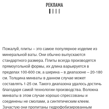
Пожалуй, плиты – это самое популярное изделие из
минеральной ваты. Они обычно выпускаются
стандартного размера. Плиты всегда производятся
прямоугольной формы, их длина варьируется в
пределах 100-600 см, а ширина – в диапазоне – 20-180
см. Толщина минваты в данном случае может
составлять 1-25 см. Такого диапазона удалось достичь
благодаря самой технологии производства. Волокна
минваты в этом случае хорошо спрессованы и
соединены не смолами, а синтетическим клеем.
Зачастую они пропитаны гидрофобизированным