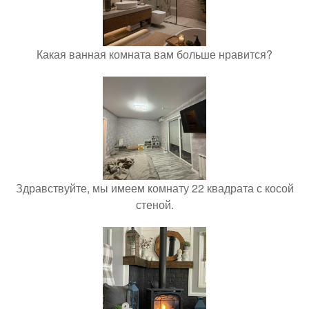
Какая ванная комната вам больше нравится?
Здравствуйте, мы имеем комнату 22 квадрата с косой
стеной.