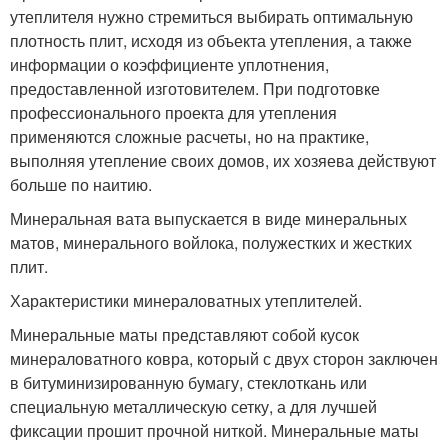
утеплителя нужно стремиться выбирать оптимальную
плотность плит, исходя из объекта утепления, а также
информации о коэффициенте уплотнения,
предоставленной изготовителем. При подготовке
профессионального проекта для утепления
применяются сложные расчеты, но на практике,
выполняя утепление своих домов, их хозяева действуют
больше по наитию.
Минеральная вата выпускается в виде минеральных
матов, минерального войлока, полужестких и жестких
плит.
Характеристики минераловатных утеплителей.
Минеральные маты представляют собой кусок
минераловатного ковра, который с двух сторон заключен
в битуминизированную бумагу, стеклоткань или
специальную металлическую сетку, а для лучшей
фиксации прошит прочной ниткой. Минеральные маты