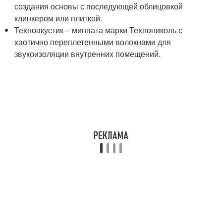
создания основы с последующей облицовкой
клинкером или плиткой.
Техноакустик – минвата марки Технониколь с
хаотично переплетенными волокнами для
звукоизоляции внутренних помещений.