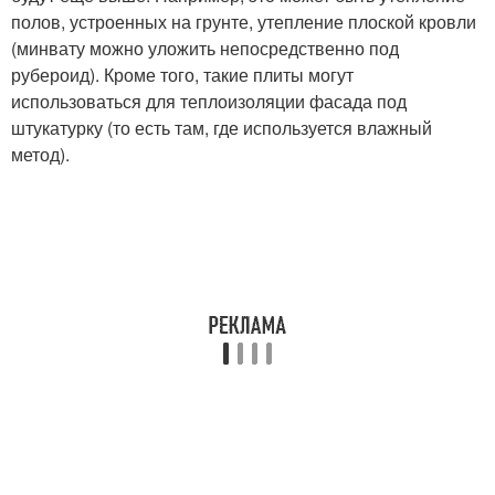
полов, устроенных на грунте, утепление плоской кровли
(минвату можно уложить непосредственно под
рубероид). Кроме того, такие плиты могут
использоваться для теплоизоляции фасада под
штукатурку (то есть там, где используется влажный
метод).