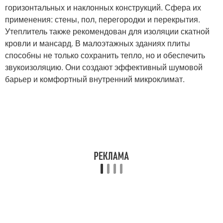
горизонтальных и наклонных конструкций. Сфера их
применения: стены, пол, перегородки и перекрытия.
Утеплитель также рекомендован для изоляции скатной
кровли и мансард. В малоэтажных зданиях плиты
способны не только сохранить тепло, но и обеспечить
звукоизоляцию. Они создают эффективный шумовой
барьер и комфортный внутренний микроклимат.