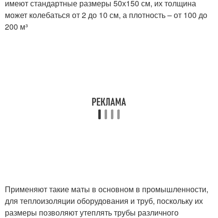
имеют стандартные размеры 50х150 см, их толщина
может колебаться от 2 до 10 см, а плотность – от 100 до
200 м³
Применяют такие маты в основном в промышленности,
для теплоизоляции оборудования и труб, поскольку их
размеры позволяют утеплять трубы различного