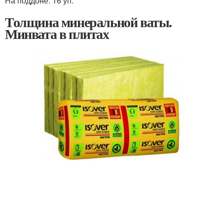
На поддоне: 16 уп.
Толщина минеральной ваты.
Минвата в плитах