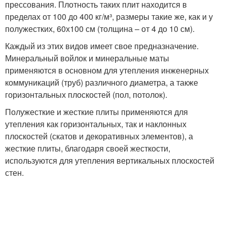
прессования. Плотность таких плит находится в
пределах от 100 до 400 кг/м³, размеры такие же, как и у
полужестких, 60х100 см (толщина – от 4 до 10 см).
Каждый из этих видов имеет свое предназначение.
Минеральный войлок и минеральные маты
применяются в основном для утепления инженерных
коммуникаций (труб) различного диаметра, а также
горизонтальных плоскостей (пол, потолок).
Полужесткие и жесткие плиты применяются для
утепления как горизонтальных, так и наклонных
плоскостей (скатов и декоративных элементов), а
жесткие плиты, благодаря своей жесткости,
используются для утепления вертикальных плоскостей
стен.