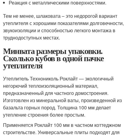
Реакция с металлическими поверхностями.
Тем не менее, шлаковата – это недорогой вариант
утеплителя с хорошими показателями долговечности,
звукоизоляции и способностью легкого монтажа в
труднодоступных местах.
Минвата размеры упаковки.
Сколько кубов в одной пачке
утеплителя
Утеплитель Технониколь Роклайт — экологичный
негорючий теплоизоляционный материал,
предназначенный для частного домостроения.
Изготовлен из минеральной ваты, произведенной из
базальта горных пород. Толщина 100 мм делает
утепление строения более простым.
Применяется Роклайт 100 мм в частном коттеджном
строительстве. Универсальные плиты подходят для