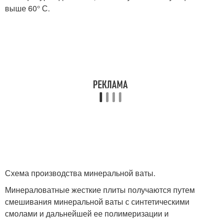
выше 60° С.
Схема производства минеральной ваты.
Минераловатные жесткие плиты получаются путем
смешивания минеральной ваты с синтетическими
смолами и дальнейшей ее полимеризации и