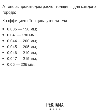
А теперь произведем расчет толщины для каждого
города:
Коэффициент Толщина утеплителя
0,035 — 150 мм;
0,04 — 180 мм;
0,044 — 200 мм;
0,045 — 205 мм;
0,046 — 210 мм;
0,047 — 215 мм;
0,05 — 225 мм.