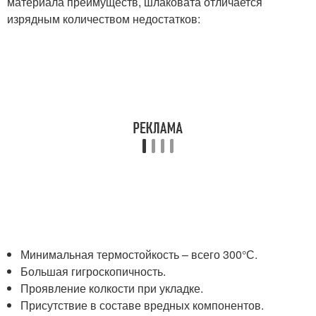
материала преимуществ, шлаковата отличается
изрядным количеством недостатков:
Минимальная термостойкость – всего 300°С.
Большая гигроскопичность.
Проявление колкости при укладке.
Присутствие в составе вредных компонентов.