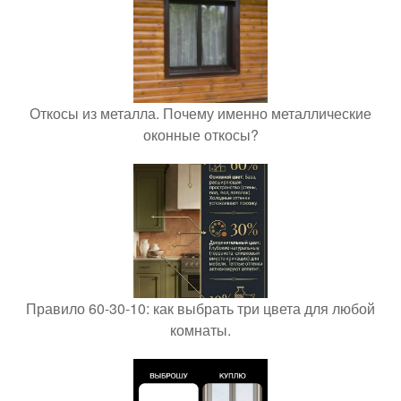
Откосы из металла. Почему именно металлические
оконные откосы?
Правило 60-30-10: как выбрать три цвета для любой
комнаты.