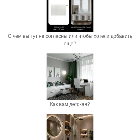
С чем вы тут не согласны или чтобы хотели добавить
еще?
Как вам детская?