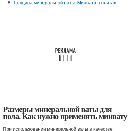
Толщина минеральной ваты. Минвата в плитах
Размеры минеральной ваты для
пола. Как нужно применять минвату
При использовании минеральной ваты в качестве