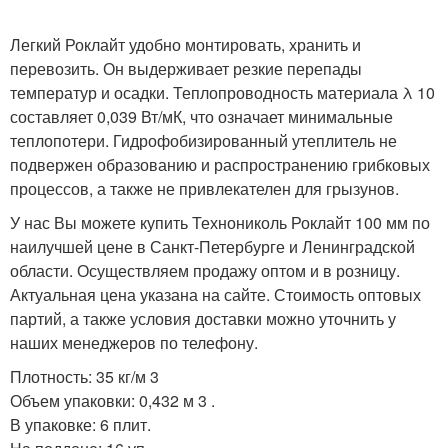
Легкий Роклайт удобно монтировать, хранить и
перевозить. Он выдерживает резкие перепады
температур и осадки. Теплопроводность материала λ 10
составляет 0,039 Вт/мК, что означает минимальные
теплопотери. Гидрофобизированный утеплитель не
подвержен образованию и распространению грибковых
процессов, а также не привлекателен для грызунов.
У нас Вы можете купить Технониколь Роклайт 100 мм по
наилучшей цене в Санкт-Петербурге и Ленинградской
области. Осуществляем продажу оптом и в розницу.
Актуальная цена указана на сайте. Стоимость оптовых
партий, а также условия доставки можно уточнить у
наших менеджеров по телефону.
Плотность: 35 кг/м 3
Объем упаковки: 0,432 м 3 .
В упаковке: 6 плит.