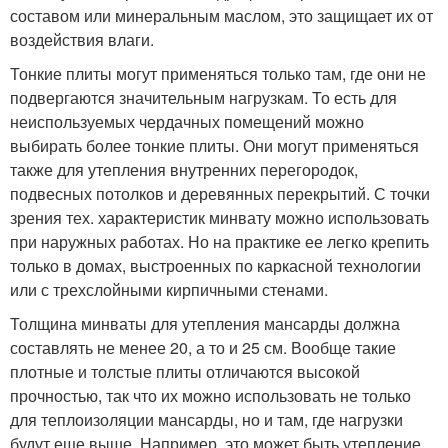
составом или минеральным маслом, это защищает их от
воздействия влаги.
Тонкие плиты могут применяться только там, где они не
подвергаются значительным нагрузкам. То есть для
неиспользуемых чердачных помещений можно
выбирать более тонкие плиты. Они могут применяться
также для утепления внутренних перегородок,
подвесных потолков и деревянных перекрытий. С точки
зрения тех. характеристик минвату можно использовать
при наружных работах. Но на практике ее легко крепить
только в домах, выстроенных по каркасной технологии
или с трехслойными кирпичными стенами.
Толщина минваты для утепления мансарды должна
составлять не менее 20, а то и 25 см. Вообще такие
плотные и толстые плиты отличаются высокой
прочностью, так что их можно использовать не только
для теплоизоляции мансарды, но и там, где нагрузки
будут еще выше. Например, это может быть утепление