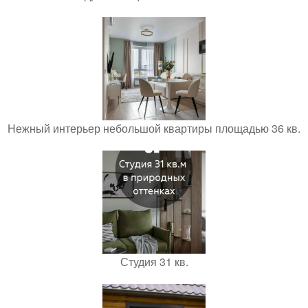
Нежный интерьер небольшой квартиры площадью 36 кв.
Студия 31 кв.