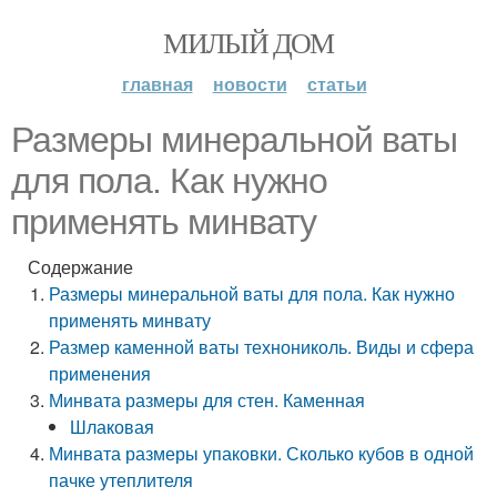
МИЛЫЙ ДОМ
главная
новости
статьи
Размеры минеральной ваты
для пола. Как нужно
применять минвату
Содержание
Размеры минеральной ваты для пола. Как нужно
применять минвату
Размер каменной ваты технониколь. Виды и сфера
применения
Минвата размеры для стен. Каменная
Шлаковая
Минвата размеры упаковки. Сколько кубов в одной
пачке утеплителя