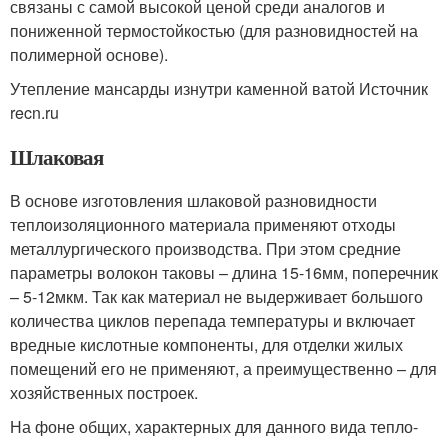
связаны с самой высокой ценой среди аналогов и
пониженной термостойкостью (для разновидностей на
полимерной основе).
Утепление мансарды изнутри каменной ватой Источник
recn.ru
Шлаковая
В основе изготовления шлаковой разновидности
теплоизоляционного материала применяют отходы
металлургического производства. При этом средние
параметры волокон таковы – длина 15-16мм, поперечник
– 5-12мкм. Так как материал не выдерживает большого
количества циклов перепада температуры и включает
вредные кислотные компоненты, для отделки жилых
помещений его не применяют, а преимущественно – для
хозяйственных построек.
На фоне общих, характерных для данного вида тепло-