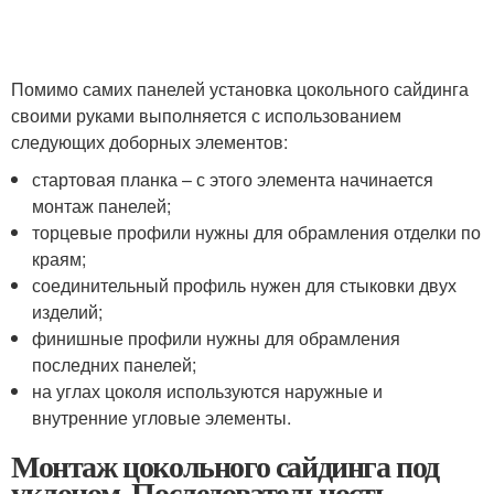
Помимо самих панелей установка цокольного сайдинга
своими руками выполняется с использованием
следующих доборных элементов:
стартовая планка – с этого элемента начинается
монтаж панелей;
торцевые профили нужны для обрамления отделки по
краям;
соединительный профиль нужен для стыковки двух
изделий;
финишные профили нужны для обрамления
последних панелей;
на углах цоколя используются наружные и
внутренние угловые элементы.
Монтаж цокольного сайдинга под
уклоном. Последовательность