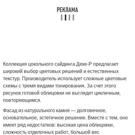
Коллекция цокольного сайдинга Деке-Р предлагает
широкий выбор цветовых решений и естественных
текстур. Производитель использует сложные цветовые
схемы с тремя видами тонирования. За счет этого
рисунок готовой облицовки не выглядит цикличным,
повторяющимся.
Фасад из натурального камня — долговечное,
основательное, эстетичное решение. Вместе с тем, оно
имеет ряд недостатков: высокая цена облицовки,
сложность отделочных работ, большой вес