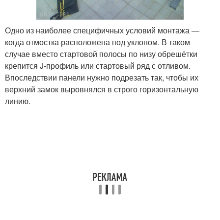
Одно из наиболее специфичных условий монтажа —
когда отмостка расположена под уклоном. В таком
случае вместо стартовой полосы по низу обрешётки
крепится J-профиль или стартовый ряд с отливом.
Впоследствии панели нужно подрезать так, чтобы их
верхний замок выровнялся в строго горизонтальную
линию.