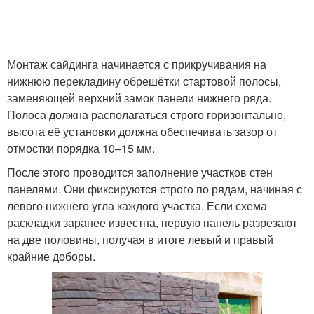
Монтаж сайдинга начинается с прикручивания на
нижнюю перекладину обрешётки стартовой полосы,
заменяющей верхний замок панели нижнего ряда.
Полоса должна располагаться строго горизонтально,
высота её установки должна обеспечивать зазор от
отмостки порядка 10–15 мм.
После этого проводится заполнение участков стен
панелями. Они фиксируются строго по рядам, начиная с
левого нижнего угла каждого участка. Если схема
раскладки заранее известна, первую панель разрезают
на две половины, получая в итоге левый и правый
крайние доборы.