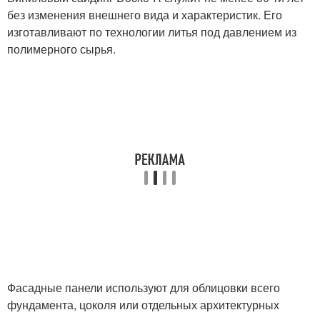
без изменения внешнего вида и характеристик. Его
изготавливают по технологии литья под давлением из
полимерного сырья.
Фасадные панели используют для облицовки всего
фундамента, цоколя или отдельных архитектурных