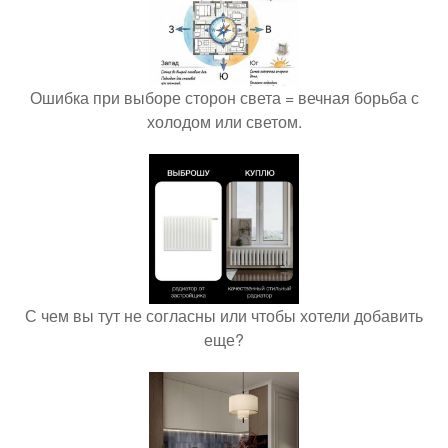
Ошибка при выборе сторон света = вечная борьба с
холодом или светом.
С чем вы тут не согласны или чтобы хотели добавить
еще?