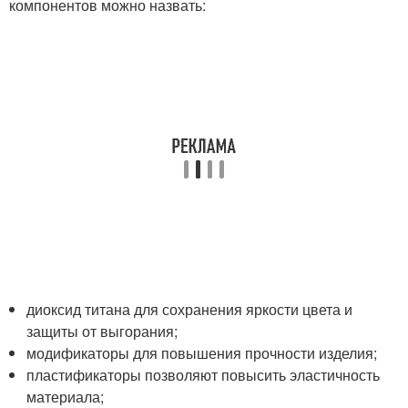
компонентов можно назвать:
диоксид титана для сохранения яркости цвета и
защиты от выгорания;
модификаторы для повышения прочности изделия;
пластификаторы позволяют повысить эластичность
материала;