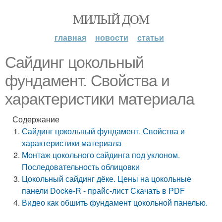
МИЛЫЙ ДОМ
главная
новости
статьи
Сайдинг цокольный
фундамент. Свойства и
характеристики материала
Содержание
Сайдинг цокольный фундамент. Свойства и
характеристики материала
Монтаж цокольного сайдинга под уклоном.
Последовательность облицовки
Цокольный сайдинг дёке. Цены на цокольные
панели Docke-R - прайс-лист Скачать в PDF
Видео как обшить фундамент цокольной панелью.