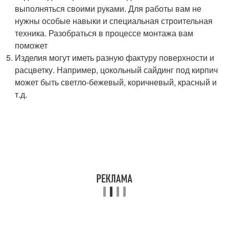
выполняться своими руками. Для работы вам не
нужны особые навыки и специальная строительная
техника. Разобраться в процессе монтажа вам
поможет
Изделия могут иметь разную фактуру поверхности и
расцветку. Например, цокольный сайдинг под кирпич
может быть светло-бежевый, коричневый, красный и
т.д.