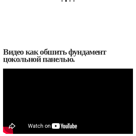
Видео как обшить фундамент
цокольной панелью.