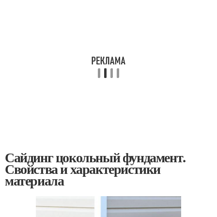
Сайдинг цокольный фундамент.
Свойства и характеристики
материала