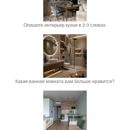
Опишите интерьер кухни в 2-3 словах.
Какая ванная комната вам больше нравится?