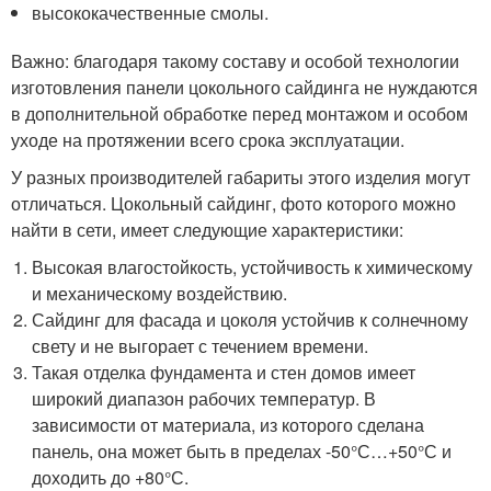
высококачественные смолы.
Важно: благодаря такому составу и особой технологии
изготовления панели цокольного сайдинга не нуждаются
в дополнительной обработке перед монтажом и особом
уходе на протяжении всего срока эксплуатации.
У разных производителей габариты этого изделия могут
отличаться. Цокольный сайдинг, фото которого можно
найти в сети, имеет следующие характеристики:
Высокая влагостойкость, устойчивость к химическому
и механическому воздействию.
Сайдинг для фасада и цоколя устойчив к солнечному
свету и не выгорает с течением времени.
Такая отделка фундамента и стен домов имеет
широкий диапазон рабочих температур. В
зависимости от материала, из которого сделана
панель, она может быть в пределах -50°С…+50°С и
доходить до +80°С.