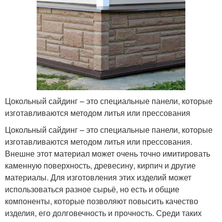
Цокольный сайдинг – это специальные панели, которые
изготавливаются методом литья или прессования
Цокольный сайдинг – это специальные панели, которые
изготавливаются методом литья или прессования.
Внешне этот материал может очень точно имитировать
каменную поверхность, древесину, кирпич и другие
материалы. Для изготовления этих изделий может
использоваться разное сырьё, но есть и общие
компоненты, которые позволяют повысить качество
изделия, его долговечность и прочность. Среди таких