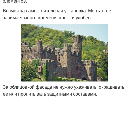
элементов.
Возможна самостоятельная установка. Монтаж не
занимает много времени, прост и удобен.
За облицовкой фасада не нужно ухаживать, окрашивать
ее или пропитывать защитными составами.