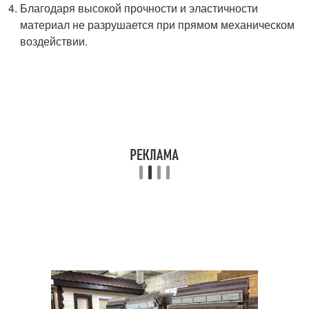
Благодаря высокой прочности и эластичности
материал не разрушается при прямом механическом
воздействии.