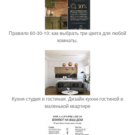
Правило 60-30-10: как выбрать три цвета для любой
комнаты.
Кухня студия и гостиная. Дизайн кухни-гостиной в
маленькой квартире