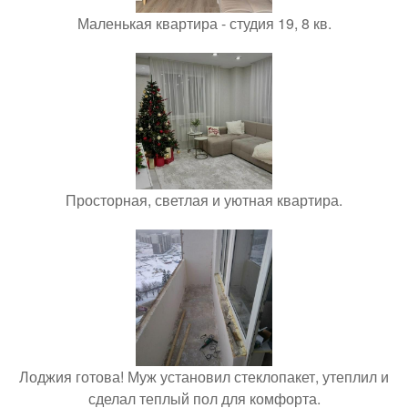
Маленькая квартира - студия 19, 8 кв.
Просторная, светлая и уютная квартира.
Лоджия готова! Муж установил стеклопакет, утеплил и
сделал теплый пол для комфорта.