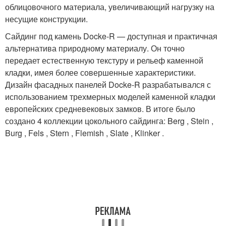
облицовочного материала, увеличивающий нагрузку на
несущие конструкции.
Сайдинг под камень Docke-R — доступная и практичная
альтернатива природному материалу. Он точно
передает естественную текстуру и рельеф каменной
кладки, имея более совершенные характеристики.
Дизайн фасадных панелей Docke-R разрабатывался с
использованием трехмерных моделей каменной кладки
европейских средневековых замков. В итоге было
создано 4 коллекции цокольного сайдинга: Berg , Stein ,
Burg , Fels , Stern , Flemish , Slate , Klinker .