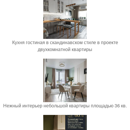
Кухня гостиная в скандинавском стиле в проекте
двухкомнатной квартиры
Нежный интерьер небольшой квартиры площадью 36 кв.