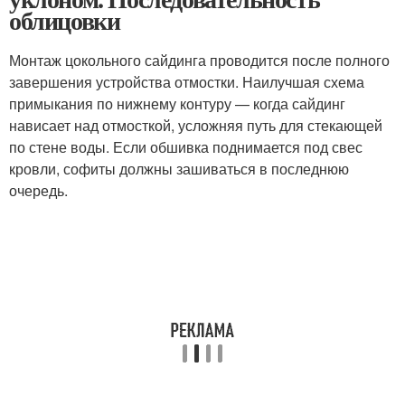
облицовки
Монтаж цокольного сайдинга проводится после полного
завершения устройства отмостки. Наилучшая схема
примыкания по нижнему контуру — когда сайдинг
нависает над отмосткой, усложняя путь для стекающей
по стене воды. Если обшивка поднимается под свес
кровли, софиты должны зашиваться в последнюю
очередь.