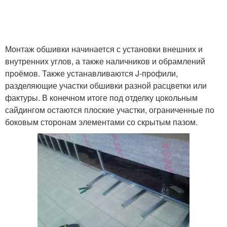
Монтаж обшивки начинается с установки внешних и
внутренних углов, а также наличников и обрамлений
проёмов. Также устанавливаются J-профили,
разделяющие участки обшивки разной расцветки или
фактуры. В конечном итоге под отделку цокольным
сайдингом остаются плоские участки, ограниченные по
боковым сторонам элементами со скрытым пазом.