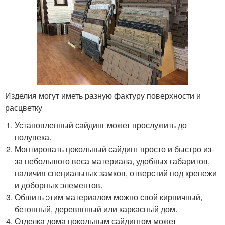
Изделия могут иметь разную фактуру поверхности и
расцветку
Установленный сайдинг может прослужить до
полувека.
Монтировать цокольный сайдинг просто и быстро из-
за небольшого веса материала, удобных габаритов,
наличия специальных замков, отверстий под крепежи
и доборных элементов.
Обшить этим материалом можно свой кирпичный,
бетонный, деревянный или каркасный дом.
Отделка дома цокольным сайдингом может