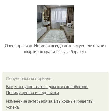
Очень красиво. Но меня всегда интересует, где в таких
квартирах хранится куча барахла.
Популярные материалы
Все, что нужно знать о домах из пеноблоков:
Преимущества и недостатки
Изменение интерьера за 1 выходные: рецепты
успеха