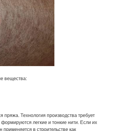
е вещества:
ся пряжа. Технология производства требует
формируются легкие и тонкие нити. Если их
н применяется в строительстве как