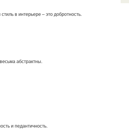
стиль в интерьере – это добротность.
весьма абстрактны.
ость и педантичность.