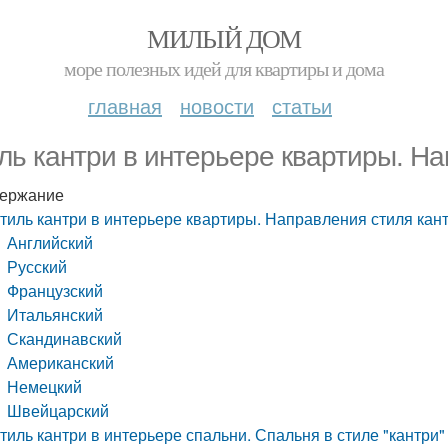
МИЛЫЙ ДОМ
море полезных идей для квартиры и дома
главная
новости
статьи
ль кантри в интерьере квартиры. На
ержание
тиль кантри в интерьере квартиры. Направления стиля кан
Английский
Русский
Французский
Итальянский
Скандинавский
Американский
Немецкий
Швейцарский
тиль кантри в интерьере спальни. Спальня в стиле "кантри"