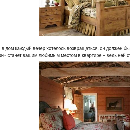
 в дом каждый вечер хотелось возвращаться, он должен б
ри» станет вашим любимым местом в квартире – ведь ней с