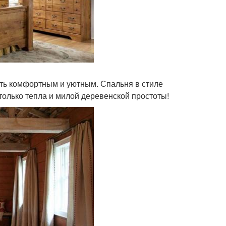
ыть комфортным и уютным. Спальня в стиле
только тепла и милой деревенской простоты!