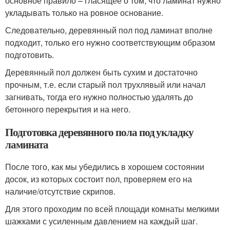
основное правило – гласящее о том, что ламинат нужно
укладывать только на ровное основание.
Следовательно, деревянный пол под ламинат вполне
подходит, только его нужно соответствующим образом
подготовить.
Деревянный пол должен быть сухим и достаточно
прочным, т.е. если старый пол трухлявый или начал
загнивать, тогда его нужно полностью удалять до
бетонного перекрытия и на него.
Подготовка деревянного пола под укладку
ламината
После того, как мы убедились в хорошем состоянии
досок, из которых состоит пол, проверяем его на
наличие/отсутствие скрипов.
Для этого проходим по всей площади комнаты мелкими
шажками с усиленным давлением на каждый шаг.