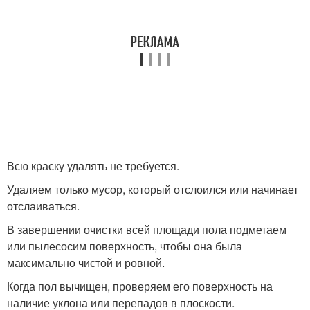
Всю краску удалять не требуется.
Удаляем только мусор, который отслоился или начинает
отслаиваться.
В завершении очистки всей площади пола подметаем
или пылесосим поверхность, чтобы она была
максимально чистой и ровной.
Когда пол вычищен, проверяем его поверхность на
наличие уклона или перепадов в плоскости.