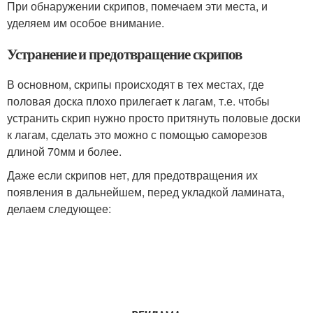
При обнаружении скрипов, помечаем эти места, и
уделяем им особое внимание.
Устранение и предотвращение скрипов
В основном, скрипы происходят в тех местах, где
половая доска плохо прилегает к лагам, т.е. чтобы
устранить скрип нужно просто притянуть половые доски
к лагам, сделать это можно с помощью саморезов
длиной 70мм и более.
Даже если скрипов нет, для предотвращения их
появления в дальнейшем, перед укладкой ламината,
делаем следующее: