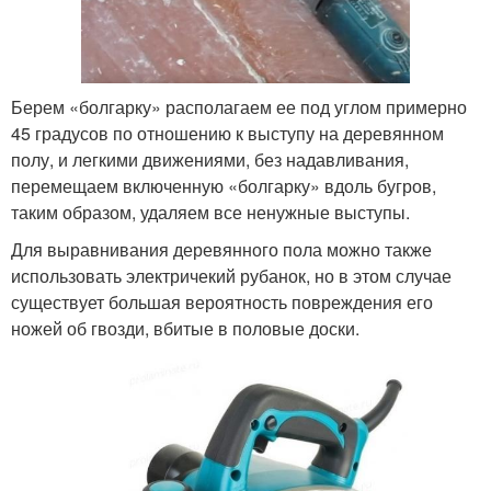
Берем «болгарку» располагаем ее под углом примерно
45 градусов по отношению к выступу на деревянном
полу, и легкими движениями, без надавливания,
перемещаем включенную «болгарку» вдоль бугров,
таким образом, удаляем все ненужные выступы.
Для выравнивания деревянного пола можно также
использовать электричекий рубанок, но в этом случае
существует большая вероятность повреждения его
ножей об гвозди, вбитые в половые доски.