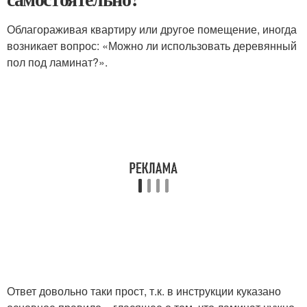
Облагораживая квартиру или другое помещение, иногда
возникает вопрос: «Можно ли использовать деревянный
пол под ламинат?».
Ответ довольно таки прост, т.к. в инструкции куказано