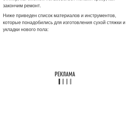
закончим ремонт.
Ниже приведен список материалов и инструментов,
которые понадобились для изготовления сухой стяжки и
укладки нового пола: