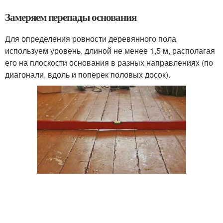
Замеряем перепады основания
Для определения ровности деревянного пола
используем уровень, длиной не менее 1,5 м, располагая
его на плоскости основания в разных направлениях (по
диагонали, вдоль и поперек половых досок).