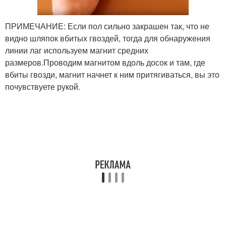
ПРИМЕЧАНИЕ: Если пол сильно закрашен так, что не
видно шляпок вбитых гвоздей, тогда для обнаружения
линии лаг используем магнит средних
размеров.Проводим магнитом вдоль досок и там, где
вбиты гвозди, магнит начнет к ним притягиваться, вы это
почувствуете рукой.