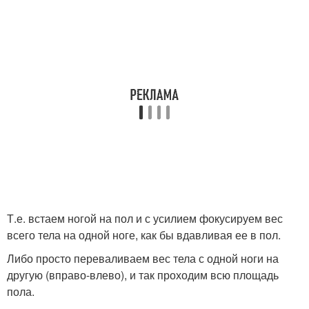
Т.е. встаем ногой на пол и с усилием фокусируем вес
всего тела на одной ноге, как бы вдавливая ее в пол.
Либо просто переваливаем вес тела с одной ноги на
другую (вправо-влево), и так проходим всю площадь
пола.