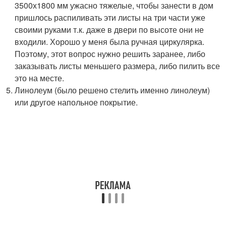
3500х1800 мм ужасно тяжелые, чтобы занести в дом
пришлось распиливать эти листы на три части уже
своими руками т.к. даже в двери по высоте они не
входили. Хорошо у меня была ручная циркулярка.
Поэтому, этот вопрос нужно решить заранее, либо
заказывать листы меньшего размера, либо пилить все
это на месте.
Линолеум (было решено стелить именно линолеум)
или другое напольное покрытие.