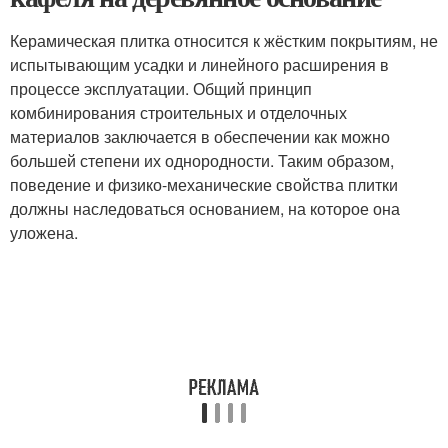
Керамическая плитка относится к жёстким покрытиям, не
испытывающим усадки и линейного расширения в
процессе эксплуатации. Общий принцип
комбинирования строительных и отделочных
материалов заключается в обеспечении как можно
большей степени их однородности. Таким образом,
поведение и физико-механические свойства плитки
должны наследоваться основанием, на которое она
уложена.