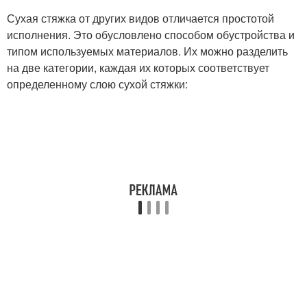
Сухая стяжка от других видов отличается простотой
исполнения. Это обусловлено способом обустройства и
типом используемых материалов. Их можно разделить
на две категории, каждая их которых соответствует
определенному слою сухой стяжки: