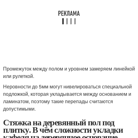
Промежуток между полом и уровнем замеряем линейкой
или рулеткой.
Неровности до 5мм могут нивелироваться специальной
подложкой, которая укладывается между основанием и
ламинатом, поэтому такие перепады считаются
допустимыми.
Стяжка на деревянный пол под
плитку. В чём сложности укладки
кафеля на деревянное основание