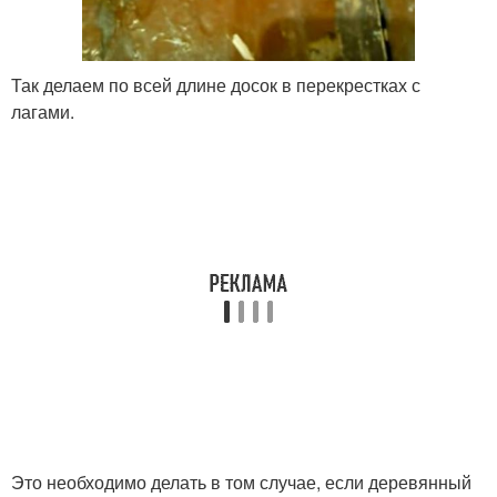
Так делаем по всей длине досок в перекрестках с
лагами.
Это необходимо делать в том случае, если деревянный