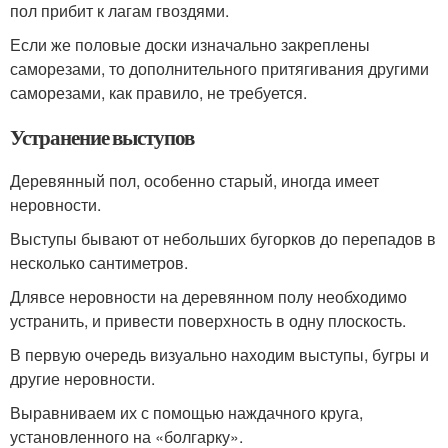
пол прибит к лагам гвоздями.
Если же половые доски изначально закреплены
саморезами, то дополнительного притягивания другими
саморезами, как правило, не требуется.
Устранение выступов
Деревянный пол, особенно старый, иногда имеет
неровности.
Выступы бывают от небольших бугорков до перепадов в
несколько сантиметров.
Длявсе неровности на деревянном полу необходимо
устранить, и привести поверхность в одну плоскость.
В первую очередь визуально находим выступы, бугры и
другие неровности.
Выравниваем их с помощью наждачного круга,
установленного на «болгарку».