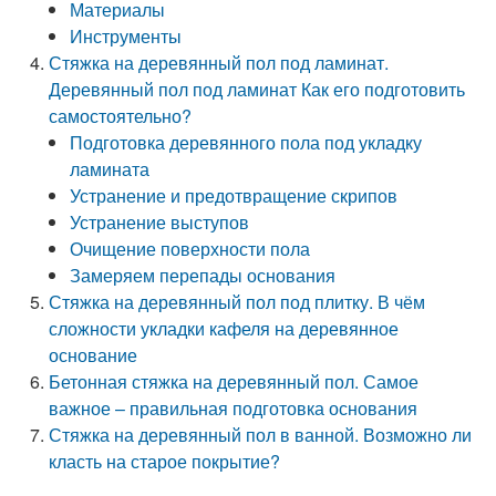
Материалы
Инструменты
Стяжка на деревянный пол под ламинат.
Деревянный пол под ламинат Как его подготовить
самостоятельно?
Подготовка деревянного пола под укладку
ламината
Устранение и предотвращение скрипов
Устранение выступов
Очищение поверхности пола
Замеряем перепады основания
Стяжка на деревянный пол под плитку. В чём
сложности укладки кафеля на деревянное
основание
Бетонная стяжка на деревянный пол. Самое
важное – правильная подготовка основания
Стяжка на деревянный пол в ванной. Возможно ли
класть на старое покрытие?