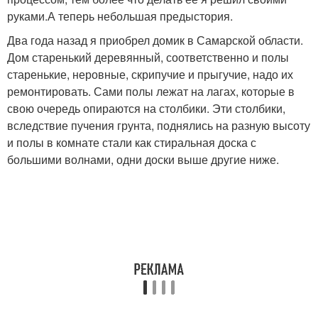
руками.А теперь небольшая предыстория.
Два года назад я приобрел домик в Самарской области.
Дом старенький деревянный, соответственно и полы
старенькие, неровные, скрипучие и прыгучие, надо их
ремонтировать. Сами полы лежат на лагах, которые в
свою очередь опираются на столбики. Эти столбики,
вследствие пучения грунта, поднялись на разную высоту
и полы в комнате стали как стиральная доска с
большими волнами, одни доски выше другие ниже.