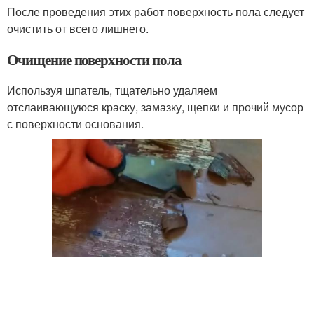
После проведения этих работ поверхность пола следует
очистить от всего лишнего.
Очищение поверхности пола
Используя шпатель, тщательно удаляем
отслаивающуюся краску, замазку, щепки и прочий мусор
с поверхности основания.