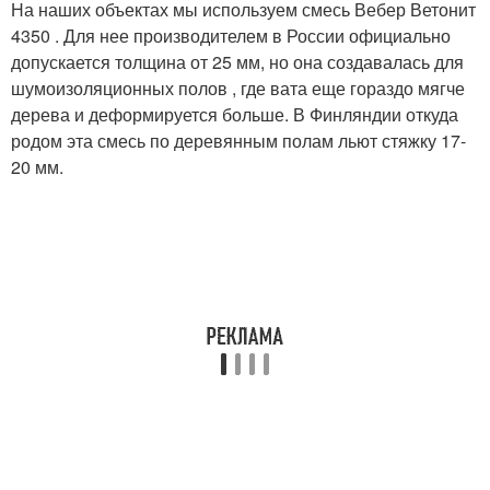
На наших объектах мы используем смесь Вебер Ветонит
4350 . Для нее производителем в России официально
допускается толщина от 25 мм, но она создавалась для
шумоизоляционных полов , где вата еще гораздо мягче
дерева и деформируется больше. В Финляндии откуда
родом эта смесь по деревянным полам льют стяжку 17-
20 мм.