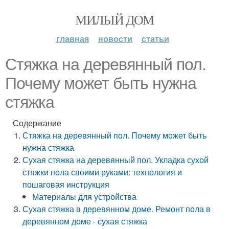
МИЛЫЙ ДОМ
главная
новости
статьи
Стяжка на деревянный пол.
Почему может быть нужна
стяжка
Содержание
Стяжка на деревянный пол. Почему может быть
нужна стяжка
Сухая стяжка на деревянный пол. Укладка сухой
стяжки пола своими руками: технология и
пошаговая инструкция
Материалы для устройства
Сухая стяжка в деревянном доме. Ремонт пола в
деревянном доме - сухая стяжка