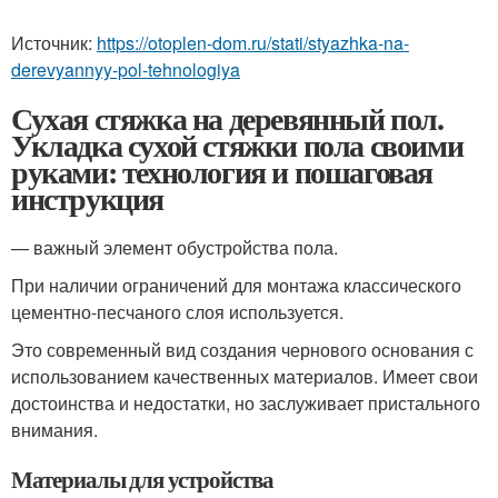
Источник:
https://otoplen-dom.ru/stati/styazhka-na-
derevyannyy-pol-tehnologiya
Сухая стяжка на деревянный пол.
Укладка сухой стяжки пола своими
руками: технология и пошаговая
инструкция
— важный элемент обустройства пола.
При наличии ограничений для монтажа классического
цементно-песчаного слоя используется.
Это современный вид создания чернового основания с
использованием качественных материалов. Имеет свои
достоинства и недостатки, но заслуживает пристального
внимания.
Материалы для устройства