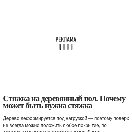
Стяжка на деревянный пол. Почему
может быть нужна стяжка
Дерево деформируется под нагрузкой — поэтому поверх
не всегда можно положить любое покрытие, по