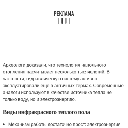
Археологи доказали, что технология напольного
отопления насчитывает несколько тысячелетий. В
частности, гидравлическую систему активно
эксплуатировали еще в античных термах. Современные
аналоги используют в качестве источника тепла не
только воду, но и электроэнергию.
Виды инфракрасного теплого пола
Механизм работы достаточно прост: электроэнергия