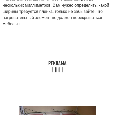
нескольких миллиметров. Вам нужно определить, какой
ширины требуется пленка, только не забывайте, что
нагревательный элемент не должен перекрываться
мебелью.