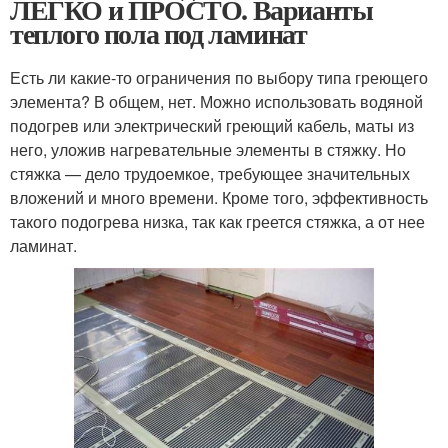
ЛЕГКО и ПРОСТО. Варианты
теплого пола под ламинат
Есть ли какие-то ограничения по выбору типа греющего
элемента? В общем, нет. Можно использовать водяной
подогрев или электрический греющий кабель, маты из
него, уложив нагревательные элементы в стяжку. Но
стяжка — дело трудоемкое, требующее значительных
вложений и много времени. Кроме того, эффективность
такого подогрева низка, так как греется стяжка, а от нее
ламинат.