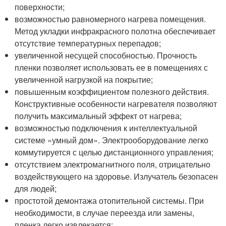
поверхности;
возможностью равномерного нагрева помещения.
Метод укладки инфракрасного полотна обеспечивает
отсутствие температурных перепадов;
увеличенной несущей способностью. Прочность
пленки позволяет использовать ее в помещениях с
увеличенной нагрузкой на покрытие;
повышенным коэффициентом полезного действия.
Конструктивные особенности нагревателя позволяют
получить максимальный эффект от нагрева;
возможностью подключения к интеллектуальной
системе «умный дом». Электрооборудование легко
коммутируется с целью дистанционного управления;
отсутствием электромагнитного поля, отрицательно
воздействующего на здоровье. Излучатель безопасен
для людей;
простотой демонтажа отопительной системы. При
необходимости, в случае переезда или замены,
пленка легко извлекается;