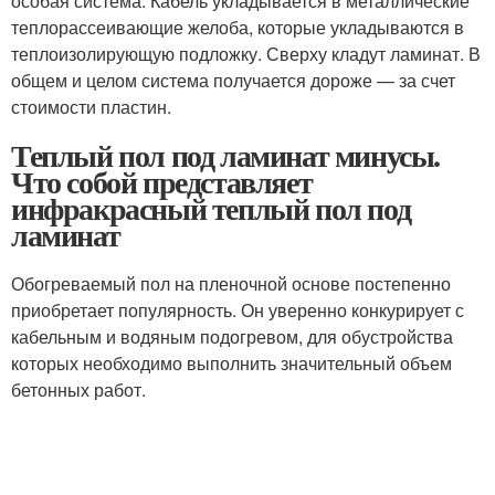
особая система. Кабель укладывается в металлические
теплорассеивающие желоба, которые укладываются в
теплоизолирующую подложку. Сверху кладут ламинат. В
общем и целом система получается дороже — за счет
стоимости пластин.
Теплый пол под ламинат минусы.
Что собой представляет
инфракрасный теплый пол под
ламинат
Обогреваемый пол на пленочной основе постепенно
приобретает популярность. Он уверенно конкурирует с
кабельным и водяным подогревом, для обустройства
которых необходимо выполнить значительный объем
бетонных работ.