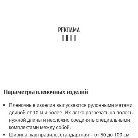
Параметры пленочных изделий
Пленочные изделия выпускаются рулонными матами
длиной от 10 м и более. Их легко разрезать на полосы
нужной длины и несложно соединять специальными
комплектами между собой.
Ширина, как правило, стандартная – от 50 до 100 см.