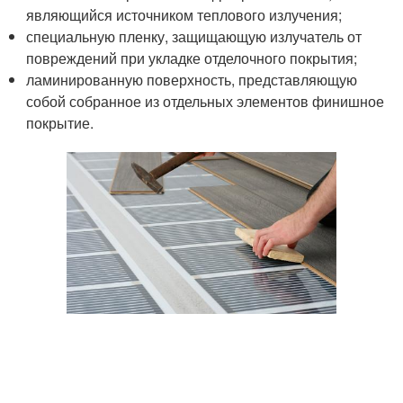
являющийся источником теплового излучения;
специальную пленку, защищающую излучатель от
повреждений при укладке отделочного покрытия;
ламинированную поверхность, представляющую
собой собранное из отдельных элементов финишное
покрытие.