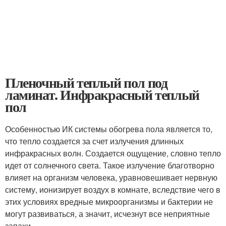
Пленочный теплый пол под
ламинат. Инфракрасный теплый
пол
Особенностью ИК системы обогрева пола является то,
что тепло создается за счет излучения длинных
инфракрасных волн. Создается ощущение, словно тепло
идет от солнечного света. Такое излучение благотворно
влияет на организм человека, уравновешивает нервную
систему, ионизирует воздух в комнате, вследствие чего в
этих условиях вредные микроорганизмы и бактерии не
могут развиваться, а значит, исчезнут все неприятные
запахи.