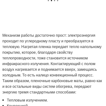
Механизм работы достаточно прост: электроэнергия
проходит по углеродному пласту и преобразуется в
тепловую. Нагретая пленка передает тепло напольному
покрытию, которое, благодаря свойству
теплопроводности, тоже становится источником
инфракрасного излучения. Контактирующий с полом
воздух нагревается и поднимается вверх, замещаясь
холодным. То есть налицо конвекционный процесс.
Таким образом, пленочные карбоновые маты, равно как
и все остальные виды систем обогрева, передают
энергию тремя стандартными способами:
Тепловым излучением.
Конвекцией.