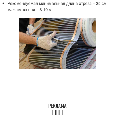
Рекомендуемая минимальная длина отреза – 25 см,
максимальная – 8-10 м.