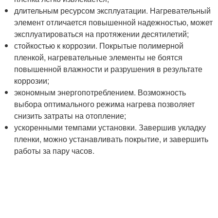
длительным ресурсом эксплуатации. Нагревательный
элемент отличается повышенной надежностью, может
эксплуатироваться на протяжении десятилетий;
стойкостью к коррозии. Покрытые полимерной
пленкой, нагревательные элементы не боятся
повышенной влажности и разрушения в результате
коррозии;
экономным энергопотреблением. Возможность
выбора оптимального режима нагрева позволяет
снизить затраты на отопление;
ускоренными темпами установки. Завершив укладку
пленки, можно устанавливать покрытие, и завершить
работы за пару часов.