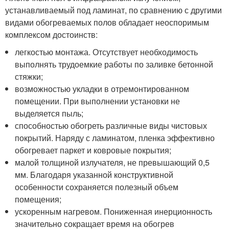
устанавливаемый под ламинат, по сравнению с другими
видами обогреваемых полов обладает неоспоримым
комплексом достоинств:
легкостью монтажа. Отсутствует необходимость
выполнять трудоемкие работы по заливке бетонной
стяжки;
возможностью укладки в отремонтированном
помещении. При выполнении установки не
выделяется пыль;
способностью обогреть различные виды чистовых
покрытий. Наряду с ламинатом, пленка эффективно
обогревает паркет и ковровые покрытия;
малой толщиной излучателя, не превышающий 0,5
мм. Благодаря указанной конструктивной
особенности сохраняется полезный объем
помещения;
ускоренным нагревом. Пониженная инерционность
значительно сокращает время на обогрев