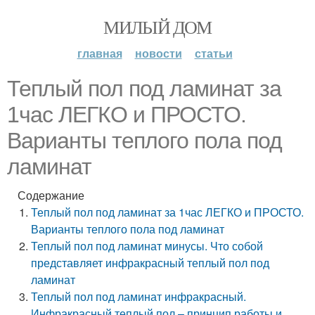
МИЛЫЙ ДОМ
главная
новости
статьи
Теплый пол под ламинат за
1час ЛЕГКО и ПРОСТО.
Варианты теплого пола под
ламинат
Содержание
Теплый пол под ламинат за 1час ЛЕГКО и ПРОСТО.
Варианты теплого пола под ламинат
Теплый пол под ламинат минусы. Что собой
представляет инфракрасный теплый пол под
ламинат
Теплый пол под ламинат инфракрасный.
Инфракрасный теплый пол – принцип работы и