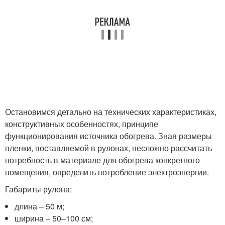
Остановимся детально на технических характеристиках,
конструктивных особенностях, принципе
функционирования источника обогрева. Зная размеры
пленки, поставляемой в рулонах, несложно рассчитать
потребность в материале для обогрева конкретного
помещения, определить потребление электроэнергии.
Габариты рулона:
длина – 50 м;
ширина – 50–100 см;