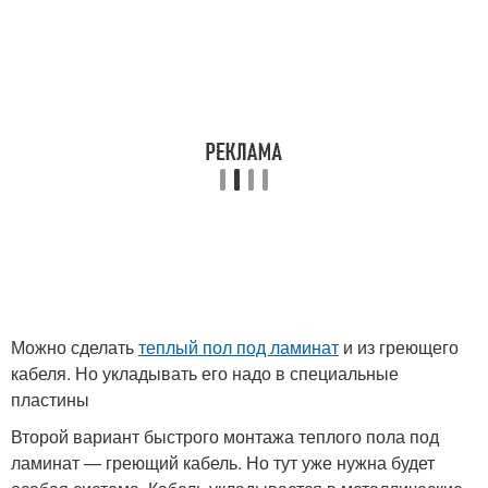
Можно сделать
теплый пол под ламинат
и из греющего
кабеля. Но укладывать его надо в специальные
пластины
Второй вариант быстрого монтажа теплого пола под
ламинат — греющий кабель. Но тут уже нужна будет