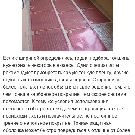
Если с шириной определились, то для подбора толщины
нужно знать некоторые нюансы. Одни специалисты
рекомендуют приобретать самую тонкую пленку, другие
подвергают сомнению доводы первых. Сторонники
более толстых пленок объясняют свое решение тем, что
чем тоньше карбоновое покрытие, тем скорее система
поломается. К тому же условия использования
пленочного обогревателя далеки от щадящих, так как
происходит, хоть и незначительное, но постоянное
трение о напольное покрытие. Тонкая защитная
оболочка может быстро повредиться в отличие от более