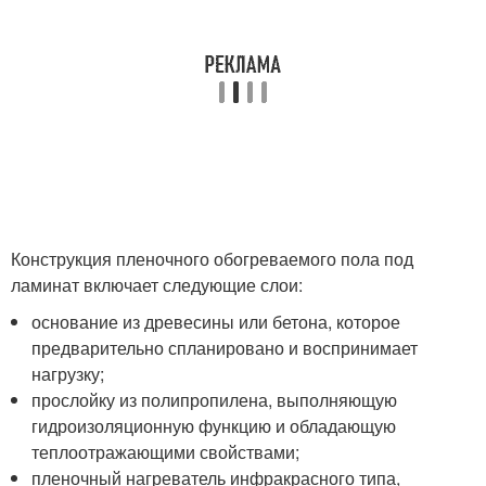
Конструкция пленочного обогреваемого пола под
ламинат включает следующие слои:
основание из древесины или бетона, которое
предварительно спланировано и воспринимает
нагрузку;
прослойку из полипропилена, выполняющую
гидроизоляционную функцию и обладающую
теплоотражающими свойствами;
пленочный нагреватель инфракрасного типа,