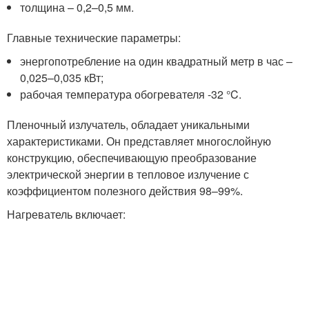
толщина – 0,2–0,5 мм.
Главные технические параметры:
энергопотребление на один квадратный метр в час –
0,025–0,035 кВт;
рабочая температура обогревателя -32 °C.
Пленочный излучатель, обладает уникальными
характеристиками. Он представляет многослойную
конструкцию, обеспечивающую преобразование
электрической энергии в тепловое излучение с
коэффициентом полезного действия 98–99%.
Нагреватель включает: