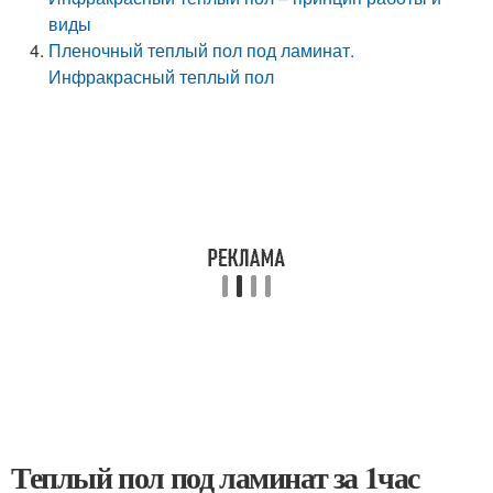
виды
Пленочный теплый пол под ламинат.
Инфракрасный теплый пол
Теплый пол под ламинат за 1час