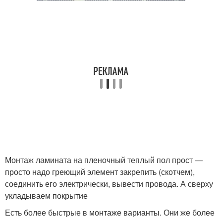
Монтаж ламината на пленочный теплый пол прост —
просто надо греющий элемент закрепить (скотчем),
соединить его электрически, вывести провода. А сверху
укладываем покрытие
Есть более быстрые в монтаже варианты. Они же более