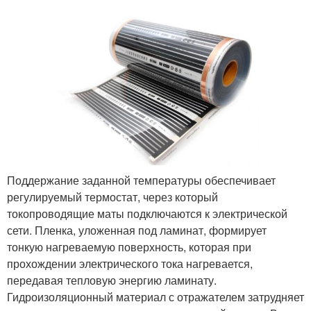
Поддержание заданной температуры обеспечивает
регулируемый термостат, через который
токопроводящие маты подключаются к электрической
сети. Пленка, уложенная под ламинат, формирует
тонкую нагреваемую поверхность, которая при
прохождении электрического тока нагревается,
передавая тепловую энергию ламинату.
Гидроизоляционный материал с отражателем затрудняет