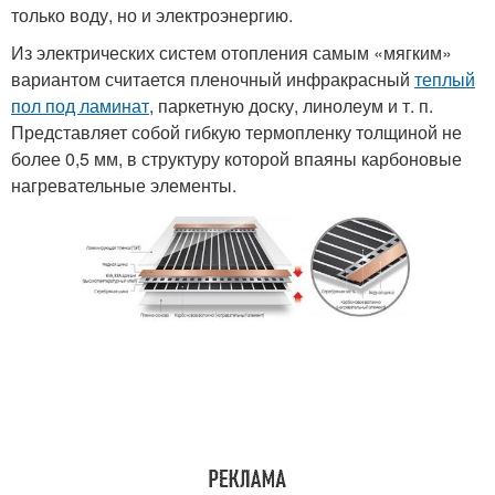
только воду, но и электроэнергию.
Из электрических систем отопления самым «мягким»
вариантом считается пленочный инфракрасный
теплый
пол под ламинат
, паркетную доску, линолеум и т. п.
Представляет собой гибкую термопленку толщиной не
более 0,5 мм, в структуру которой впаяны карбоновые
нагревательные элементы.