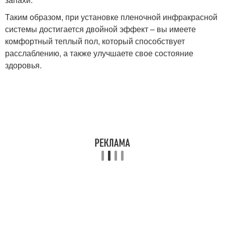
Таким образом, при установке пленочной инфракрасной
системы достигается двойной эффект – вы имеете
комфортный теплый пол, который способствует
расслаблению, а также улучшаете свое состояние
здоровья.