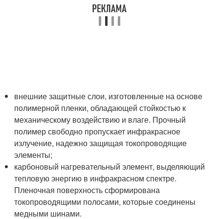
внешние защитные слои, изготовленные на основе
полимерной пленки, обладающей стойкостью к
механическому воздействию и влаге. Прочный
полимер свободно пропускает инфракрасное
излучение, надежно защищая токопроводящие
элементы;
карбоновый нагревательный элемент, выделяющий
тепловую энергию в инфракрасном спектре.
Пленочная поверхность сформирована
токопроводящими полосами, которые соединены
медными шинами.