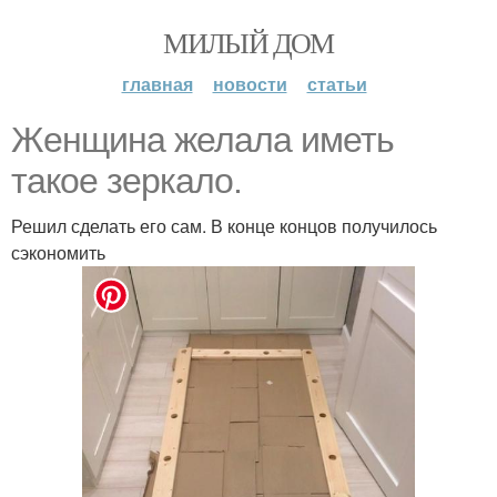
МИЛЫЙ ДОМ
главная
новости
статьи
Женщина желала иметь
такое зеркало.
Решил сделать его сам. В конце концов получилось
сэкономить