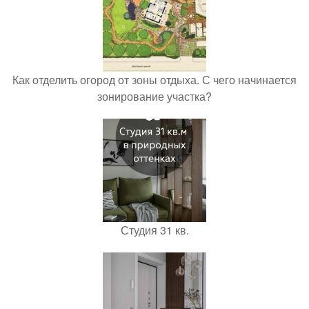
Как отделить огород от зоны отдыха. С чего начинается
зонирование участка?
Студия 31 кв.