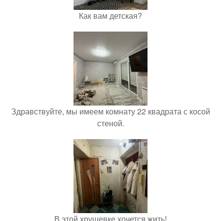
Как вам детская?
Здравствуйте, мы имеем комнату 22 квадрата с косой
стеной.
В этой хрущевке хочется жить!