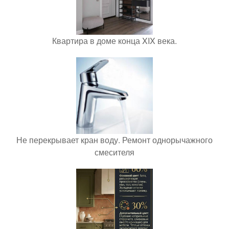
Квартира в доме конца XIX века.
Не перекрывает кран воду. Ремонт однорычажного
смесителя