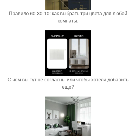
Правило 60-30-10: как выбрать три цвета для любой
комнаты.
С чем вы тут не согласны или чтобы хотели добавить
еще?