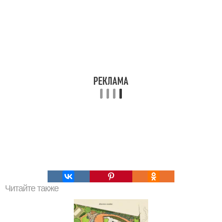
Читайте также