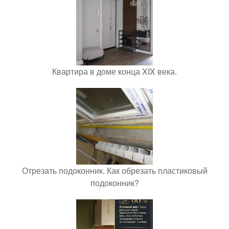
Квартира в доме конца XIX века.
Отрезать подоконник. Как обрезать пластиковый
подоконник?