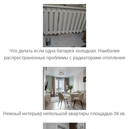
Что делать если одна батарея холодная. Наиболее
распространенные проблемы с радиаторами отопления
Нежный интерьер небольшой квартиры площадью 36 кв.