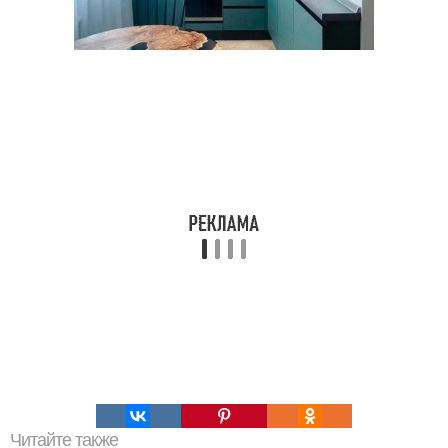
Читайте также