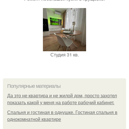
Студия 31 кв.
Популярные материалы
Да это не квартира и не жилой дом, просто захотел
показать какой у меня на работе рабочий кабинет.
Спальня и гостиная в однушке. Гостиная спальня в
однокомнатной квартире