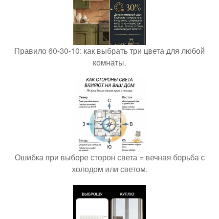
Правило 60-30-10: как выбрать три цвета для любой
комнаты.
Ошибка при выборе сторон света = вечная борьба с
холодом или светом.