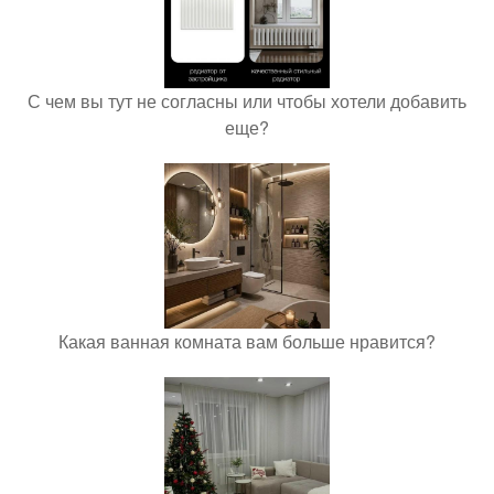
С чем вы тут не согласны или чтобы хотели добавить
еще?
Какая ванная комната вам больше нравится?