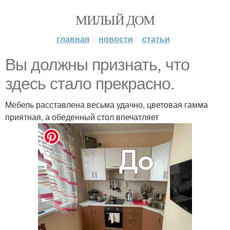
МИЛЫЙ ДОМ
главная
новости
статьи
Вы должны признать, что
здесь стало прекрасно.
Мебель расставлена весьма удачно, цветовая гамма
приятная, а обеденный стол впечатляет