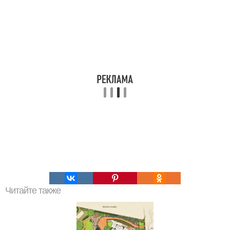
Читайте также