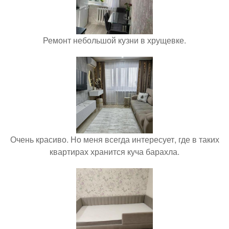
Ремонт небольшой кузни в хрущевке.
Очень красиво. Но меня всегда интересует, где в таких
квартирах хранится куча барахла.