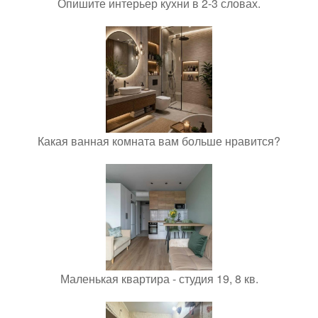
Опишите интерьер кухни в 2-3 словах.
Какая ванная комната вам больше нравится?
Маленькая квартира - студия 19, 8 кв.