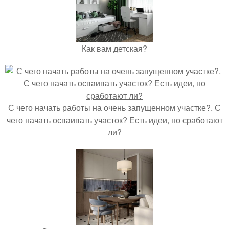
Как вам детская?
С чего начать работы на очень запущенном участке?. С
чего начать осваивать участок? Есть идеи, но сработают
ли?