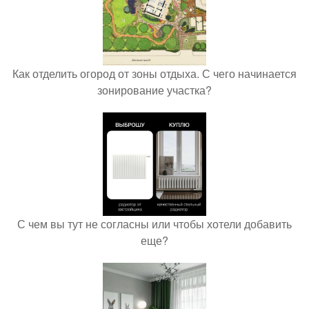
Как отделить огород от зоны отдыха. С чего начинается
зонирование участка?
С чем вы тут не согласны или чтобы хотели добавить
еще?