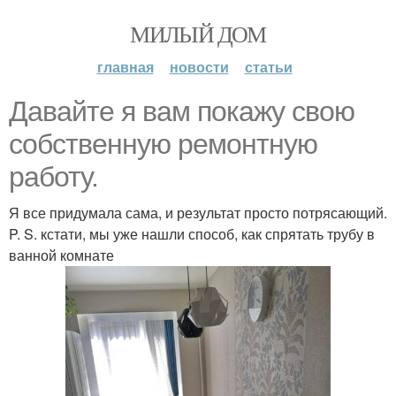
МИЛЫЙ ДОМ
главная
новости
статьи
Давайте я вам покажу свою
собственную ремонтную
работу.
Я все придумала сама, и результат просто потрясающий.
P. S. кстати, мы уже нашли способ, как спрятать трубу в
ванной комнате