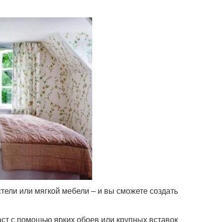
тели или мягкой мебели – и вы сможете создать
ст с помощью ярких обоев или крупных вставок