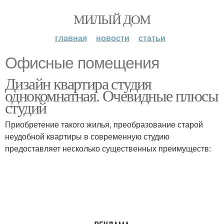
МИЛЫЙ ДОМ
главная
новости
статьи
Офисные помещения
Дизайн квартира студия
однокомнатная. Очевидные плюсы
студий
Приобретение такого жилья, преобразование старой
неудобной квартиры в современную студию
предоставляет несколько существенных преимуществ: