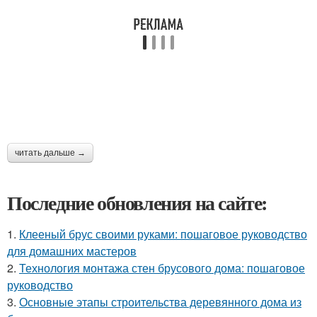
читать дальше →
Последние обновления на сайте:
1.
Клееный брус своими руками: пошаговое руководство
для домашних мастеров
2.
Технология монтажа стен брусового дома: пошаговое
руководство
3.
Основные этапы строительства деревянного дома из