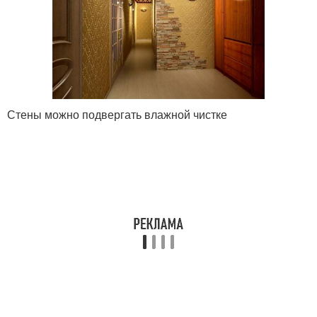
Стены можно подвергать влажной чистке