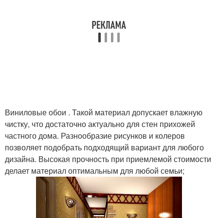
Виниловые обои . Такой материал допускает влажную
чистку, что достаточно актуально для стен прихожей
частного дома. Разнообразие рисунков и колеров
позволяет подобрать подходящий вариант для любого
дизайна. Высокая прочность при приемлемой стоимости
делает материал оптимальным для любой семьи;