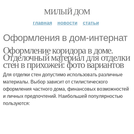
МИЛЫЙ ДОМ
главная
новости
статьи
Оформления в дом-интернат
Оформление коридора в доме.
Отделочный материал для отделки
стен в прихожей: фото вариантов
Для отделки стен допустимо использовать различные
материалы. Выбор зависит от стилистического
оформления частного дома, финансовых возможностей
и личных предпочтений. Наибольшей популярностью
пользуются: