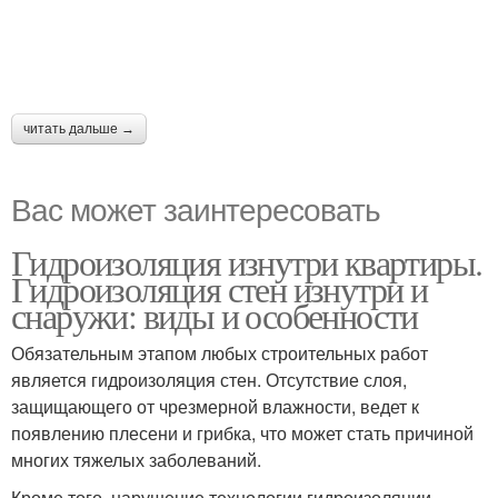
читать дальше →
Вас может заинтересовать
Гидроизоляция изнутри квартиры.
Гидроизоляция стен изнутри и
снаружи: виды и особенности
Обязательным этапом любых строительных работ
является гидроизоляция стен. Отсутствие слоя,
защищающего от чрезмерной влажности, ведет к
появлению плесени и грибка, что может стать причиной
многих тяжелых заболеваний.
Кроме того, нарушение технологии гидроизоляции