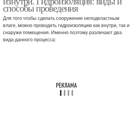
изнутри. Гидроизоляция: виды и
способы проведения
Для того чтобы сделать сооружение неподвластным
влаге, можно проводить гидроизоляцию как внутри, так и
снаружи помещения. Именно поэтому различают два
вида данного процесса: