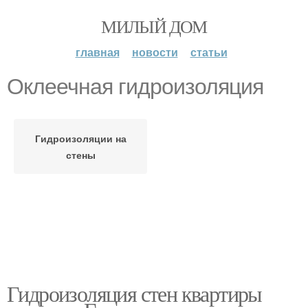
МИЛЫЙ ДОМ
главная
новости
статьи
Оклеечная гидроизоляция
Гидроизоляции на
стены
Гидроизоляция стен квартиры