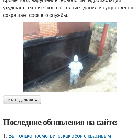
ухудшает техническое состояние здания и существенно
сокращает срок его службы.
читать дальше →
Последние обновления на сайте:
1.
Вы только посмотрите, как обои с красивым