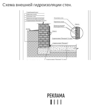
Схема внешней гидроизоляции стен.