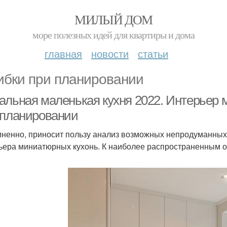
МИЛЫЙ ДОМ
море полезных идей для квартиры и дома
главная
новости
статьи
бки при планировании
альная маленькая кухня 2022. Интерьер 
 планировании
ненно, приносит пользу анализ возможных непродуманных
ьера миниатюрных кухонь. К наиболее распространенным 