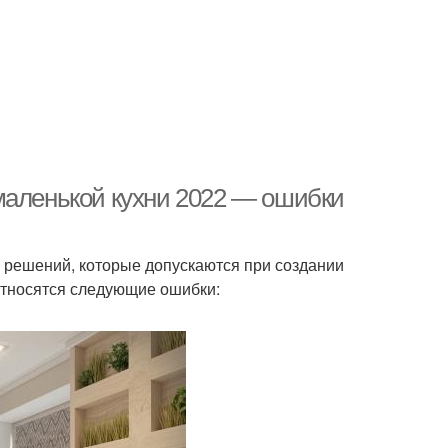
маленькой кухни 2022 — ошибки
 решений, которые допускаются при создании
относятся следующие ошибки: