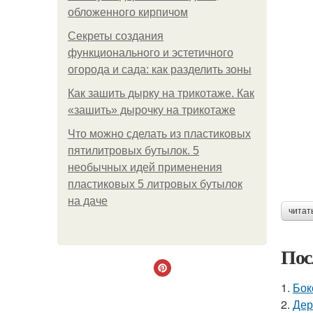
обложенного кирпичом
Секреты создания
функционального и эстетичного
огорода и сада: как разделить зоны
Как зашить дырку на трикотаже. Как
«зашить» дырочку на трикотаже
Что можно сделать из пластиковых
пятилитровых бутылок. 5
необычных идей применения
пластиковых 5 литровых бутылок
на даче
читат
Пос
1.
Бок
2.
Дер