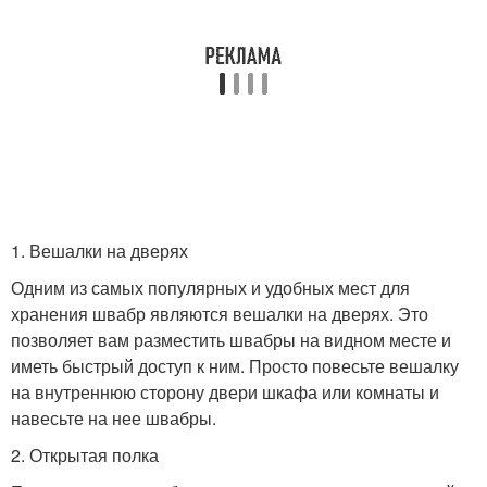
1. Вешалки на дверях
Одним из самых популярных и удобных мест для
хранения швабр являются вешалки на дверях. Это
позволяет вам разместить швабры на видном месте и
иметь быстрый доступ к ним. Просто повесьте вешалку
на внутреннюю сторону двери шкафа или комнаты и
навесьте на нее швабры.
2. Открытая полка