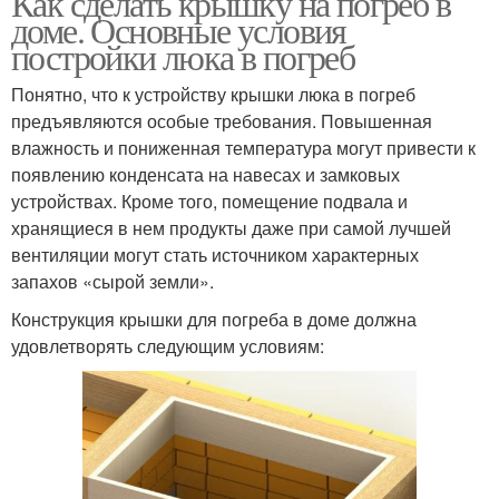
Как сделать крышку на погреб в
доме. Основные условия
постройки люка в погреб
Понятно, что к устройству крышки люка в погреб
предъявляются особые требования. Повышенная
влажность и пониженная температура могут привести к
появлению конденсата на навесах и замковых
устройствах. Кроме того, помещение подвала и
хранящиеся в нем продукты даже при самой лучшей
вентиляции могут стать источником характерных
запахов «сырой земли».
Конструкция крышки для погреба в доме должна
удовлетворять следующим условиям: