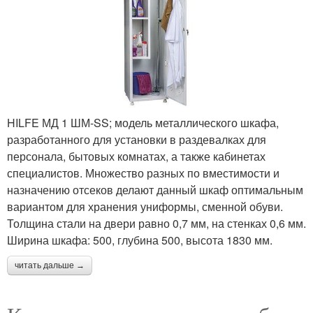
HILFE МД 1 ШМ-SS; модель металлического шкафа,
разработанного для установки в раздевалках для
персонала, бытовых комнатах, а также кабинетах
специалистов. Множество разных по вместимости и
назначению отсеков делают данный шкаф оптимальным
вариантом для хранения униформы, сменной обуви.
Толщина стали на двери равно 0,7 мм, на стенках 0,6 мм.
Ширина шкафа: 500, глубина 500, высота 1830 мм.
читать дальше →