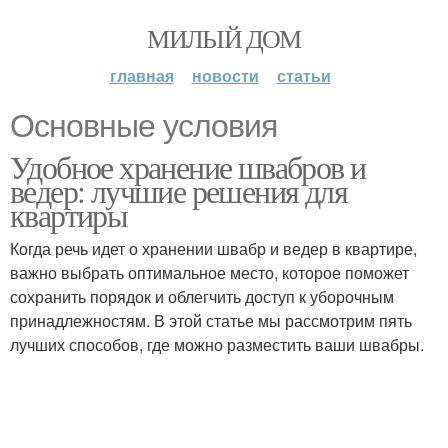
МИЛЫЙ ДОМ
главная
новости
статьи
Основные условия
Удобное хранение швабров и
ведер: лучшие решения для
квартиры
Когда речь идет о хранении швабр и ведер в квартире,
важно выбрать оптимальное место, которое поможет
сохранить порядок и облегчить доступ к уборочным
принадлежностям. В этой статье мы рассмотрим пять
лучших способов, где можно разместить ваши швабры.