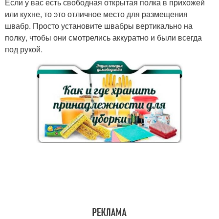
Если у вас есть свободная открытая полка в прихожей
или кухне, то это отличное место для размещения
швабр. Просто установите швабры вертикально на
полку, чтобы они смотрелись аккуратно и были всегда
под рукой.