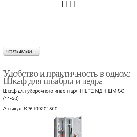
читать дальше →
Удобство и практичность в одном:
Шкаф для швабры и ведра
Шкаф для уборочного инвентаря HILFE МД 1 ШМ-SS
(11-50)
Артикул: S26199301509