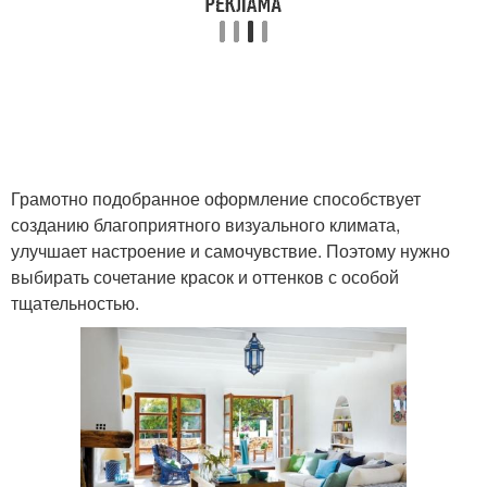
Грамотно подобранное оформление способствует
созданию благоприятного визуального климата,
улучшает настроение и самочувствие. Поэтому нужно
выбирать сочетание красок и оттенков с особой
тщательностью.