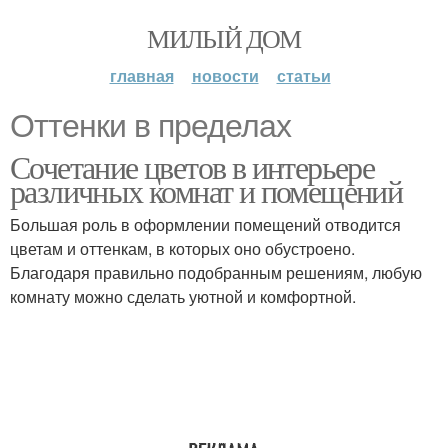
МИЛЫЙ ДОМ
главная
новости
статьи
Оттенки в пределах
Сочетание цветов в интерьере
различных комнат и помещений
Большая роль в оформлении помещений отводится
цветам и оттенкам, в которых оно обустроено.
Благодаря правильно подобранным решениям, любую
комнату можно сделать уютной и комфортной.