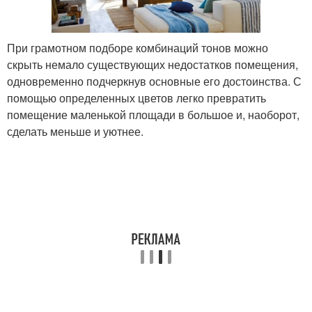
При грамотном подборе комбинаций тонов можно
скрыть немало существующих недостатков помещения,
одновременно подчеркнув основные его достоинства. С
помощью определенных цветов легко превратить
помещение маленькой площади в большое и, наоборот,
сделать меньше и уютнее.