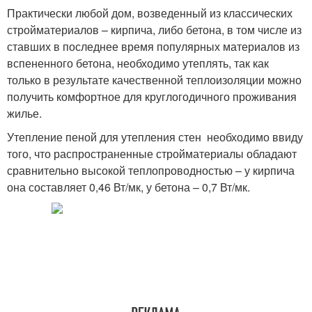
Практически любой дом, возведенный из классических
стройматериалов – кирпича, либо бетона, в том числе из
ставших в последнее время популярных материалов из
вспененного бетона, необходимо утеплять, так как
только в результате качественной теплоизоляции можно
получить комфортное для круглогодичного проживания
жилье.
Утепление пеной для утепления стен необходимо ввиду
того, что распространенные стройматериалы обладают
сравнительно высокой теплопроводностью – у кирпича
она составляет 0,46 Вт/мк, у бетона – 0,7 Вт/мк.