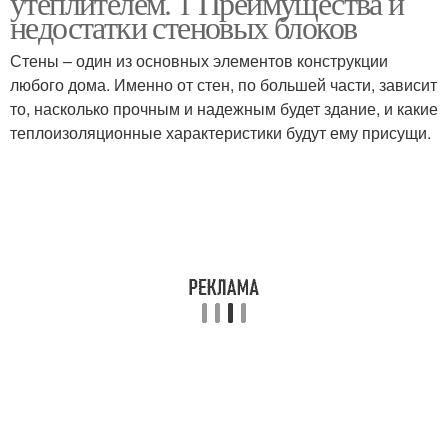
утеплителем. 1 Преимущества и
недостатки стеновых блоков
Стены – один из основных элементов конструкции
любого дома. Именно от стен, по большей части, зависит
то, насколько прочным и надежным будет здание, и какие
теплоизоляционные характеристики будут ему присущи.