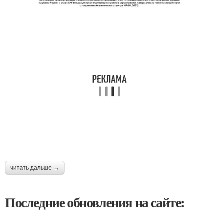
читать дальше →
Последние обновления на сайте: