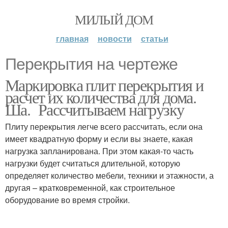
МИЛЫЙ ДОМ
главная
новости
статьи
Перекрытия на чертеже
Маркировка плит перекрытия и
расчет их количества для дома.
Ша. Рассчитываем нагрузку
Плиту перекрытия легче всего рассчитать, если она
имеет квадратную форму и если вы знаете, какая
нагрузка запланирована. При этом какая-то часть
нагрузки будет считаться длительной, которую
определяет количество мебели, техники и этажности, а
другая – кратковременной, как строительное
оборудование во время стройки.