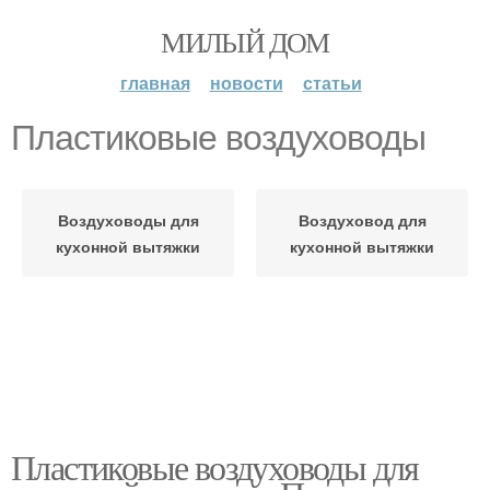
МИЛЫЙ ДОМ
главная
новости
статьи
Пластиковые воздуховоды
Воздуховоды для
Воздуховод для
кухонной вытяжки
кухонной вытяжки
Пластиковые воздуховоды для