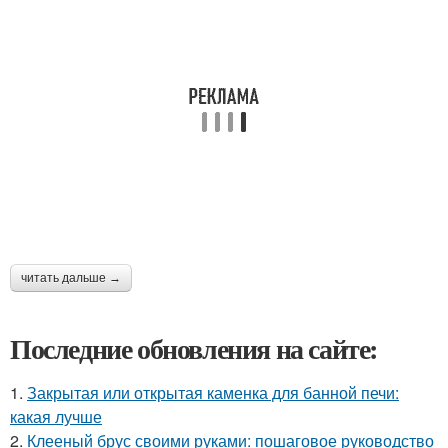
читать дальше →
Последние обновления на сайте:
1.
Закрытая или открытая каменка для банной печи:
какая лучше
2.
Клееный брус своими руками: пошаговое руководство