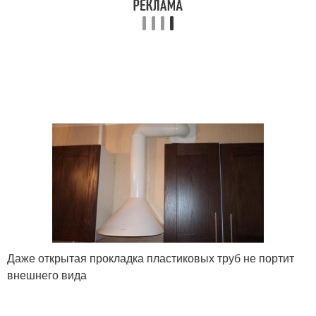
Даже открытая прокладка пластиковых труб не портит
внешнего вида