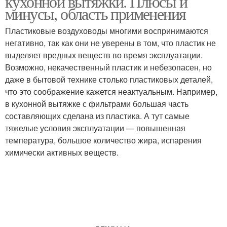
кухонной вытяжки. Плюсы и
минусы, область применения
Пластиковые воздуховоды многими воспринимаются
негативно, так как они не уверены в том, что пластик не
выделяет вредных веществ во время эксплуатации.
Возможно, некачественный пластик и небезопасен, но
даже в бытовой технике столько пластиковых деталей,
что это соображение кажется неактуальным. Например,
в кухонной вытяжке с фильтрами большая часть
составляющих сделана из пластика. А тут самые
тяжелые условия эксплуатации — повышенная
температура, большое количество жира, испарения
химически активных веществ.