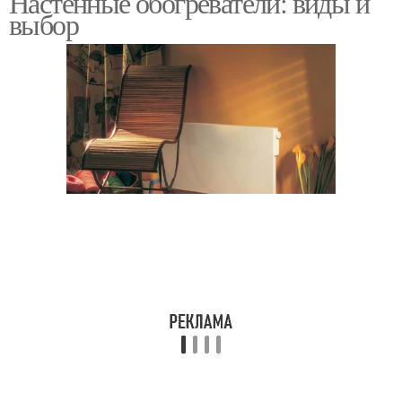
Настенные обогреватели: виды и
выбор