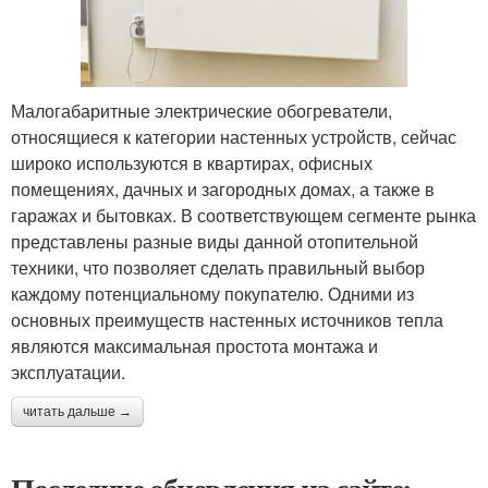
Малогабаритные электрические обогреватели,
относящиеся к категории настенных устройств, сейчас
широко используются в квартирах, офисных
помещениях, дачных и загородных домах, а также в
гаражах и бытовках. В соответствующем сегменте рынка
представлены разные виды данной отопительной
техники, что позволяет сделать правильный выбор
каждому потенциальному покупателю. Одними из
основных преимуществ настенных источников тепла
являются максимальная простота монтажа и
эксплуатации.
читать дальше →