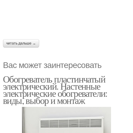
читать дальше →
Вас может заинтересовать
Обогреватель пластинчатый
электрический. Настенные
электрические обогреватели:
виды, выбор и монтаж