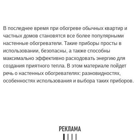
В последнее время при обогреве обычных квартир и
частных домов становятся все более популярными
настенные обогреватели. Такие приборы просты в
использовании, безопасны, а также способны
максимально эффективно расходовать энергию для
создания приятного тепла. В этом материале пойдет
речь о настенных обогревателях: разновидностях,
особенностях использования и выбора таких приборов.