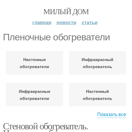
МИЛЫЙ ДОМ
главная
новости
статьи
Пленочные обогреватели
Настенные
Инфракрасный
обогреватели
обогреватель
Инфракрасные
Настенный
обогреватели
обогреватель
Показать все
Стеновой обогреватель.
Электрические
обогреватели