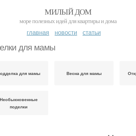
МИЛЫЙ ДОМ
море полезных идей для квартиры и дома
главная
новости
статьи
елки для мамы
одделка для мамы
Весна для мамы
Отк
Необыкновенные
поделки