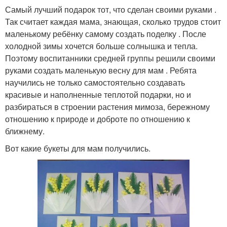
Самый лучший подарок тот, что сделан своими руками .
Так считает каждая мама, знающая, сколько трудов стоит
маленькому ребёнку самому создать поделку . После
холодной зимы хочется больше солнышка и тепла.
Поэтому воспитанники средней группы решили своими
руками создать маленькую весну для мам . Ребята
научились не только самостоятельно создавать
красивые и наполненные теплотой подарки, но и
разбираться в строении растения мимоза, бережному
отношению к природе и доброте по отношению к
ближнему.
Вот какие букеты для мам получились.