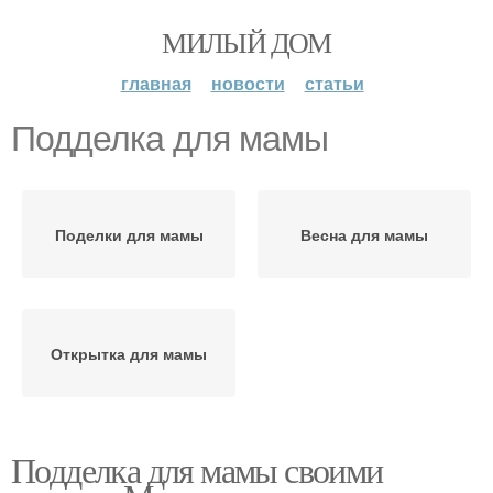
МИЛЫЙ ДОМ
главная
новости
статьи
Подделка для мамы
Поделки для мамы
Весна для мамы
Открытка для мамы
Подделка для мамы своими