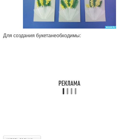
Для создания букетанеобходимы: