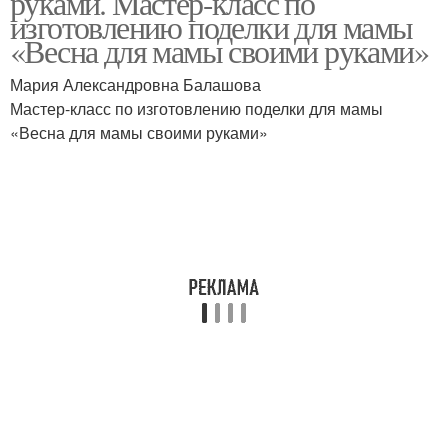
руками. Мастер-класс по
изготовлению поделки для мамы
«Весна для мамы своими руками»
Мария Александровна Балашова
Мастер-класс по изготовлению поделки для мамы
«Весна для мамы своими руками»