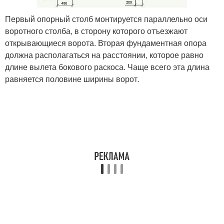
Первый опорный столб монтируется параллельно оси
воротного столба, в сторону которого отъезжают
открывающиеся ворота. Вторая фундаментная опора
должна располагаться на расстоянии, которое равно
длине вылета бокового раскоса. Чаще всего эта длина
равняется половине ширины ворот.