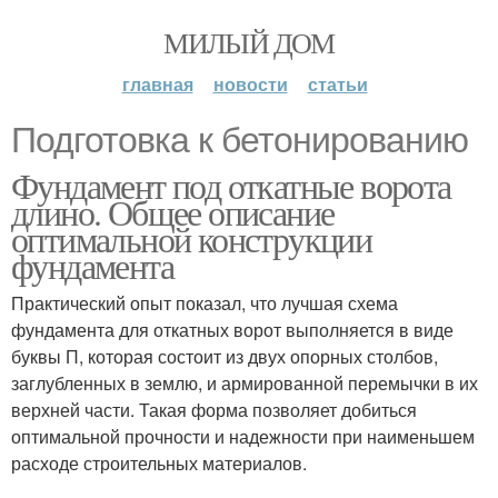
МИЛЫЙ ДОМ
главная
новости
статьи
Подготовка к бетонированию
Фундамент под откатные ворота
длино. Общее описание
оптимальной конструкции
фундамента
Практический опыт показал, что лучшая схема
фундамента для откатных ворот выполняется в виде
буквы П, которая состоит из двух опорных столбов,
заглубленных в землю, и армированной перемычки в их
верхней части. Такая форма позволяет добиться
оптимальной прочности и надежности при наименьшем
расходе строительных материалов.