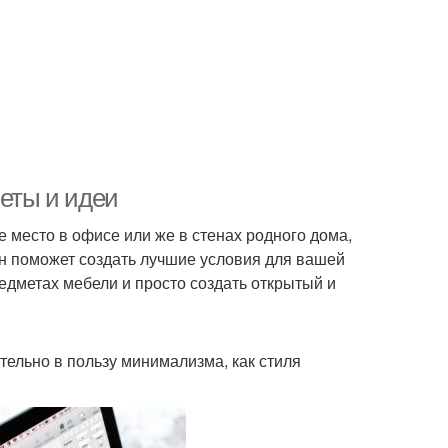
веты и идеи
 место в офисе или же в стенах родного дома,
н поможет создать лучшие условия для вашей
дметах мебели и просто создать открытый и
ельно в пользу минимализма, как стиля