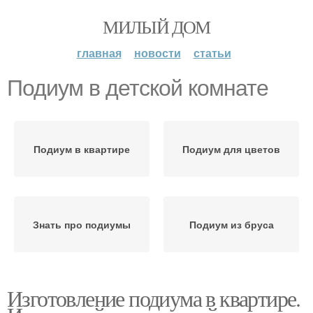
МИЛЫЙ ДОМ
главная
новости
статьи
Подиум в детской комнате
Подиум в квартире
Подиум для цветов
Знать про подиумы
Подиум из бруса
Изготовление подиума в квартире.