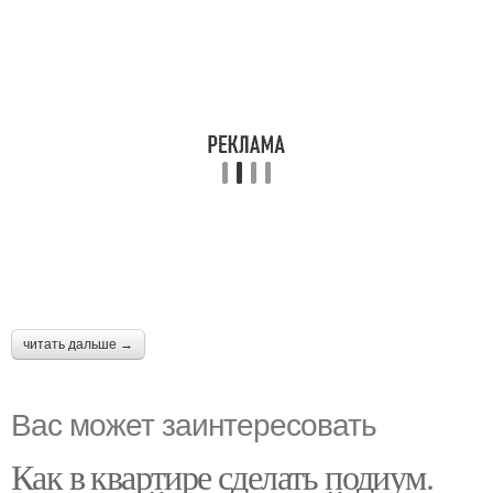
читать дальше →
Вас может заинтересовать
Как в квартире сделать подиум.