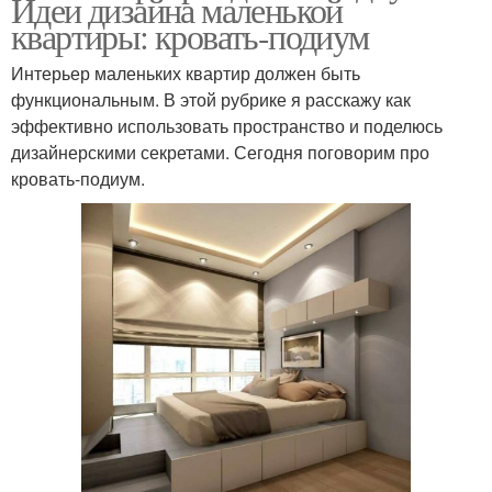
Идеи дизайна маленькой
квартиры: кровать-подиум
Интерьер маленьких квартир должен быть
функциональным. В этой рубрике я расскажу как
эффективно использовать пространство и поделюсь
дизайнерскими секретами. Сегодня поговорим про
кровать-подиум.