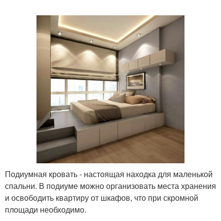
Подиумная кровать - настоящая находка для маленькой
спальни. В подиуме можно организовать места хранения
и освободить квартиру от шкафов, что при скромной
площади необходимо.