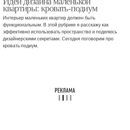
Идеи дизайна маленькой
квартиры: кровать-подиум
Интерьер маленьких квартир должен быть
функциональным. В этой рубрике я расскажу как
эффективно использовать пространство и поделюсь
дизайнерскими секретами. Сегодня поговорим про
кровать-подиум.