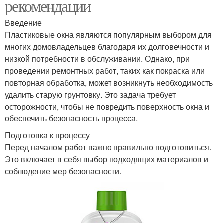
рекомендации
Введение
Пластиковые окна являются популярным выбором для
многих домовладельцев благодаря их долговечности и
низкой потребности в обслуживании. Однако, при
проведении ремонтных работ, таких как покраска или
повторная обработка, может возникнуть необходимость
удалить старую грунтовку. Это задача требует
осторожности, чтобы не повредить поверхность окна и
обеспечить безопасность процесса.
Подготовка к процессу
Перед началом работ важно правильно подготовиться.
Это включает в себя выбор подходящих материалов и
соблюдение мер безопасности.