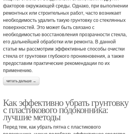
факторов окружающей среды. Однако, при выполнении
ремонтных или строительных работ, часто возникает
необходимость удалить такую грунтовку со стеклянных
поверхностей. Это может быть связано с
необходимостью восстановления прозрачности стекла,
его дальнейшей обработки или ремонта. В данной
статье мы рассмотрим эффективные способы очистки
стекла от грунтовки глубокого проникновения, а также
предоставим практические рекомендации по их
применению.
читать дальше →
Как эффективно убрать грунтовку
с пластикового подоконника:
лучшие методы
Перед тем, как убрать пятна с пластикового
подоконника, нужно подобрать эффективное средство.