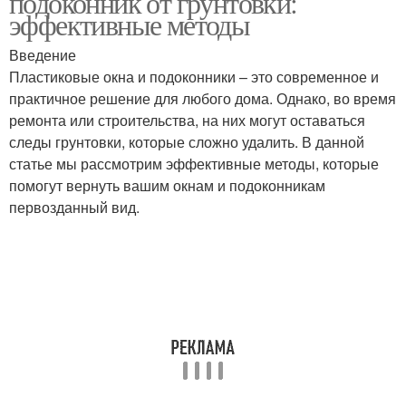
подоконник от грунтовки:
эффективные методы
Введение
Пластиковые окна и подоконники – это современное и
практичное решение для любого дома. Однако, во время
ремонта или строительства, на них могут оставаться
следы грунтовки, которые сложно удалить. В данной
статье мы рассмотрим эффективные методы, которые
помогут вернуть вашим окнам и подоконникам
первозданный вид.