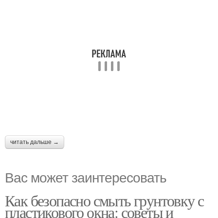
читать дальше →
Вас может заинтересовать
Как безопасно смыть грунтовку с
пластикового окна: советы и