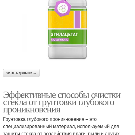
читать дальше →
Эффективные способы очистки
стекла от грунтовки глубокого
проникновения
Грунтовка глубокого проникновения – это
специализированный материал, используемый для
защиты стекла от воздействия влаги, пыли и других