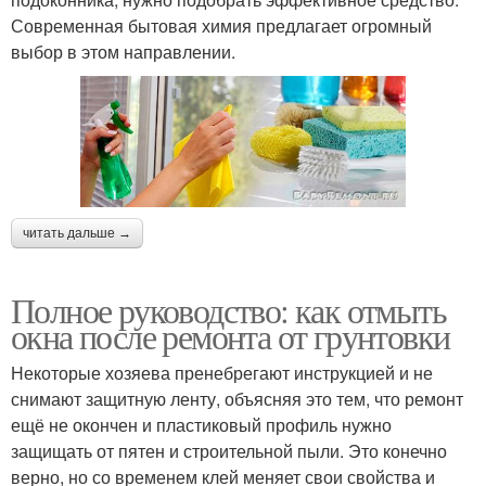
Современная бытовая химия предлагает огромный
выбор в этом направлении.
читать дальше →
Полное руководство: как отмыть
окна после ремонта от грунтовки
Некоторые хозяева пренебрегают инструкцией и не
снимают защитную ленту, объясняя это тем, что ремонт
ещё не окончен и пластиковый профиль нужно
защищать от пятен и строительной пыли. Это конечно
верно, но со временем клей меняет свои свойства и