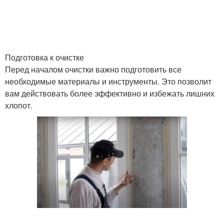
Подготовка к очистке
Перед началом очистки важно подготовить все
необходимые материалы и инструменты. Это позволит
вам действовать более эффективно и избежать лишних
хлопот.