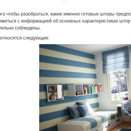
ого чтобы разобраться, какие именно готовые шторы предп
омиться с информацией об основных характеристиках штор
тельно соблюдены.
 относятся следующие: