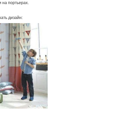
 на портьерах.
ать дизайн: