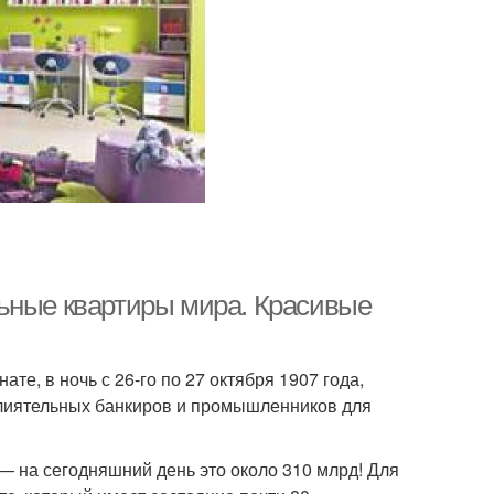
ьные квартиры мира. Красивые
те, в ночь с 26-го по 27 октября 1907 года,
влиятельных банкиров и промышленников для
 — на сегодняшний день это около 310 млрд! Для