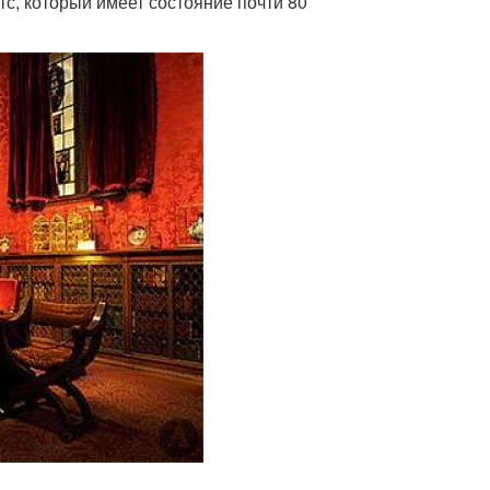
с, который имеет состояние почти 80