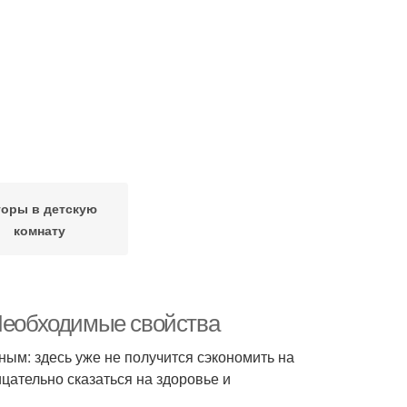
оры в детскую
комнату
 Необходимые свойства
ым: здесь уже не получится сэкономить на
цательно сказаться на здоровье и