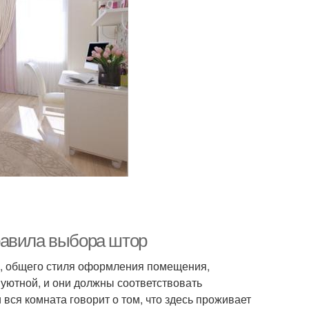
равила выбора штор
а, общего стиля оформления помещения,
 уютной, и они должны соответствовать
 вся комната говорит о том, что здесь проживает