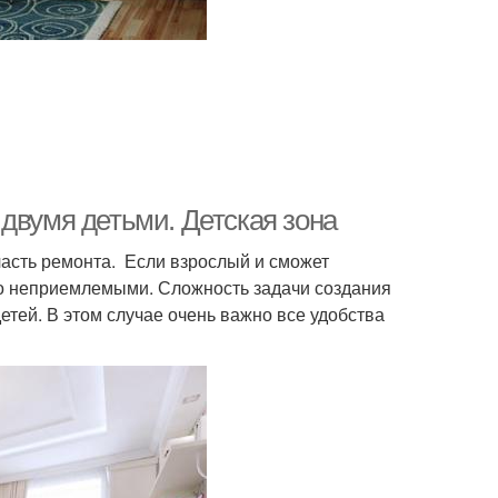
двумя детьми. Детская зона
часть ремонта. Если взрослый и сможет
сто неприемлемыми. Сложность задачи создания
детей. В этом случае очень важно все удобства