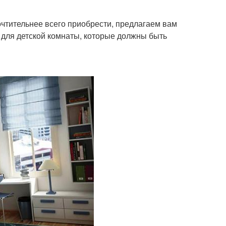
очтительнее всего приобрести, предлагаем вам
 для детской комнаты, которые должны быть