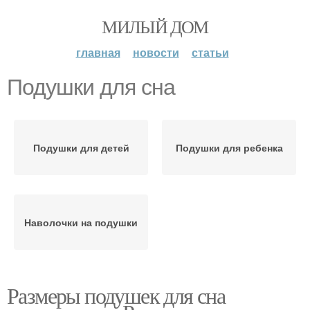
МИЛЫЙ ДОМ
главная
новости
статьи
Подушки для сна
Подушки для детей
Подушки для ребенка
Наволочки на подушки
Размеры подушек для сна