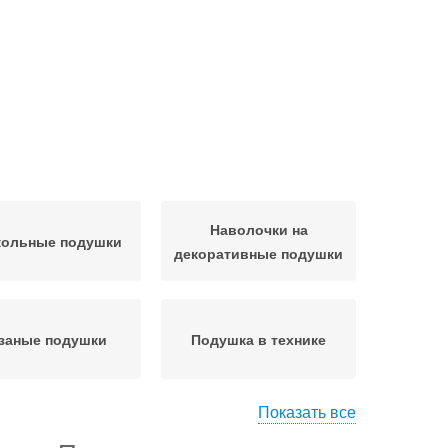
Наволочки на
кольные подушки
декоративные подушки
заные подушки
Подушка в технике
Показать все