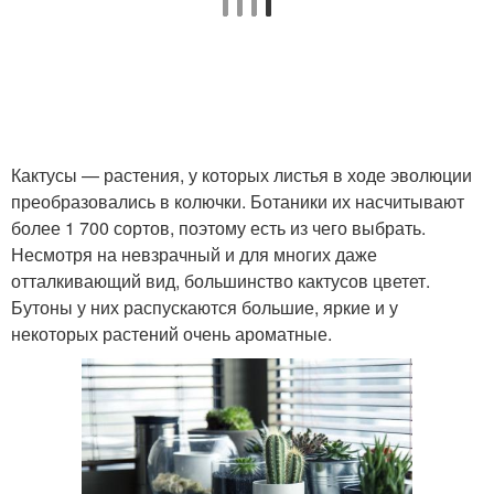
Кактусы — растения, у которых листья в ходе эволюции
преобразовались в колючки. Ботаники их насчитывают
более 1 700 сортов, поэтому есть из чего выбрать.
Несмотря на невзрачный и для многих даже
отталкивающий вид, большинство кактусов цветет.
Бутоны у них распускаются большие, яркие и у
некоторых растений очень ароматные.