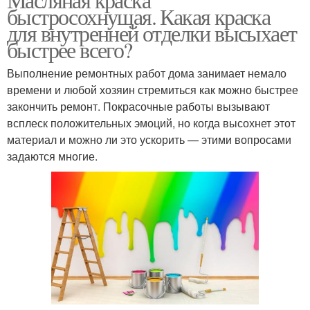
быстросохнущая. Какая краска
для внутренней отделки высыхает
быстрее всего?
Выполнение ремонтных работ дома занимает немало
времени и любой хозяин стремиться как можно быстрее
закончить ремонт. Покрасочные работы вызывают
всплеск положительных эмоций, но когда высохнет этот
материал и можно ли это ускорить — этими вопросами
задаются многие.