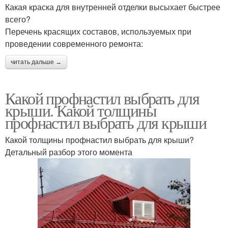
Какая краска для внутренней отделки высыхает быстрее
всего?
Перечень красящих составов, используемых при
проведении современного ремонта:
читать дальше →
Какой профнастил выбрать для
крыши. Какой толщины
профнастил выбрать для крыши
Какой толщины профнастил выбрать для крыши?
Детальный разбор этого момента