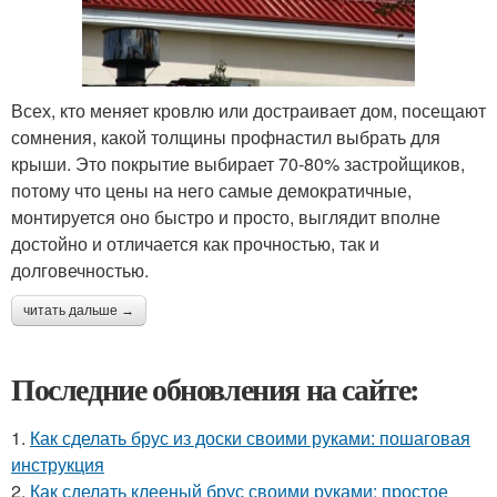
Всех, кто меняет кровлю или достраивает дом, посещают
сомнения, какой толщины профнастил выбрать для
крыши. Это покрытие выбирает 70-80% застройщиков,
потому что цены на него самые демократичные,
монтируется оно быстро и просто, выглядит вполне
достойно и отличается как прочностью, так и
долговечностью.
читать дальше →
Последние обновления на сайте:
1.
Как сделать брус из доски своими руками: пошаговая
инструкция
2.
Как сделать клееный брус своими руками: простое