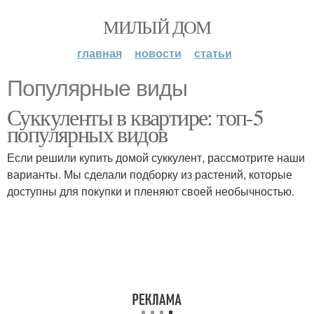
МИЛЫЙ ДОМ
главная
новости
статьи
Популярные виды
Суккуленты в квартире: топ-5
популярных видов
Если решили купить домой суккулент, рассмотрите наши
варианты. Мы сделали подборку из растений, которые
доступны для покупки и пленяют своей необычностью.