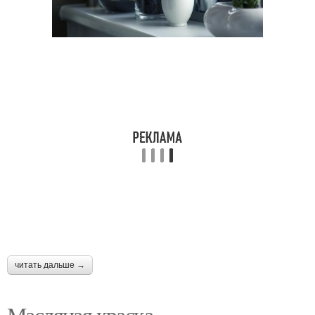
читать дальше →
Масляная краска