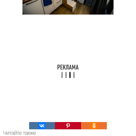
Читайте также