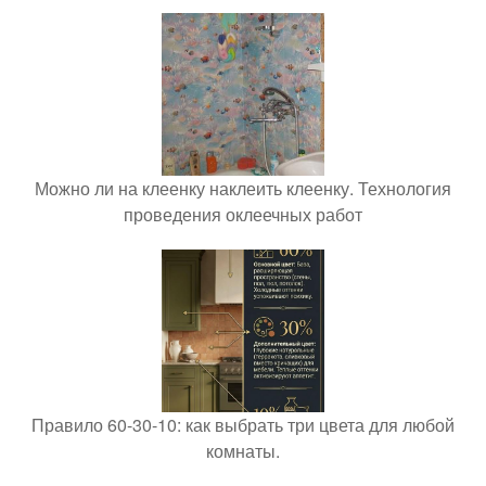
Можно ли на клеенку наклеить клеенку. Технология
проведения оклеечных работ
Правило 60-30-10: как выбрать три цвета для любой
комнаты.