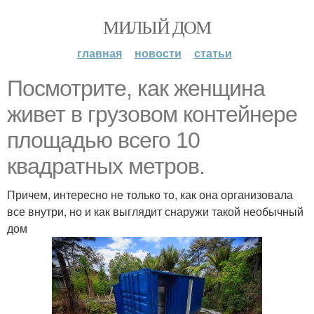
МИЛЫЙ ДОМ
главная
новости
статьи
Посмотрите, как женщина
живет в грузовом контейнере
площадью всего 10
квадратных метров.
Причем, интересно не только то, как она организовала
все внутри, но и как выглядит снаружи такой необычный
дом