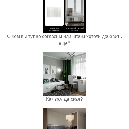
С чем вы тут не согласны или чтобы хотели добавить
еще?
Как вам детская?