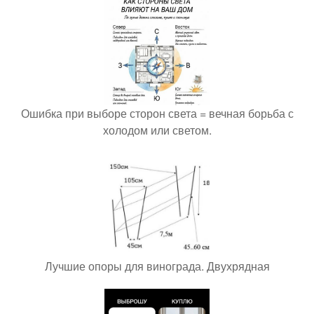
Ошибка при выборе сторон света = вечная борьба с
холодом или светом.
Лучшие опоры для винограда. Двухрядная