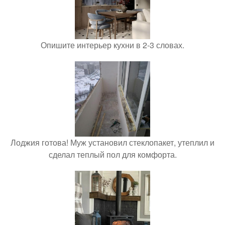
Опишите интерьер кухни в 2-3 словах.
Лоджия готова! Муж установил стеклопакет, утеплил и
сделал теплый пол для комфорта.