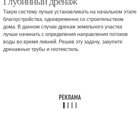
Глубинный дренаж
Такую систему лучше устанавливать на начальном этапе
благоустройства, одновременно со строительством
дома. В данном случае дренаж земельного участка
лучше начинать с определения направления потоков
воды во время ливней. Решив эту задачу, закупите
дренажные трубы и геотекстиль.