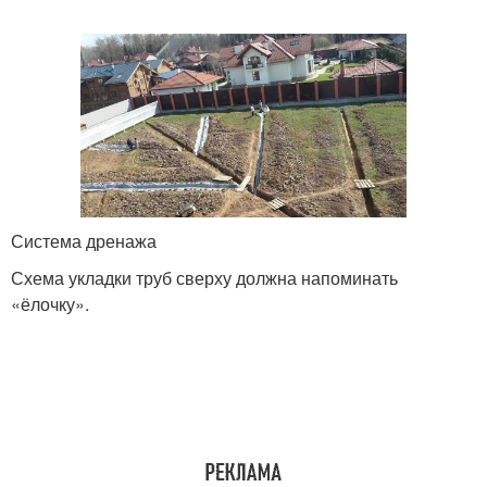
Система дренажа
Схема укладки труб сверху должна напоминать
«ёлочку».