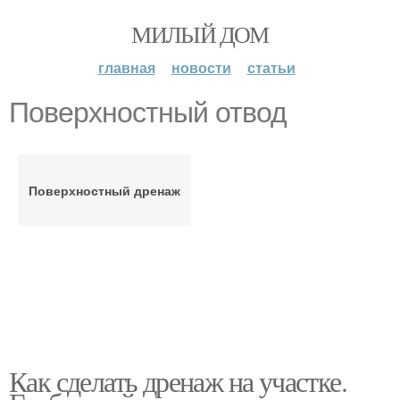
МИЛЫЙ ДОМ
главная
новости
статьи
Поверхностный отвод
Поверхностный дренаж
Как сделать дренаж на участке.