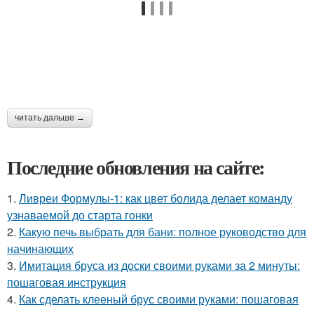
читать дальше →
Последние обновления на сайте:
1.
Ливреи Формулы-1: как цвет болида делает команду
узнаваемой до старта гонки
2.
Какую печь выбрать для бани: полное руководство для
начинающих
3.
Имитация бруса из доски своими руками за 2 минуты:
пошаговая инструкция
4.
Как сделать клееный брус своими руками: пошаговая