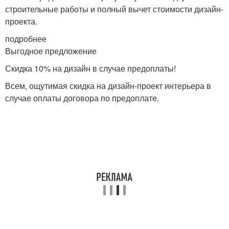
строительные работы и полный вычет стоимости дизайн-
проекта.
подробнее
Выгодное предложение
Скидка 10% на дизайн в случае предоплаты!
Всем, ощутимая скидка на дизайн-проект интерьера в
случае оплаты договора по предоплате.