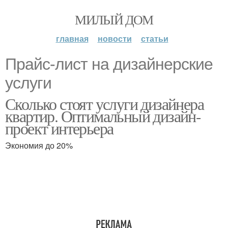
МИЛЫЙ ДОМ
главная
новости
статьи
Прайс-лист на дизайнерские
услуги
Сколько стоят услуги дизайнера
квартир. Оптимальный дизайн-
проект интерьера
Экономия до 20%