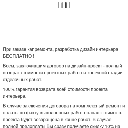
При заказе капремонта, разработка дизайн интерьера
БЕСПЛАТНО !
Всем, заключившим договор на дизайн-проект - полный
возврат стоимости проектных работ на конечной стадии
отделочных работ.
100% гарантия возврата всей стоимости проекта
интерьера.
В случае заключения договора на комплексный ремонт и
оплаты по факту выполненных работ полная стоимость
проекта будет возвращена в конце работ. В случае
полной предоплаты Вы сразу получаете скидку 10% на