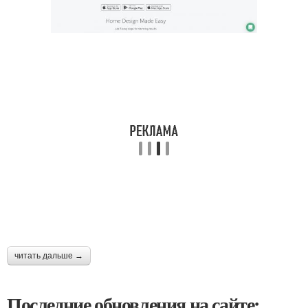
читать дальше →
Последние обновления на сайте: