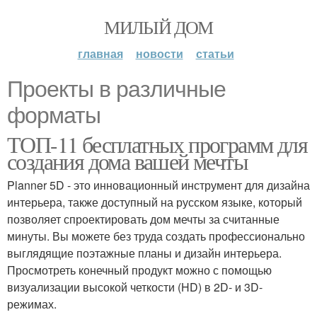
МИЛЫЙ ДОМ
главная
новости
статьи
Проекты в различные
форматы
ТОП-11 бесплатных программ для
создания дома вашей мечты
Planner 5D - это инновационный инструмент для дизайна
интерьера, также доступный на русском языке, который
позволяет спроектировать дом мечты за считанные
минуты. Вы можете без труда создать профессионально
выглядящие поэтажные планы и дизайн интерьера.
Просмотреть конечный продукт можно с помощью
визуализации высокой четкости (HD) в 2D- и 3D-
режимах.