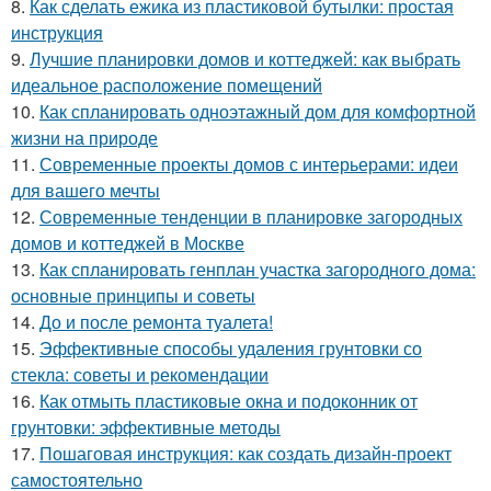
8.
Как сделать ежика из пластиковой бутылки: простая
инструкция
9.
Лучшие планировки домов и коттеджей: как выбрать
идеальное расположение помещений
10.
Как спланировать одноэтажный дом для комфортной
жизни на природе
11.
Современные проекты домов с интерьерами: идеи
для вашего мечты
12.
Современные тенденции в планировке загородных
домов и коттеджей в Москве
13.
Как спланировать генплан участка загородного дома:
основные принципы и советы
14.
До и после ремонта туалета!
15.
Эффективные способы удаления грунтовки со
стекла: советы и рекомендации
16.
Как отмыть пластиковые окна и подоконник от
грунтовки: эффективные методы
17.
Пошаговая инструкция: как создать дизайн-проект
самостоятельно