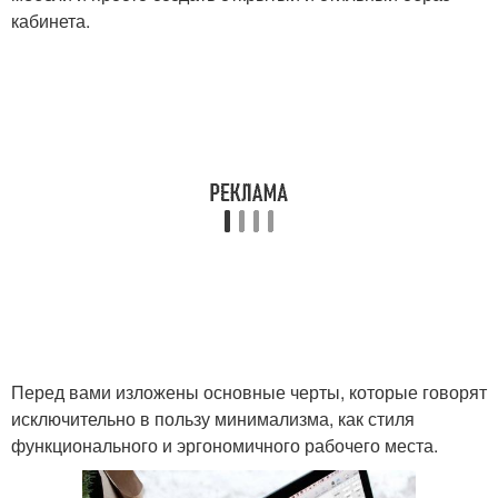
кабинета.
Перед вами изложены основные черты, которые говорят
исключительно в пользу минимализма, как стиля
функционального и эргономичного рабочего места.