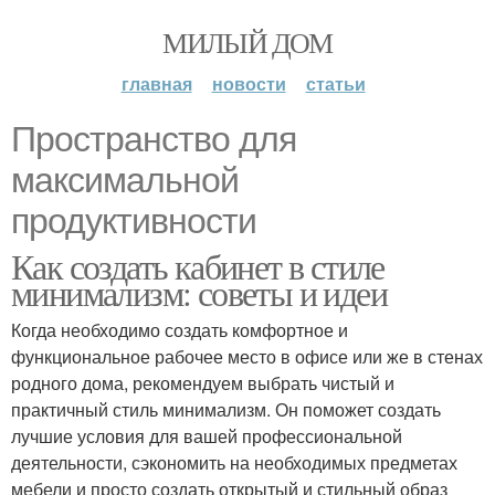
МИЛЫЙ ДОМ
главная
новости
статьи
Пространство для
максимальной
продуктивности
Как создать кабинет в стиле
минимализм: советы и идеи
Когда необходимо создать комфортное и
функциональное рабочее место в офисе или же в стенах
родного дома, рекомендуем выбрать чистый и
практичный стиль минимализм. Он поможет создать
лучшие условия для вашей профессиональной
деятельности, сэкономить на необходимых предметах
мебели и просто создать открытый и стильный образ