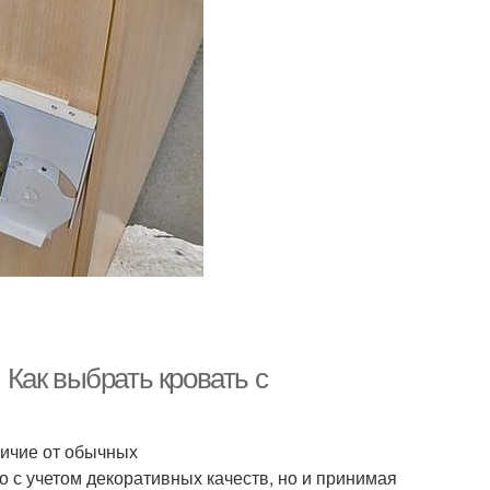
Как выбрать кровать с
личие от обычных
 с учетом декоративных качеств, но и принимая