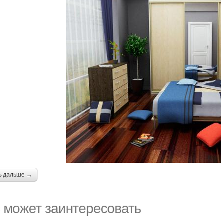
ь дальше →
 может заинтересовать