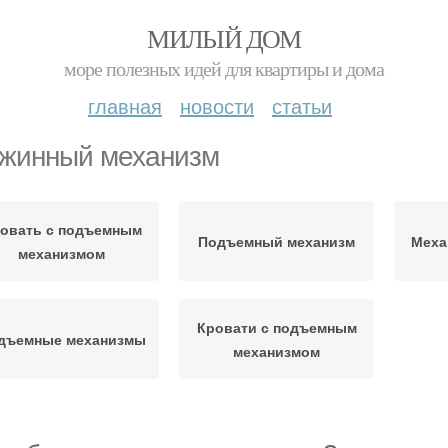
МИЛЫЙ ДОМ
море полезных идей для квартиры и дома
главная
новости
статьи
жинный механизм
овать с подъемным
Подъемный механизм
Меха
механизмом
Кровати с подъемным
дъемные механизмы
механизмом