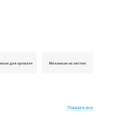
низм для кровати
Механизм на петлях
Показать все