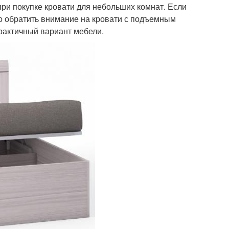
при покупке кровати для небольших комнат. Если
но обратить внимание на кровати с подъемным
практичный вариант мебели.