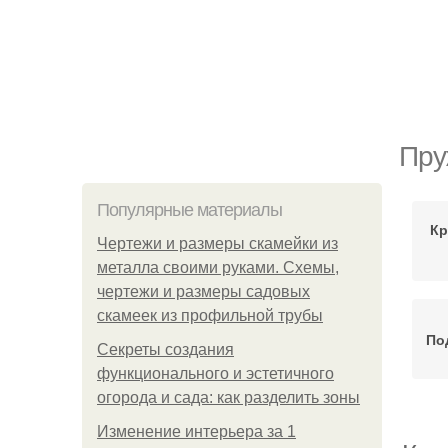
Пру
Популярные материалы
Кр
Чертежи и размеры скамейки из
металла своими руками. Схемы,
чертежи и размеры садовых
скамеек из профильной трубы
По
Секреты создания
функционального и эстетичного
огорода и сада: как разделить зоны
Изменение интерьера за 1