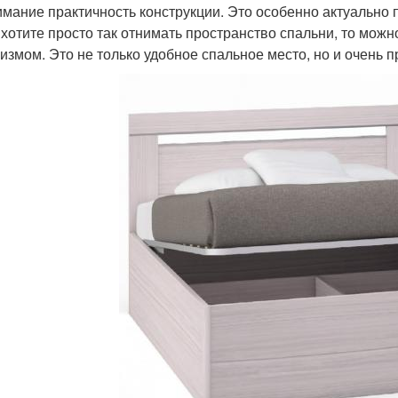
имание практичность конструкции. Это особенно актуально 
 хотите просто так отнимать пространство спальни, то мож
измом. Это не только удобное спальное место, но и очень 