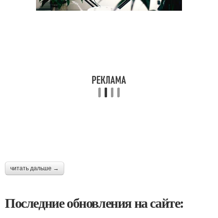
читать дальше →
Последние обновления на сайте: