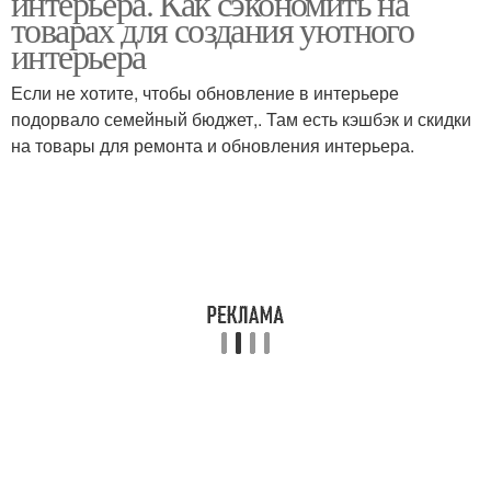
интерьера. Как сэкономить на
товарах для создания уютного
интерьера
Если не хотите, чтобы обновление в интерьере
подорвало семейный бюджет,. Там есть кэшбэк и скидки
на товары для ремонта и обновления интерьера.