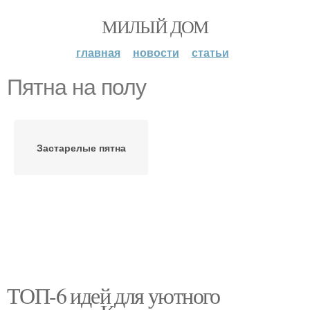
МИЛЫЙ ДОМ
главная
новости
статьи
Пятна на полу
Застарелые пятна
ТОП-6 идей для уютного