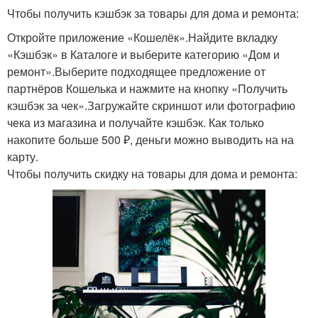
Чтобы получить кэшбэк за товары для дома и ремонта:
Откройте приложение «Кошелёк».Найдите вкладку
«Кэшбэк» в Каталоге и выберите категорию «Дом и
ремонт».Выберите подходящее предложение от
партнёров Кошелька и нажмите на кнопку «Получить
кэшбэк за чек».Загружайте скриншот или фотографию
чека из магазина и получайте кэшбэк. Как только
накопите больше 500 ₽, деньги можно выводить на на
карту.
Чтобы получить скидку на товары для дома и ремонта: